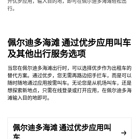
开优步应用，输入目的地，即可在佩尔迪多海滩轻松出
行。
佩尔迪多海滩 通过优步应用叫车
及其他出行服务选项
当您在佩尔迪多海滩出行时，可以选择优步作为出租车的
替代方案。通过优步，您无需再路边招手拦车，而是可以
随时随地通过应用按需叫车。无论您是从机场叫车，还是
想探索新地点，只需在线登录或打开应用，在佩尔迪多海
滩输入目的地即可。
佩尔迪多海滩 通过优步应用叫
车