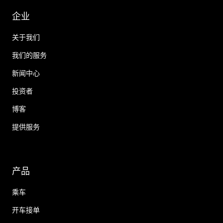
企业
关于我们
我们的服务
新闻中心
投资者
博客
提供服务
产品
乘车
开车接单