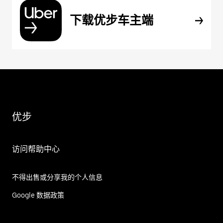
下载优步车主端
优步
访问帮助中心
不得出售或分享我的个人信息
Google 数据政策