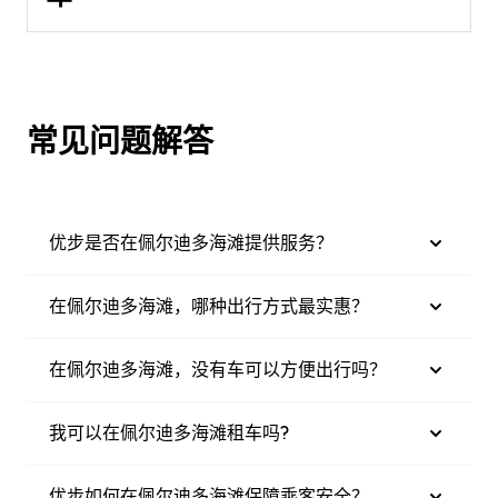
常见问题解答
优步是否在佩尔迪多海滩提供服务？
在佩尔迪多海滩，哪种出行方式最实惠？
在佩尔迪多海滩，没有车可以方便出行吗？
我可以在佩尔迪多海滩租车吗?
优步如何在佩尔迪多海滩保障乘客安全？