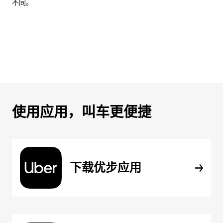
不同。
使用应用，叫车更便捷
下载优步应用