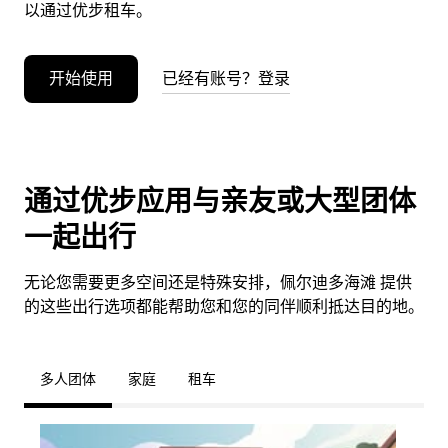
以通过优步租车。
开始使用
已经有账号？登录
通过优步应用与亲友或大型团体
一起出行
无论您需要更多空间还是特殊安排，佩尔迪多海滩 提供
的这些出行选项都能帮助您和您的同伴顺利抵达目的地。
多人团体
家庭
租车