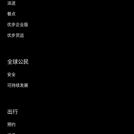
派送
餐点
优步企业版
优步货运
全球公民
安全
可持续发展
出行
预约