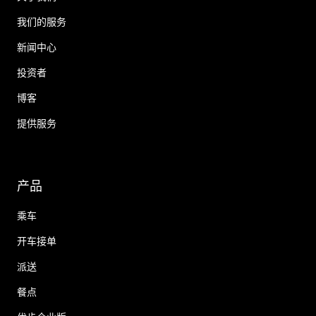
我们的服务
新闻中心
投资者
博客
提供服务
产品
乘车
开车接单
派送
餐点