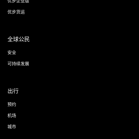
优步企业版
优步货运
全球公民
安全
可持续发展
出行
预约
机场
城市