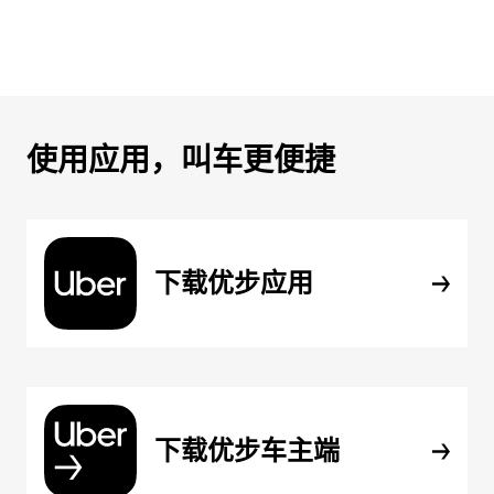
使用应用，叫车更便捷
下载优步应用
下载优步车主端