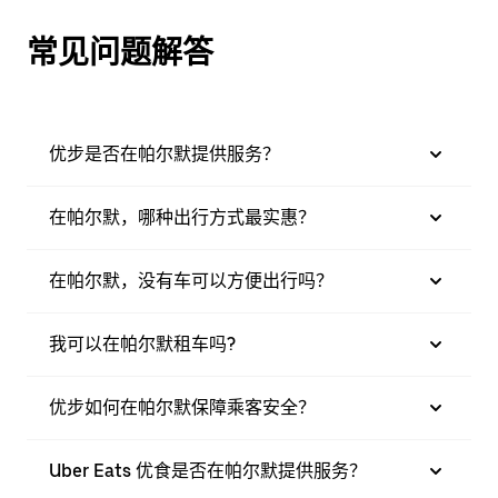
常见问题解答
优步是否在帕尔默提供服务？
在帕尔默，哪种出行方式最实惠？
在帕尔默，没有车可以方便出行吗？
我可以在帕尔默租车吗?
优步如何在帕尔默保障乘客安全？
Uber Eats 优食是否在帕尔默提供服务？