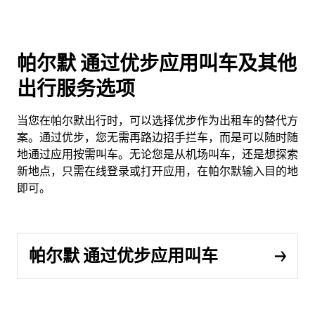
帕尔默 通过优步应用叫车及其他
出行服务选项
当您在帕尔默出行时，可以选择优步作为出租车的替代方
案。通过优步，您无需再路边招手拦车，而是可以随时随
地通过应用按需叫车。无论您是从机场叫车，还是想探索
新地点，只需在线登录或打开应用，在帕尔默输入目的地
即可。
帕尔默 通过优步应用叫车