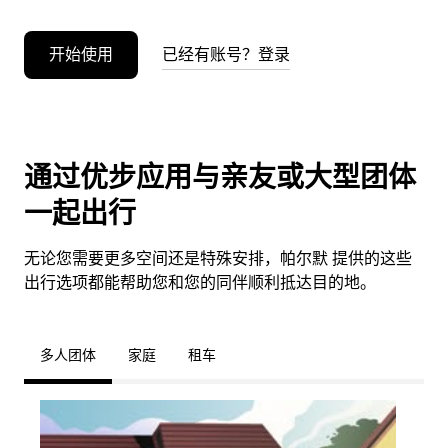
开始使用
已经有账号？登录
通过优步应用与亲友或大型团体
一起出行
无论您需要更多空间还是特殊安排，帕尔默 提供的这些
出行选项都能帮助您和您的同伴顺利抵达目的地。
多人团体
家庭
租车