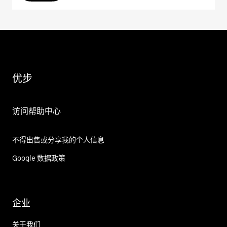
优步
访问帮助中心
不得出售或分享我的个人信息
Google 数据政策
企业
关于我们