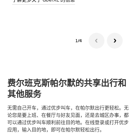
了解
1/4
费尔班克斯帕尔默的共享出行和
其他服务
无需自己开车，通过优步叫车，在帕尔默出行更轻松。无
论您是要上班、在餐厅与好友见面，还是去城区办事，都
可以通过优步叫车顺利前往目的地。在线登录或打开优步
应用，输入目的地，即可在帕尔默轻松出行。