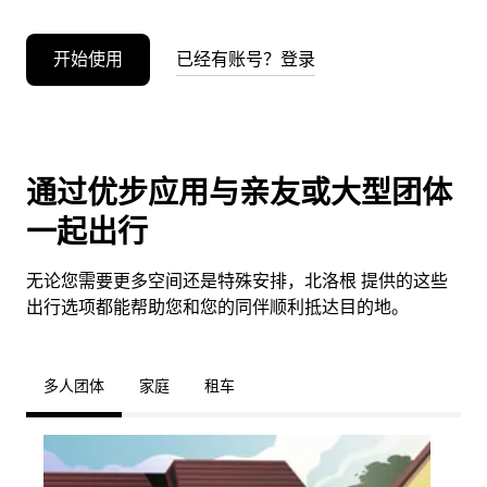
开始使用
已经有账号？登录
通过优步应用与亲友或大型团体
一起出行
无论您需要更多空间还是特殊安排，北洛根 提供的这些
出行选项都能帮助您和您的同伴顺利抵达目的地。
多人团体
家庭
租车