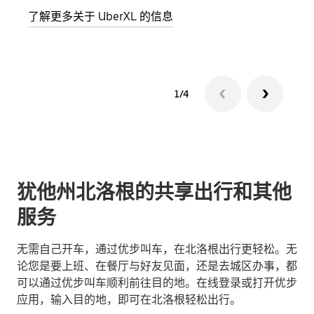
了解更多关于 UberXL 的信息
了解
1/4
犹他州北洛根的共享出行和其他
服务
无需自己开车，通过优步叫车，在北洛根出行更轻松。无
论您是要上班、在餐厅与好友见面，还是去城区办事，都
可以通过优步叫车顺利前往目的地。在线登录或打开优步
应用，输入目的地，即可在北洛根轻松出行。