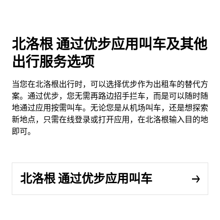
北洛根 通过优步应用叫车及其他
出行服务选项
当您在北洛根出行时，可以选择优步作为出租车的替代方
案。通过优步，您无需再路边招手拦车，而是可以随时随
地通过应用按需叫车。无论您是从机场叫车，还是想探索
新地点，只需在线登录或打开应用，在北洛根输入目的地
即可。
北洛根 通过优步应用叫车