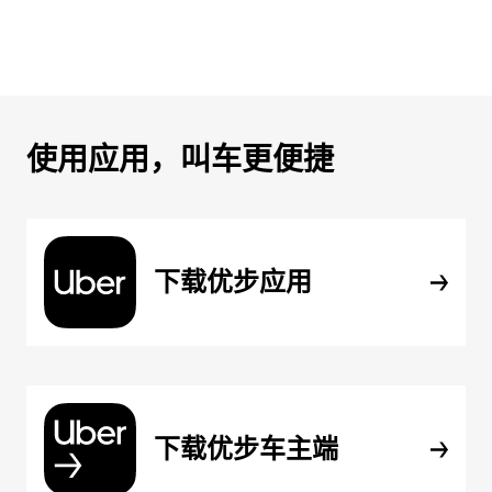
使用应用，叫车更便捷
下载优步应用
下载优步车主端