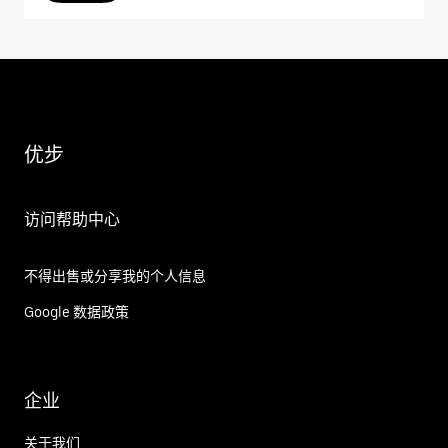
优步
访问帮助中心
不得出售或分享我的个人信息
Google 数据政策
企业
关于我们