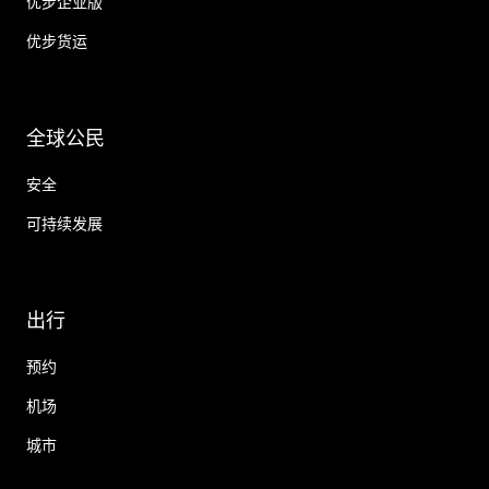
优步企业版
优步货运
全球公民
安全
可持续发展
出行
预约
机场
城市