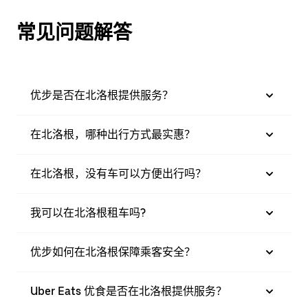
常见问题解答
优步是否在北洛根提供服务？
在北洛根，哪种出行方式最实惠？
在北洛根，没有车可以方便出行吗？
我可以在北洛根租车吗?
优步如何在北洛根保障乘客安全？
Uber Eats 优食是否在北洛根提供服务？