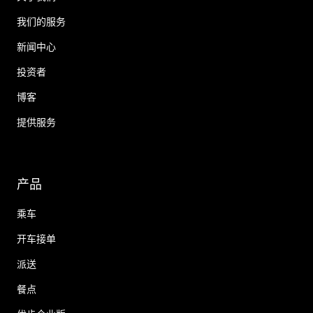
我们的服务
新闻中心
投资者
博客
提供服务
产品
乘车
开车接单
派送
餐点