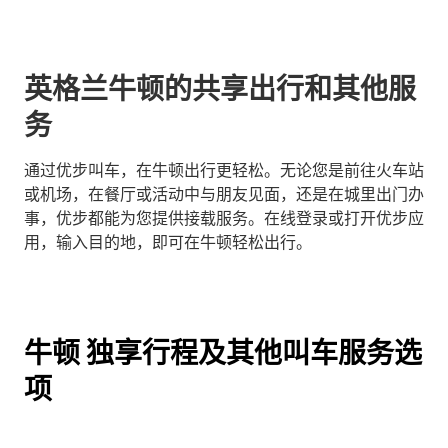
英格兰牛顿的共享出行和其他服
务
通过优步叫车，在牛顿出行更轻松。无论您是前往火车站
或机场，在餐厅或活动中与朋友见面，还是在城里出门办
事，优步都能为您提供接载服务。在线登录或打开优步应
用，输入目的地，即可在牛顿轻松出行。
牛顿 独享行程及其他叫车服务选
项