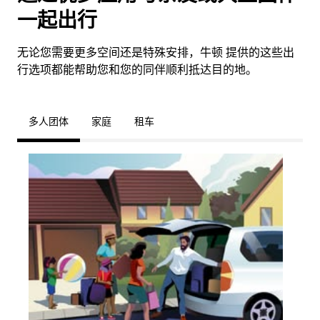
一起出行
无论您需要更多空间还是特殊安排，牛顿 提供的这些出
行选项都能帮助您和您的同伴顺利抵达目的地。
多人团体
家庭
租车