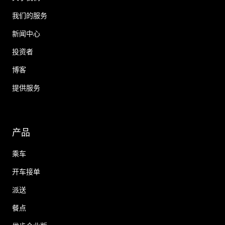
我们的服务
新闻中心
投资者
博客
提供服务
产品
乘车
开车接单
派送
餐点