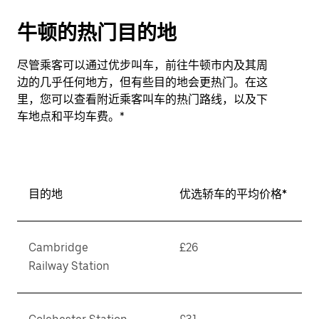
牛顿的热门目的地
尽管乘客可以通过优步叫车，前往牛顿市内及其周
边的几乎任何地方，但有些目的地会更热门。在这
里，您可以查看附近乘客叫车的热门路线，以及下
车地点和平均车费。*
目的地
优选轿车的平均价格*
Cambridge
£26
Railway Station