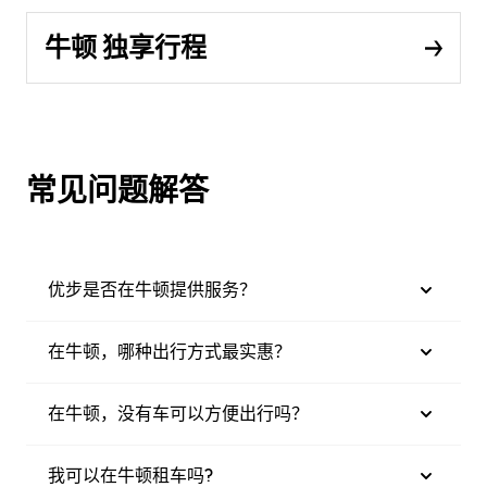
牛顿 独享行程
常见问题解答
优步是否在牛顿提供服务？
在牛顿，哪种出行方式最实惠？
在牛顿，没有车可以方便出行吗？
我可以在牛顿租车吗?