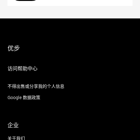
优步
访问帮助中心
不得出售或分享我的个人信息
Google 数据政策
企业
关于我们