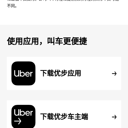
不同。
使用应用，叫车更便捷
下载优步应用
下载优步车主端