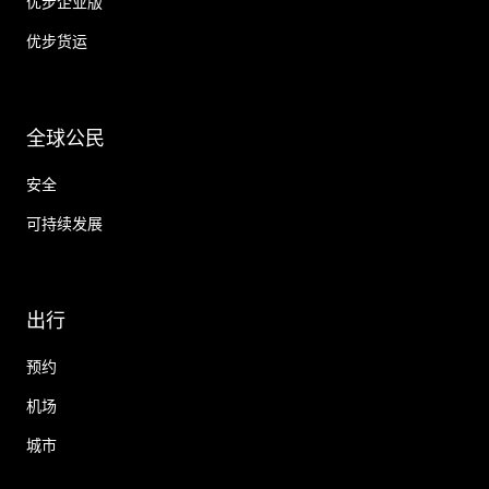
优步企业版
优步货运
全球公民
安全
可持续发展
出行
预约
机场
城市