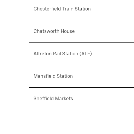
Chesterfield Train Station
Chatsworth House
Alfreton Rail Station (ALF)
Mansfield Station
Sheffield Markets