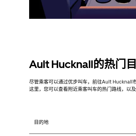
Ault Hucknall的热
尽管乘客可以通过优步叫车，前往Ault Huckn
这里，您可以查看附近乘客叫车的热门路线，以及
目的地