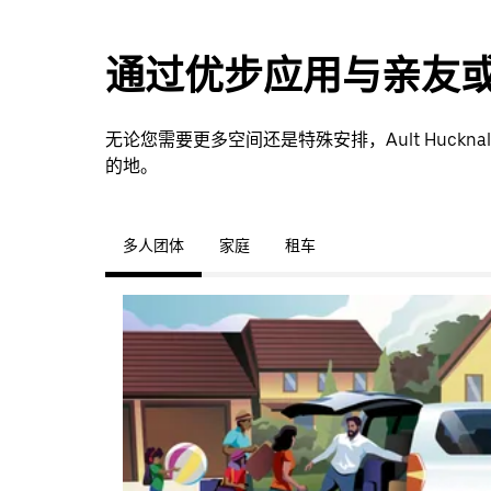
通过优步应用与亲友
无论您需要更多空间还是特殊安排，Ault Huck
的地。
多人团体
家庭
租车