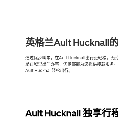
英格兰Ault Huckn
通过优步叫车，在Ault Hucknall出行更轻
是在城里出门办事，优步都能为您提供接载服务。
Ault Hucknall轻松出行。
Ault Hucknall