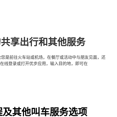
all的共享出行和其他服务
松。无论您是前往火车站或机场，在餐厅或活动中与朋友见面，还
在线登录或打开优步应用，输入目的地，即可在
 独享行程及其他叫车服务选项