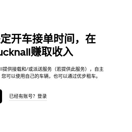
决定开车接单时间，在
Hucknall赚取收入
cknall提供接载和/或派送服务（若提供此服务），自主
。您可以使用自己的车辆，也可以通过优步租车。
已经有账号？登录