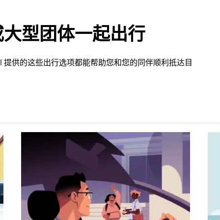
或大型团体一起出行
nall 提供的这些出行选项都能帮助您和您的同伴顺利抵达目