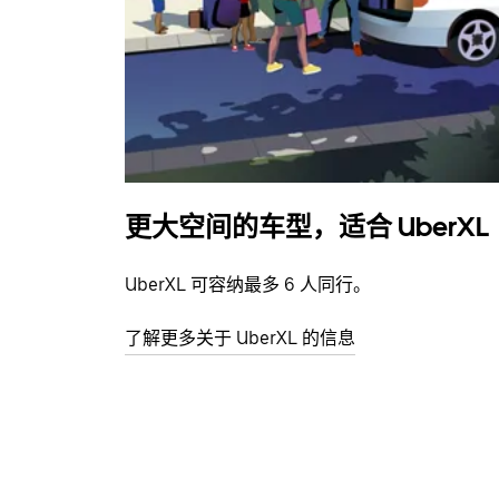
更大空间的车型，适合 UberXL
UberXL 可容纳最多 6 人同行。
了解更多关于 UberXL 的信息