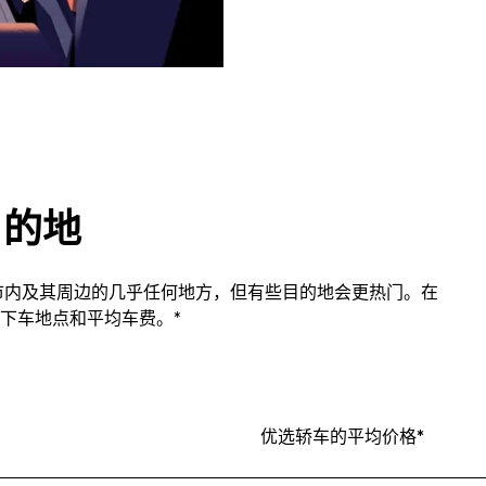
门目的地
all市内及其周边的几乎任何地方，但有些目的地会更热门。在
下车地点和平均车费。*
优选轿车的平均价格*