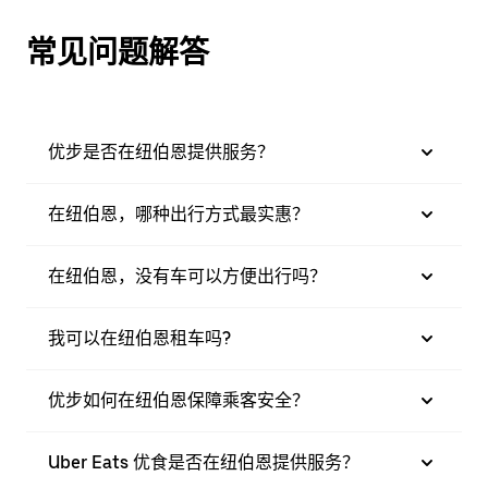
常见问题解答
优步是否在纽伯恩提供服务？
在纽伯恩，哪种出行方式最实惠？
在纽伯恩，没有车可以方便出行吗？
我可以在纽伯恩租车吗?
优步如何在纽伯恩保障乘客安全？
Uber Eats 优食是否在纽伯恩提供服务？