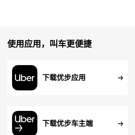
使用应用，叫车更便捷
下载优步应用
下载优步车主端