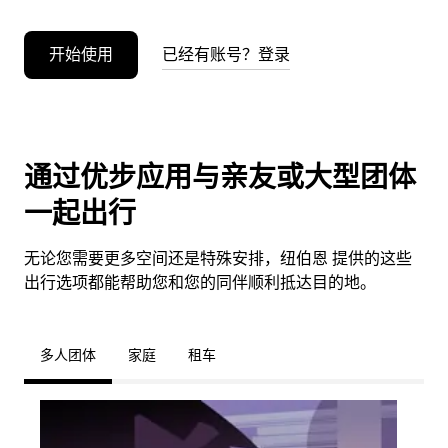
开始使用
已经有账号？登录
通过优步应用与亲友或大型团体
一起出行
无论您需要更多空间还是特殊安排，纽伯恩 提供的这些
出行选项都能帮助您和您的同伴顺利抵达目的地。
多人团体
家庭
租车