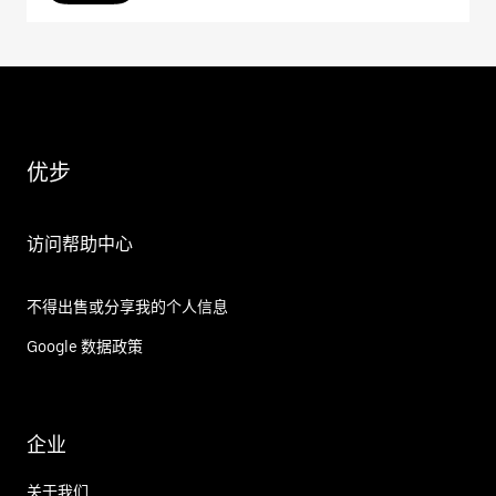
优步
访问帮助中心
不得出售或分享我的个人信息
Google 数据政策
企业
关于我们