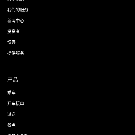
我们的服务
新闻中心
投资者
博客
提供服务
产品
乘车
开车接单
派送
餐点