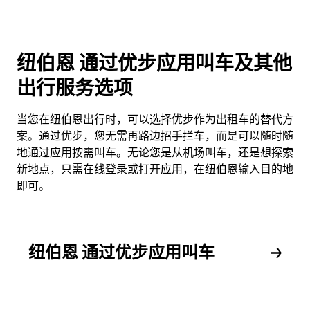
纽伯恩 通过优步应用叫车及其他
出行服务选项
当您在纽伯恩出行时，可以选择优步作为出租车的替代方
案。通过优步，您无需再路边招手拦车，而是可以随时随
地通过应用按需叫车。无论您是从机场叫车，还是想探索
新地点，只需在线登录或打开应用，在纽伯恩输入目的地
即可。
纽伯恩 通过优步应用叫车