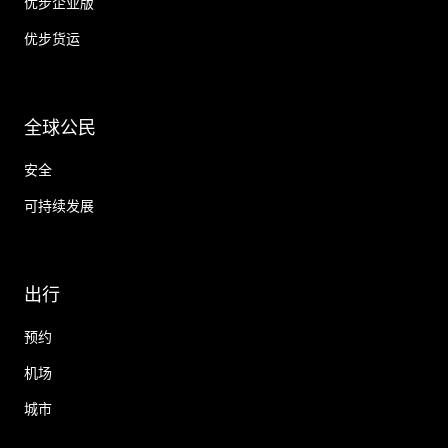
优步企业版
优步货运
全球公民
安全
可持续发展
出行
预约
机场
城市