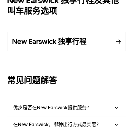
New Earswick 独享行程及其他
叫车服务选项
New Earswick 独享行程
常见问题解答
优步是否在New Earswick提供服务？
在New Earswick，哪种出行方式最实惠？