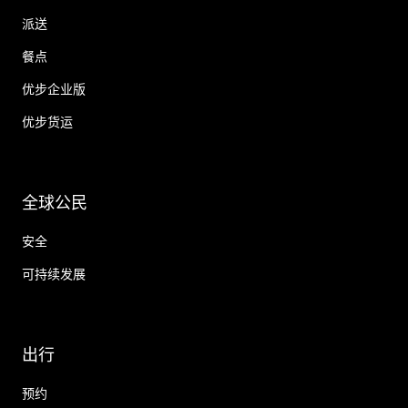
派送
餐点
优步企业版
优步货运
全球公民
安全
可持续发展
出行
预约