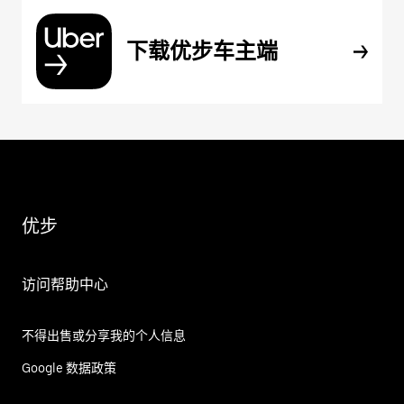
下载优步车主端
优步
访问帮助中心
不得出售或分享我的个人信息
Google 数据政策