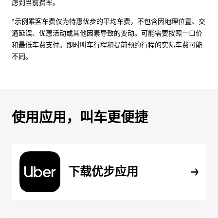
虑到当前费率。
*示例乘客车费仅为特惠优步的平均车费，不包含因地理位置、交
通延误、优惠活动或其他因素导致的变动。可能需要按照一口价
和最低车费支付。即时叫车行程和提前预约行程的实际车费可能
不同。
使用应用，叫车更便捷
下载优步应用