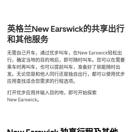
英格兰New Earswick的共享出行
和其他服务
无需自己开车，通过优步叫车，在New Earswick轻松出
行。确定当地的目的地后，即可随时叫车。您可以在需要
乘车时再叫车，也可以提前叫车，准备好了就能随时出
发。无论您是和他人同行还是独自出行，都可以使用优步
应用查找适合您需求的行程选项。
打开优步应用并输入目的地，即可开始探索
New Earswick。