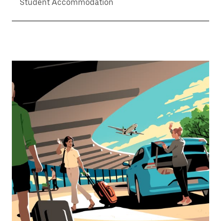
Student Accommodation