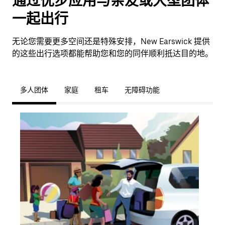
通过优步应用与亲友或大型团体
一起出行
无论您需要更多空间还是特殊安排，New Earswick 提供
的这些出行选项都能帮助您和您的同伴顺利抵达目的地。
多人团体
家庭
租车
无障碍功能