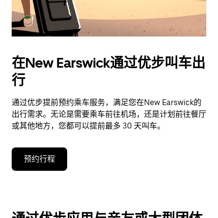
在New Earswick通过优步叫车出
行
通过优步提前预约乘车服务，满足您在New Earswick的
出行需求。无论是需要乘车前往机场，还是计划前往餐厅
或其他地方，您都可以提前最多 30 天叫车。
预约行程