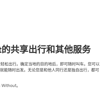
thout的共享出行和其他服务
thout轻松出行。确定当地的目的地后，即可随时叫车。您可以
就能随时出发。无论您是和他人同行还是独自出行，都可
ithout。