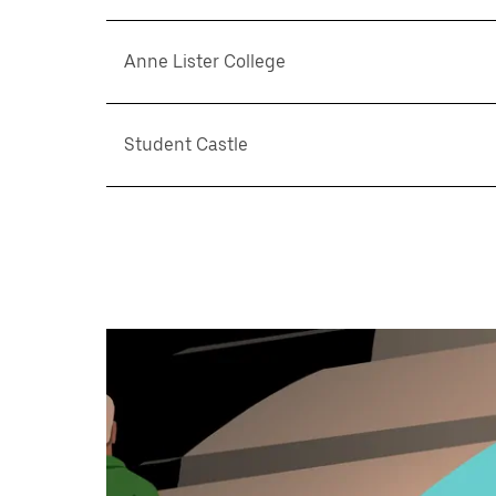
Anne Lister College
Student Castle