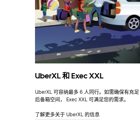
UberXL 和 Exec XXL
UberXL 可容纳最多 6 人同行。如需确保有充足
后备箱空间， Exec XXL 可满足您的需求。
了解更多关于 UberXL 的信息