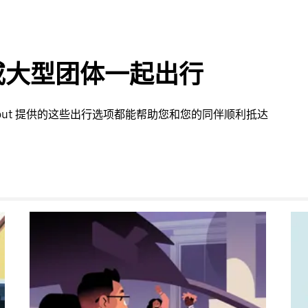
或大型团体一起出行
thout 提供的这些出行选项都能帮助您和您的同伴顺利抵达