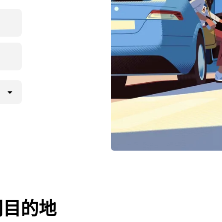
的热门目的地