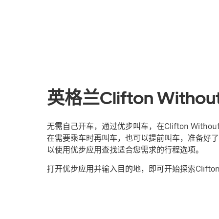
英格兰Clifton Wi
无需自己开车，通过优步叫车，在Clifton Wi
在需要乘车时再叫车，也可以提前叫车，准备好了
以使用优步应用查找适合您需求的行程选项。
打开优步应用并输入目的地，即可开始探索Clifton W