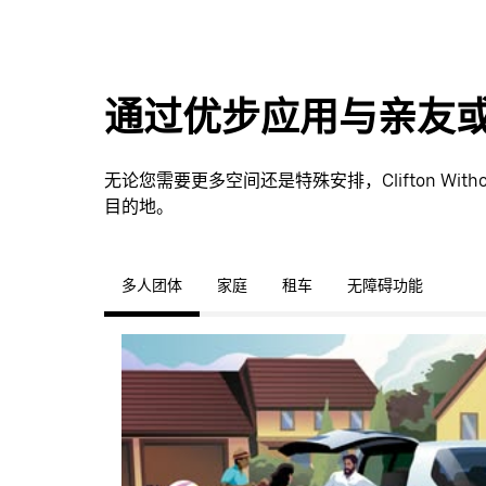
通过优步应用与亲友
无论您需要更多空间还是特殊安排，Clifton Wi
目的地。
多人团体
家庭
租车
无障碍功能