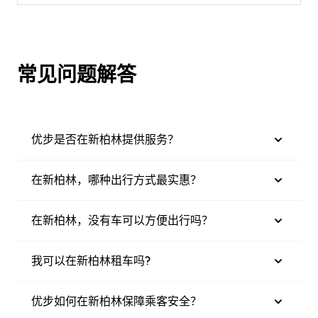
常见问题解答
优步是否在新柏林提供服务？
在新柏林，哪种出行方式最实惠？
在新柏林，没有车可以方便出行吗？
我可以在新柏林租车吗?
优步如何在新柏林保障乘客安全？