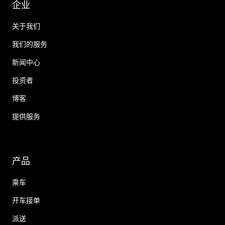
企业
关于我们
我们的服务
新闻中心
投资者
博客
提供服务
产品
乘车
开车接单
派送