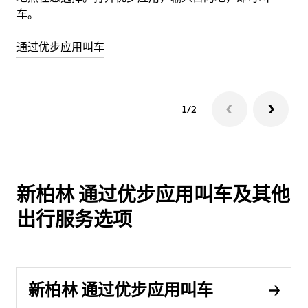
车。
通过优步应用叫车
1/2
新柏林 通过优步应用叫车及其他
出行服务选项
新柏林 通过优步应用叫车