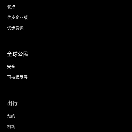
餐点
优步企业版
优步货运
全球公民
安全
可持续发展
出行
预约
机场