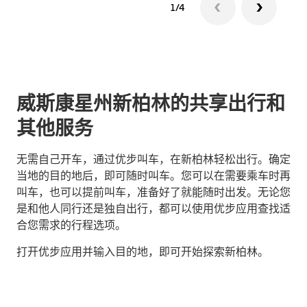
1/4
威斯康星州新柏林的共享出行和
其他服务
无需自己开车，通过优步叫车，在新柏林轻松出行。确定
当地的目的地后，即可随时叫车。您可以在需要乘车时再
叫车，也可以提前叫车，准备好了就能随时出发。无论您
是和他人同行还是独自出行，都可以使用优步应用查找适
合您需求的行程选项。
打开优步应用并输入目的地，即可开始探索新柏林。