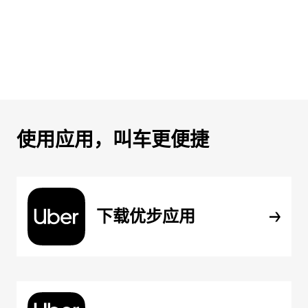
使用应用，叫车更便捷
下载优步应用