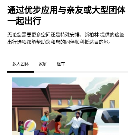
通过优步应用与亲友或大型团体
一起出行
无论您需要更多空间还是特殊安排，新柏林 提供的这些
出行选项都能帮助您和您的同伴顺利抵达目的地。
多人团体
家庭
租车