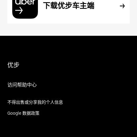
下载优步车主端
优步
访问帮助中心
不得出售或分享我的个人信息
Google 数据政策