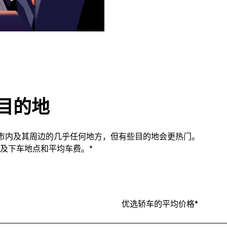
热门目的地
ord市内及其周边的几乎任何地方，但有些目的地会更热门。
及下车地点和平均车费。*
优选轿车的平均价格*