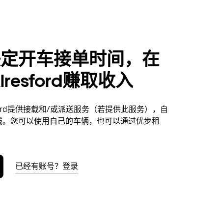
决定开车接单时间，在
Alresford赚取收入
esford提供接载和/或派送服务（若提供此服务），自
钱。您可以使用自己的车辆，也可以通过优步租
已经有账号？登录