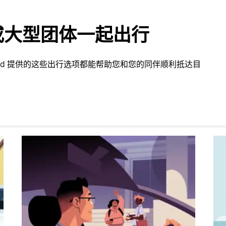
或大型团体一起出行
ford 提供的这些出行选项都能帮助您和您的同伴顺利抵达目