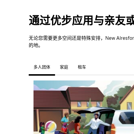
通过优步应用与亲友
无论您需要更多空间还是特殊安排，New Alres
的地。
多人团体
家庭
租车