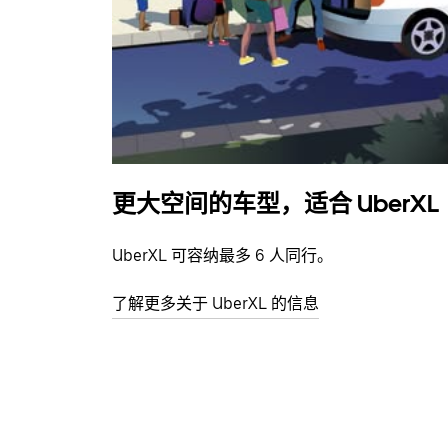
更大空间的车型，适合 UberXL
UberXL 可容纳最多 6 人同行。
了解更多关于 UberXL 的信息