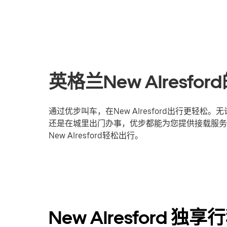
英格兰New Alresf
通过优步叫车，在New Alresford出行更轻
还是在城里出门办事，优步都能为您提供接载服务
New Alresford轻松出行。
New Alresford