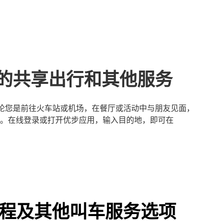
ord的共享出行和其他服务
松。无论您是前往火车站或机场，在餐厅或活动中与朋友见面，
。在线登录或打开优步应用，输入目的地，即可在
 独享行程及其他叫车服务选项