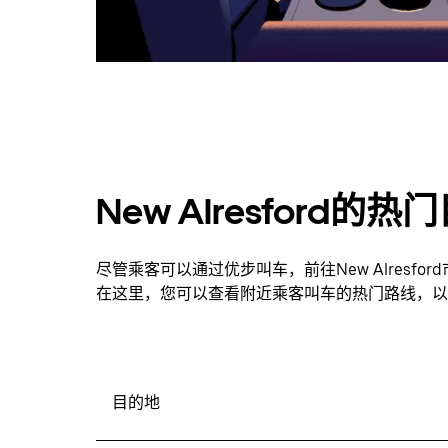
New Alresford的
尽管乘客可以通过优步叫车，前往New Alresf
在这里，您可以查看附近乘客叫车的热门路线，以
目的地