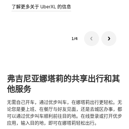
了解更多关于 UberXL 的信息
了解
1/4
弗吉尼亚娜塔莉的共享出行和其
他服务
无需自己开车，通过优步叫车，在娜塔莉出行更轻松。无
论您是要上班、在餐厅与好友见面，还是去城区办事，都
可以通过优步叫车顺利前往目的地。在线登录或打开优步
应用，输入目的地，即可在娜塔莉轻松出行。