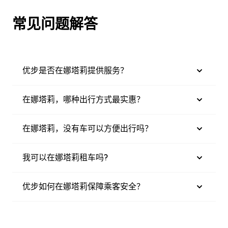
常见问题解答
优步是否在娜塔莉提供服务？
在娜塔莉，哪种出行方式最实惠？
在娜塔莉，没有车可以方便出行吗？
我可以在娜塔莉租车吗?
优步如何在娜塔莉保障乘客安全？