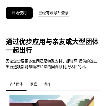
开始使用
已经有账号？登录
通过优步应用与亲友或大型团体
一起出行
无论您需要更多空间还是特殊安排，娜塔莉 提供的这些
出行选项都能帮助您和您的同伴顺利抵达目的地。
多人团体
家庭
租车