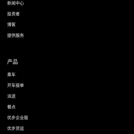
新闻中心
投资者
博客
提供服务
产品
乘车
开车接单
派送
餐点
优步企业版
优步货运