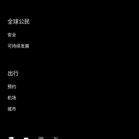
全球公民
安全
可持续发展
出行
预约
机场
城市