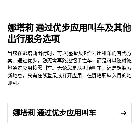
娜塔莉 通过优步应用叫车及其他
出行服务选项
当您在娜塔莉出行时，可以选择优步作为出租车的替代方
案。通过优步，您无需再路边招手拦车，而是可以随时随
地通过应用按需叫车。无论您是从机场叫车，还是想探索
新地点，只需在线登录或打开应用，在娜塔莉输入目的地
即可。
娜塔莉 通过优步应用叫车