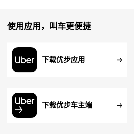
使用应用，叫车更便捷
下载优步应用
下载优步车主端