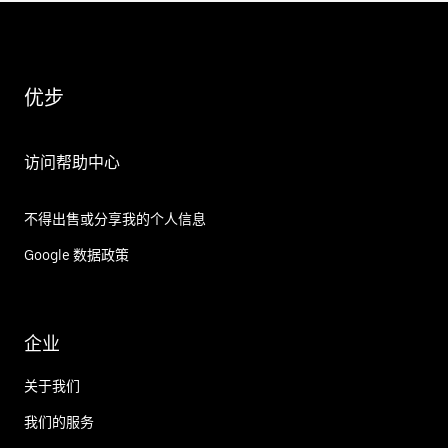
优步
访问帮助中心
不得出售或分享我的个人信息
Google 数据政策
企业
关于我们
我们的服务