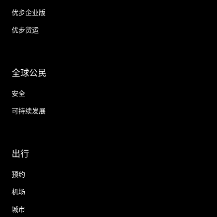
优步企业版
优步货运
全球公民
安全
可持续发展
出行
预约
机场
城市