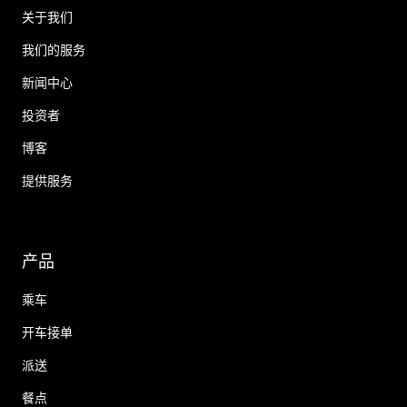
关于我们
我们的服务
新闻中心
投资者
博客
提供服务
产品
乘车
开车接单
派送
餐点