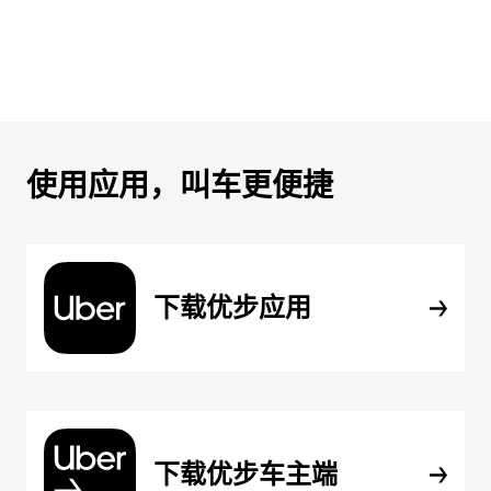
使用应用，叫车更便捷
下载优步应用
下载优步车主端