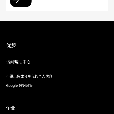
优步
访问帮助中心
不得出售或分享我的个人信息
Google 数据政策
企业