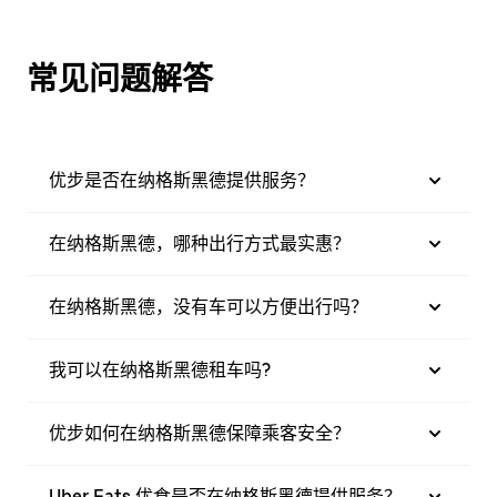
常见问题解答
优步是否在纳格斯黑德提供服务？
在纳格斯黑德，哪种出行方式最实惠？
在纳格斯黑德，没有车可以方便出行吗？
我可以在纳格斯黑德租车吗?
优步如何在纳格斯黑德保障乘客安全？
Uber Eats 优食是否在纳格斯黑德提供服务？