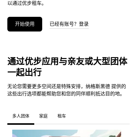
以通过优步租车。
开始使用
已经有账号？登录
通过优步应用与亲友或大型团体
一起出行
无论您需要更多空间还是特殊安排，纳格斯黑德 提供的
这些出行选项都能帮助您和您的同伴顺利抵达目的地。
多人团体
家庭
租车