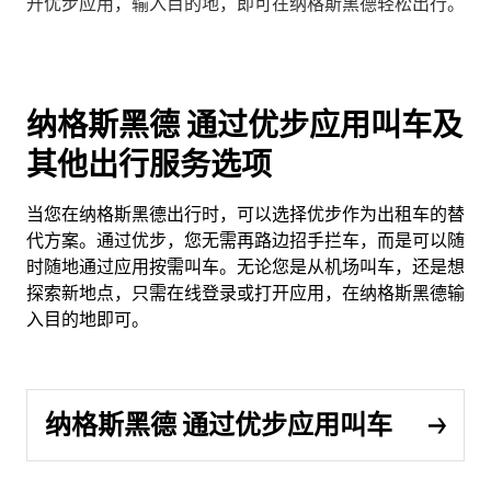
开优步应用，输入目的地，即可在纳格斯黑德轻松出行。
纳格斯黑德 通过优步应用叫车及
其他出行服务选项
当您在纳格斯黑德出行时，可以选择优步作为出租车的替
代方案。通过优步，您无需再路边招手拦车，而是可以随
时随地通过应用按需叫车。无论您是从机场叫车，还是想
探索新地点，只需在线登录或打开应用，在纳格斯黑德输
入目的地即可。
纳格斯黑德 通过优步应用叫车