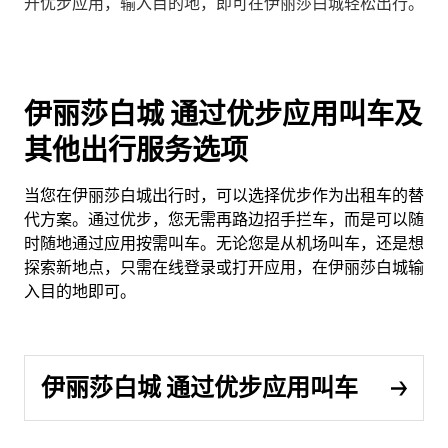
开优步应用，输入目的地，即可在伊丽莎白城轻松出行。
伊丽莎白城 通过优步应用叫车及
其他出行服务选项
当您在伊丽莎白城出行时，可以选择优步作为出租车的替
代方案。通过优步，您无需再路边招手拦车，而是可以随
时随地通过应用按需叫车。无论您是从机场叫车，还是想
探索新地点，只需在线登录或打开应用，在伊丽莎白城输
入目的地即可。
伊丽莎白城 通过优步应用叫车