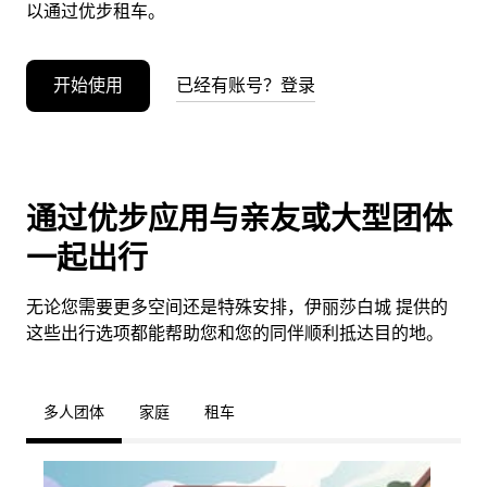
以通过优步租车。
开始使用
已经有账号？登录
通过优步应用与亲友或大型团体
一起出行
无论您需要更多空间还是特殊安排，伊丽莎白城 提供的
这些出行选项都能帮助您和您的同伴顺利抵达目的地。
多人团体
家庭
租车