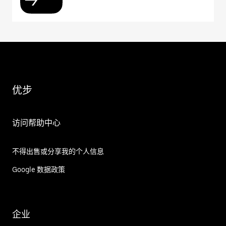
优步
访问帮助中心
不得出售或分享我的个人信息
Google 数据政策
企业