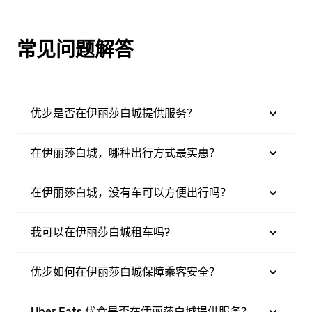
常见问题解答
优步是否在伊丽莎白城提供服务？
在伊丽莎白城，哪种出行方式最实惠？
在伊丽莎白城，没有车可以方便出行吗？
我可以在伊丽莎白城租车吗?
优步如何在伊丽莎白城保障乘客安全？
Uber Eats 优食是否在伊丽莎白城提供服务？