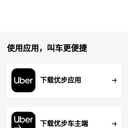
使用应用，叫车更便捷
下载优步应用
下载优步车主端