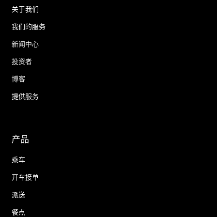
关于我们
我们的服务
新闻中心
投资者
博客
提供服务
产品
乘车
开车接单
派送
餐点