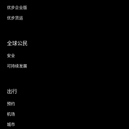
优步企业版
优步货运
全球公民
安全
可持续发展
出行
预约
机场
城市