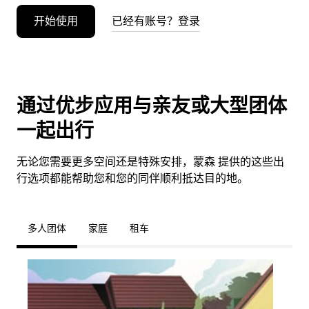
开始使用
已经有账号？登录
通过优步应用与亲友或大型团体
一起出行
无论您需要更多空间还是特殊安排，蒙森 提供的这些出
行选项都能帮助您和您的同伴顺利抵达目的地。
多人团体
家庭
租车