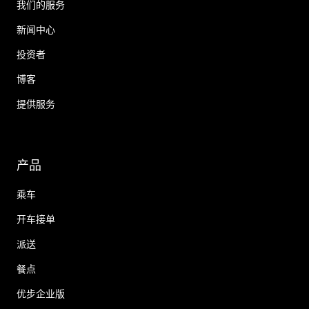
我们的服务
新闻中心
投资者
博客
提供服务
产品
乘车
开车接单
派送
餐点
优步企业版