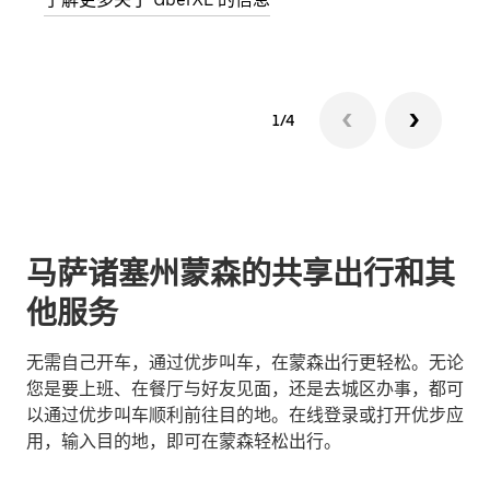
1/4
马萨诸塞州蒙森的共享出行和其
他服务
无需自己开车，通过优步叫车，在蒙森出行更轻松。无论
您是要上班、在餐厅与好友见面，还是去城区办事，都可
以通过优步叫车顺利前往目的地。在线登录或打开优步应
用，输入目的地，即可在蒙森轻松出行。