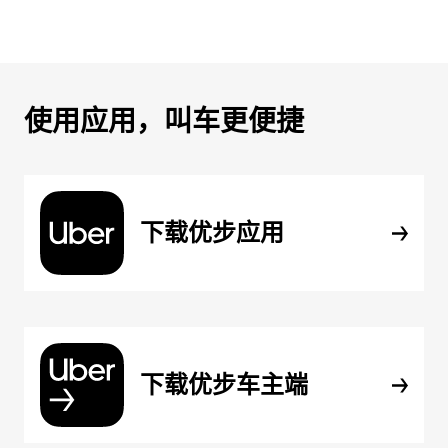
使用应用，叫车更便捷
下载优步应用
下载优步车主端