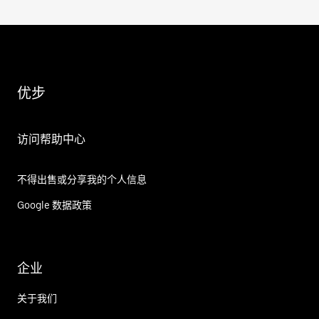
优步
访问帮助中心
不得出售或分享我的个人信息
Google 数据政策
企业
关于我们