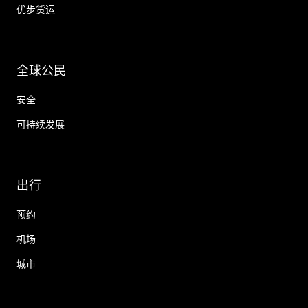
优步货运
全球公民
安全
可持续发展
出行
预约
机场
城市