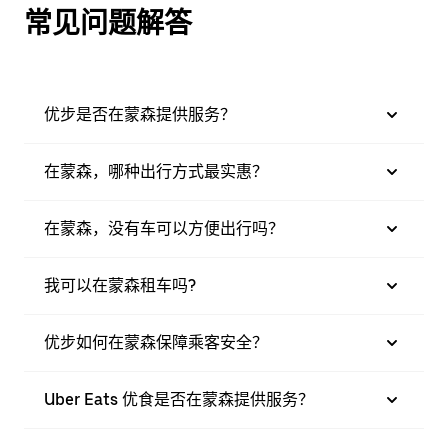
常见问题解答
优步是否在蒙森提供服务？
在蒙森，哪种出行方式最实惠？
在蒙森，没有车可以方便出行吗？
我可以在蒙森租车吗?
优步如何在蒙森保障乘客安全？
Uber Eats 优食是否在蒙森提供服务？