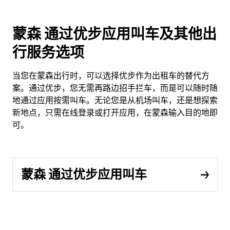
蒙森 通过优步应用叫车及其他出
行服务选项
当您在蒙森出行时，可以选择优步作为出租车的替代方
案。通过优步，您无需再路边招手拦车，而是可以随时随
地通过应用按需叫车。无论您是从机场叫车，还是想探索
新地点，只需在线登录或打开应用，在蒙森输入目的地即
可。
蒙森 通过优步应用叫车