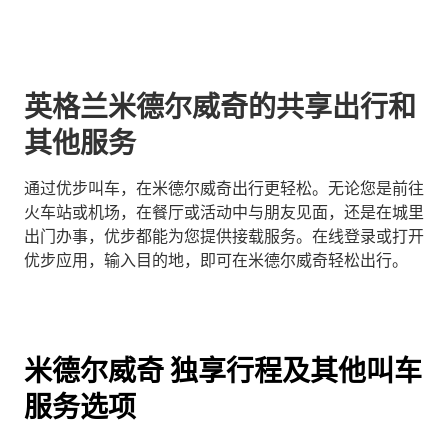
英格兰米德尔威奇的共享出行和
其他服务
通过优步叫车，在米德尔威奇出行更轻松。无论您是前往
火车站或机场，在餐厅或活动中与朋友见面，还是在城里
出门办事，优步都能为您提供接载服务。在线登录或打开
优步应用，输入目的地，即可在米德尔威奇轻松出行。
米德尔威奇 独享行程及其他叫车
服务选项