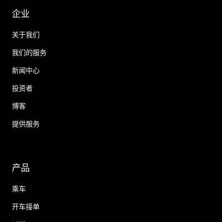
企业
关于我们
我们的服务
新闻中心
投资者
博客
提供服务
产品
乘车
开车接单