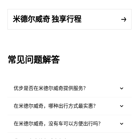
米德尔威奇 独享行程
常见问题解答
优步是否在米德尔威奇提供服务？
在米德尔威奇，哪种出行方式最实惠？
在米德尔威奇，没有车可以方便出行吗？