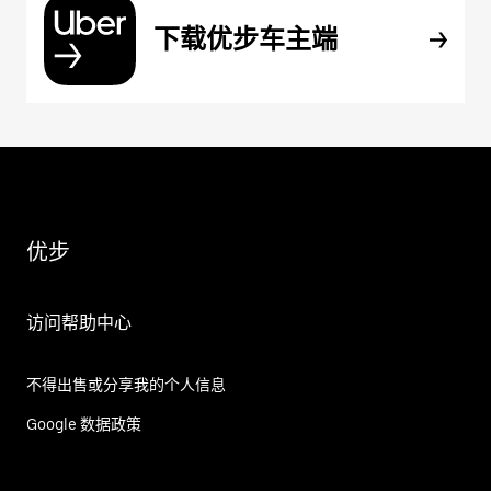
下载优步车主端
优步
访问帮助中心
不得出售或分享我的个人信息
Google 数据政策