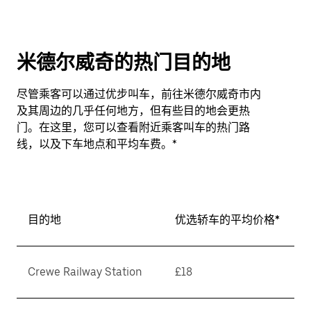
米德尔威奇的热门目的地
尽管乘客可以通过优步叫车，前往米德尔威奇市内
及其周边的几乎任何地方，但有些目的地会更热
门。在这里，您可以查看附近乘客叫车的热门路
线，以及下车地点和平均车费。*
目的地
优选轿车的平均价格*
Crewe Railway Station
£18