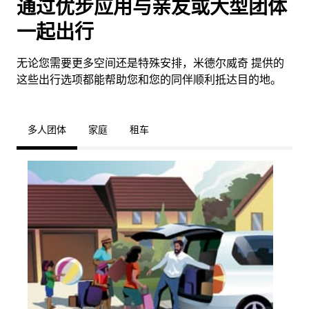
通过优步应用与亲友或大型团体
一起出行
无论您需要更多空间还是特殊安排，米德尔威奇 提供的
这些出行选项都能帮助您和您的同伴顺利抵达目的地。
多人团体
家庭
租车