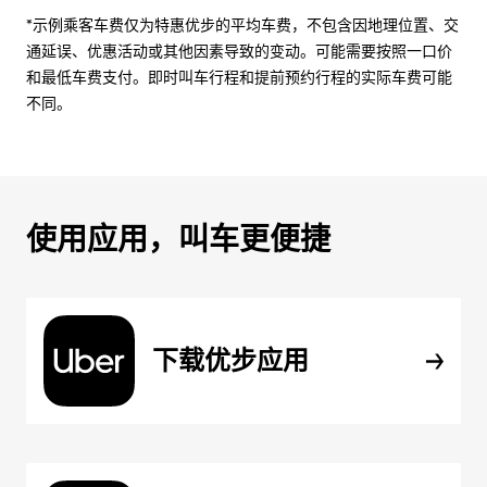
*示例乘客车费仅为特惠优步的平均车费，不包含因地理位置、交
通延误、优惠活动或其他因素导致的变动。可能需要按照一口价
和最低车费支付。即时叫车行程和提前预约行程的实际车费可能
不同。
使用应用，叫车更便捷
下载优步应用