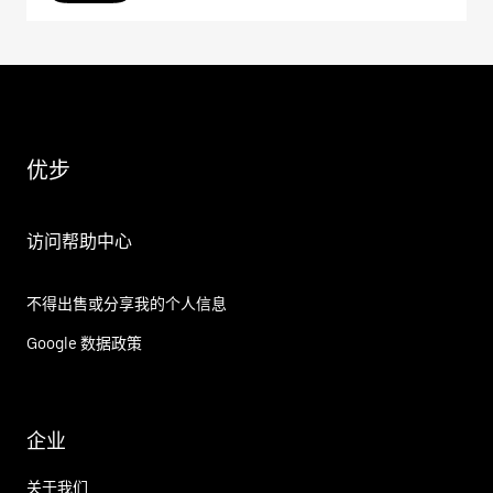
优步
访问帮助中心
不得出售或分享我的个人信息
Google 数据政策
企业
关于我们