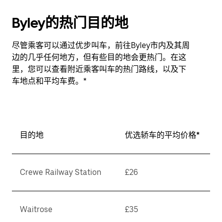
Byley的热门目的地
尽管乘客可以通过优步叫车，前往Byley市内及其周
边的几乎任何地方，但有些目的地会更热门。在这
里，您可以查看附近乘客叫车的热门路线，以及下
车地点和平均车费。*
目的地
优选轿车的平均价格*
Crewe Railway Station
£26
Waitrose
£35