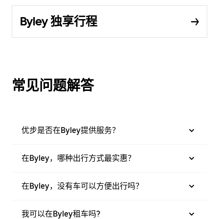
Byley 独享行程
常见问题解答
优步是否在Byley提供服务？
在Byley，哪种出行方式最实惠？
在Byley，没有车可以方便出行吗？
我可以在Byley租车吗?