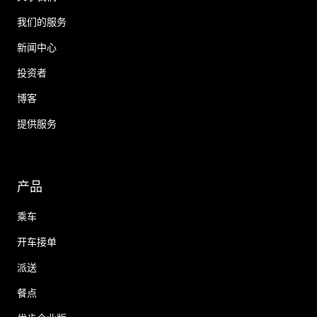
我们的服务
新闻中心
投资者
博客
提供服务
产品
乘车
开车接单
派送
餐点