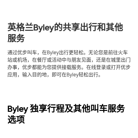
英格兰Byley的共享出行和其他
服务
通过优步叫车，在Byley出行更轻松。无论您是前往火车
站或机场，在餐厅或活动中与朋友见面，还是在城里出门
办事，优步都能为您提供接载服务。在线登录或打开优步
应用，输入目的地，即可在Byley轻松出行。
Byley 独享行程及其他叫车服务
选项