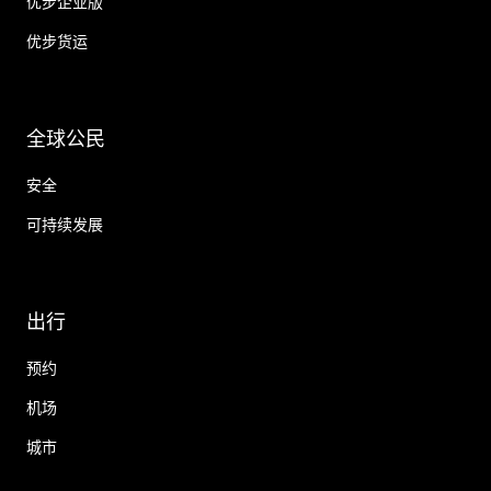
优步企业版
优步货运
全球公民
安全
可持续发展
出行
预约
机场
城市