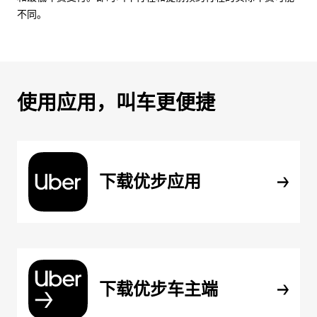
不同。
使用应用，叫车更便捷
下载优步应用
下载优步车主端