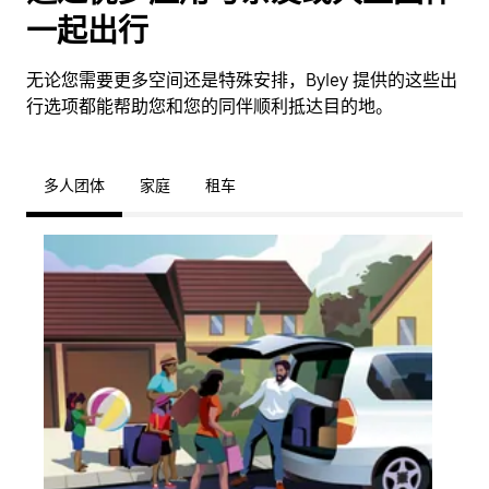
一起出行
无论您需要更多空间还是特殊安排，Byley 提供的这些出
行选项都能帮助您和您的同伴顺利抵达目的地。
多人团体
家庭
租车