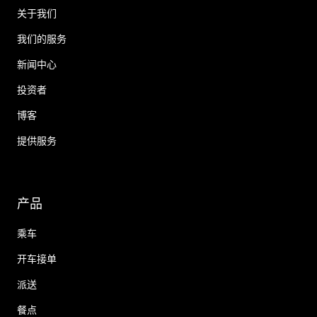
关于我们
我们的服务
新闻中心
投资者
博客
提供服务
产品
乘车
开车接单
派送
餐点