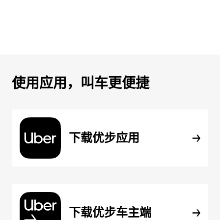
使用应用，叫车更便捷
下载优步应用
下载优步车主端