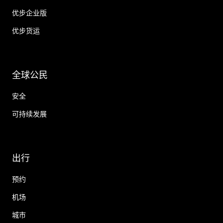
优步企业版
优步货运
全球公民
安全
可持续发展
出行
预约
机场
城市