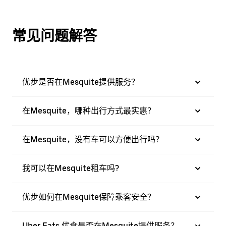
常见问题解答
优步是否在Mesquite提供服务？
在Mesquite，哪种出行方式最实惠？
在Mesquite，没有车可以方便出行吗？
我可以在Mesquite租车吗?
优步如何在Mesquite保障乘客安全？
Uber Eats 优食是否在Mesquite提供服务？