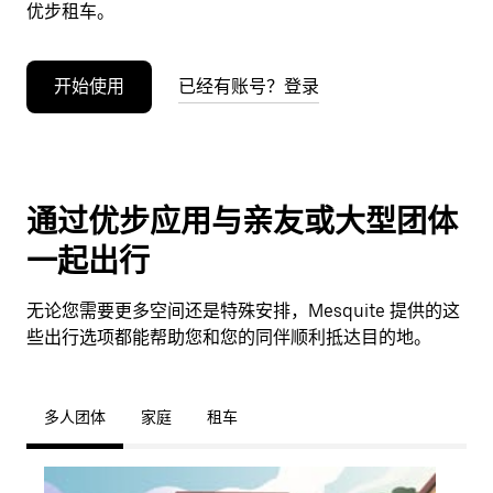
优步租车。
开始使用
已经有账号？登录
通过优步应用与亲友或大型团体
一起出行
无论您需要更多空间还是特殊安排，Mesquite 提供的这
些出行选项都能帮助您和您的同伴顺利抵达目的地。
多人团体
家庭
租车