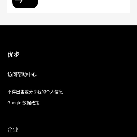
优步
访问帮助中心
不得出售或分享我的个人信息
Google 数据政策
企业