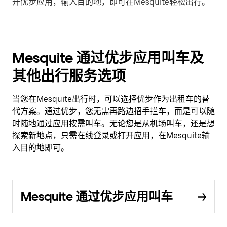
开优步应用，输入目的地，即可在Mesquite轻松出行。
Mesquite 通过优步应用叫车及
其他出行服务选项
当您在Mesquite出行时，可以选择优步作为出租车的替
代方案。通过优步，您无需再路边招手拦车，而是可以随
时随地通过应用按需叫车。无论您是从机场叫车，还是想
探索新地点，只需在线登录或打开应用，在Mesquite输
入目的地即可。
Mesquite 通过优步应用叫车