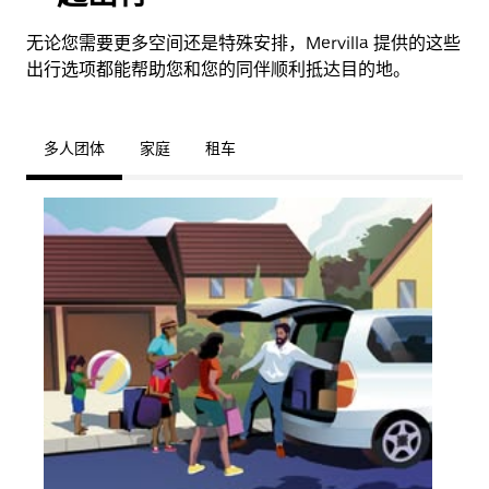
无论您需要更多空间还是特殊安排，Mervilla 提供的这些
出行选项都能帮助您和您的同伴顺利抵达目的地。
多人团体
家庭
租车