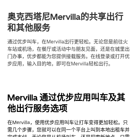
奥克西塔尼Mervilla的共享出行
和其他服务
通过优步叫车，在Mervilla出行更轻松。无论您是前往火
车站或机场，在餐厅或活动中与朋友见面，还是在城里出
门办事，优步都能为您提供接载服务。在线登录或打开优
步应用，输入目的地，即可在Mervilla轻松出行。
Mervilla 通过优步应用叫车及其
他出行服务选项
在Mervilla，使用优步应用叫车让打车变得更加轻松。只
需几个步骤，您就可以在同一个平台上叫到本地出租车并