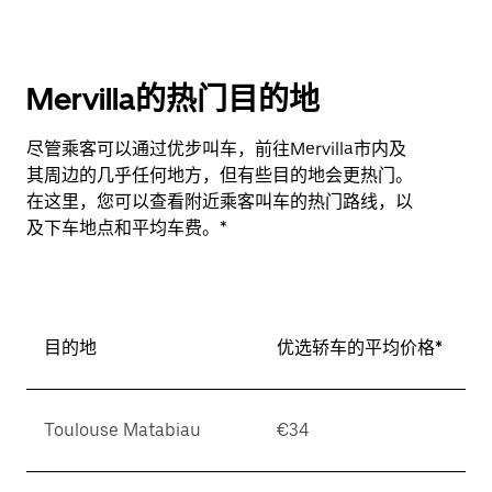
Mervilla的热门目的地
尽管乘客可以通过优步叫车，前往Mervilla市内及
其周边的几乎任何地方，但有些目的地会更热门。
在这里，您可以查看附近乘客叫车的热门路线，以
及下车地点和平均车费。*
目的地
优选轿车的平均价格*
Toulouse Matabiau
€34