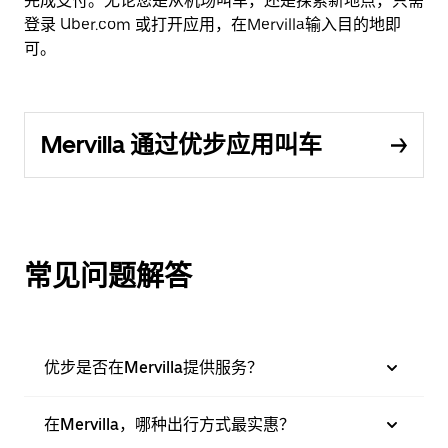
完成支付。无论您是从机场叫车，还是探索新地点，只需
登录 Uber.com 或打开应用，在Mervilla输入目的地即
可。
Mervilla 通过优步应用叫车
常见问题解答
优步是否在Mervilla提供服务？
在Mervilla，哪种出行方式最实惠？