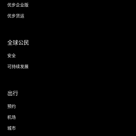
优步企业版
优步货运
全球公民
安全
可持续发展
出行
预约
机场
城市