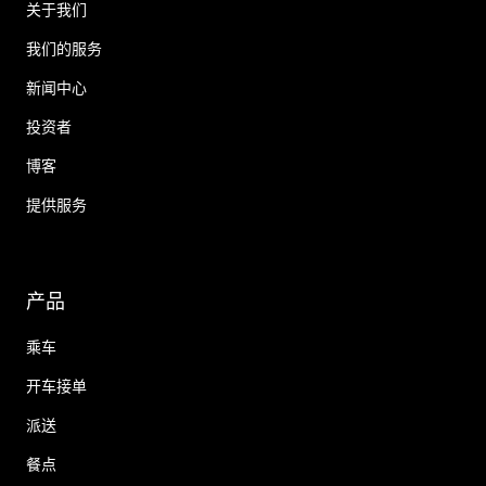
关于我们
我们的服务
新闻中心
投资者
博客
提供服务
产品
乘车
开车接单
派送
餐点