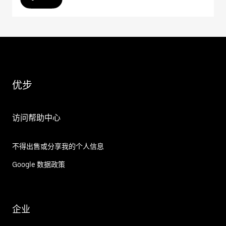
优步
访问帮助中心
不得出售或分享我的个人信息
Google 数据政策
企业