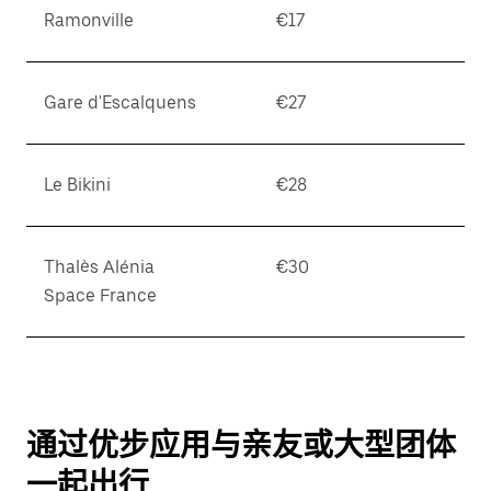
Ramonville
€17
Gare d'Escalquens
€27
Le Bikini
€28
Thalès Alénia
€30
Space France
通过优步应用与亲友或大型团体
一起出行