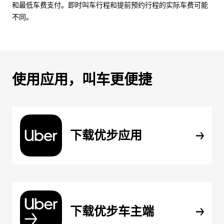
和最低车费支付。即时叫车行程和提前预约行程的实际车费可能
不同。
使用应用，叫车更便捷
下载优步应用
下载优步车主端