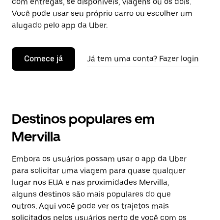
com entregas, se disponíveis, viagens ou os dois.
Você pode usar seu próprio carro ou escolher um
alugado pelo app da Uber.
Comece já
Já tem uma conta? Fazer login
Destinos populares em
Mervilla
Embora os usuários possam usar o app da Uber
para solicitar uma viagem para quase qualquer
lugar nos EUA e nas proximidades Mervilla,
alguns destinos são mais populares do que
outros. Aqui você pode ver os trajetos mais
solicitados pelos usuários perto de você com os