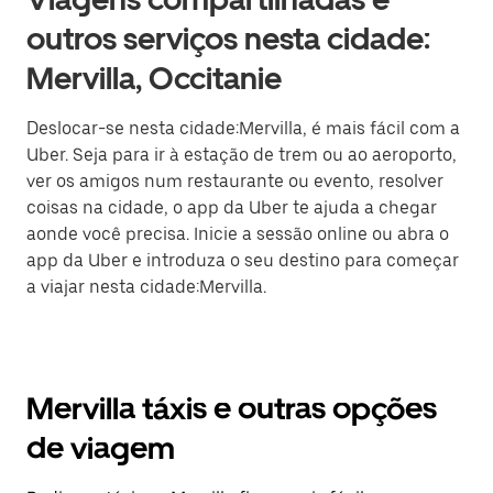
outros serviços nesta cidade:
Mervilla, Occitanie
Deslocar-se nesta cidade:Mervilla, é mais fácil com a
Uber. Seja para ir à estação de trem ou ao aeroporto,
ver os amigos num restaurante ou evento, resolver
coisas na cidade, o app da Uber te ajuda a chegar
aonde você precisa. Inicie a sessão online ou abra o
app da Uber e introduza o seu destino para começar
a viajar nesta cidade:Mervilla.
Mervilla táxis e outras opções
de viagem