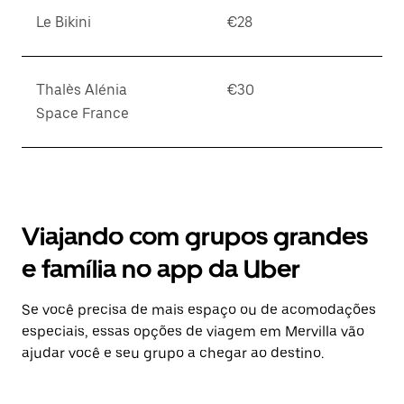
Le Bikini
€28
Thalès Alénia
€30
Space France
Viajando com grupos grandes
e família no app da Uber
Se você precisa de mais espaço ou de acomodações
especiais, essas opções de viagem em Mervilla vão
ajudar você e seu grupo a chegar ao destino.