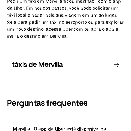
Pedir um táxi em Mervilla ficou mais fácil com o app
da Uber. Em poucos passos, você pode solicitar um
táxi local e pagar pela sua viagem em um só lugar.
Seja para pedir um táxi no aeroporto ou para explorar
um novo destino, acesse Uber.com ou abra o app e
insira o destino em Mervilla.
táxis de Mervilla
Perguntas frequentes
Mervilla | O app da Uber está disponível na