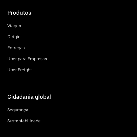
Produtos
Viagem
Dirigir
Entregas
Uber para Empresas
Uber Freight
Cidadania global
Segurança
Sustentabilidade