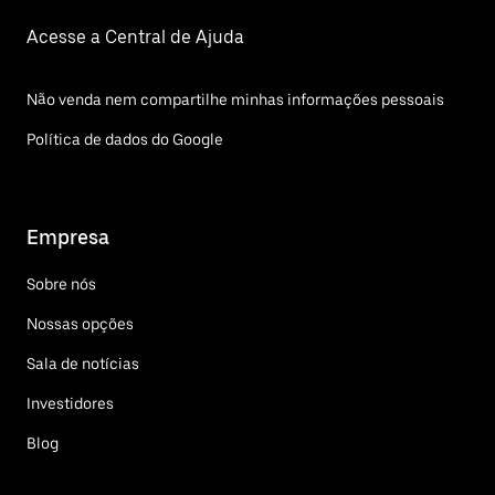
Acesse a Central de Ajuda
Não venda nem compartilhe minhas informações pessoais
Política de dados do Google
Empresa
Sobre nós
Nossas opções
Sala de notícias
Investidores
Blog