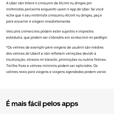
A Uber não tolera o consumo de álcool ou drogas por
motoristas parceiros enquanto usam o app da Uber. Se você
acha que o seu motorista consumiu álcool ou drogas, peça
para encerrar a viagem imediatamente.
Veículos comerciais podem estar sujeitos a impostos
estaduais, que podem ser cobrados em acréscimo ao pedágio.
*Os valores de exemplo para viagens de usuário são médias
dos valores do UberX e não refletem variações devido à
localização, atrasos no trânsito, promoções ou outros fatores.
Tarifas fixas e valores mínimos podem ser aplicados. Os
valores reais para viagens e viagens agendadas podem variar.
É mais fácil pelos apps