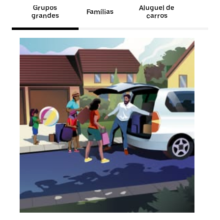
Grupos
Aluguel de
Famílias
grandes
carros