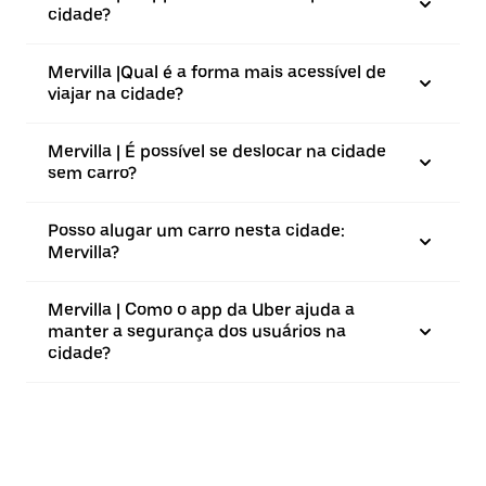
cidade?
Mervilla |⁠Qual é a forma mais acessível de
viajar na cidade?
Mervilla | É possível se deslocar na cidade
sem carro?
Posso alugar um carro nesta cidade:
Mervilla?
Mervilla | Como o app da Uber ajuda a
manter a segurança dos usuários na
cidade?