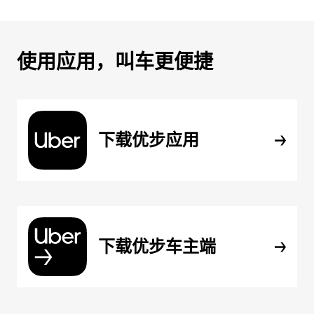
使用应用，叫车更便捷
下载优步应用
下载优步车主端