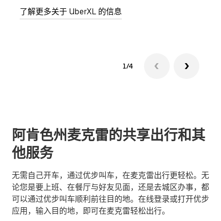
了解更多关于 UberXL 的信息
了解
1/4
阿肯色州麦克雷的共享出行和其
他服务
无需自己开车，通过优步叫车，在麦克雷出行更轻松。无
论您是要上班、在餐厅与好友见面，还是去城区办事，都
可以通过优步叫车顺利前往目的地。在线登录或打开优步
应用，输入目的地，即可在麦克雷轻松出行。