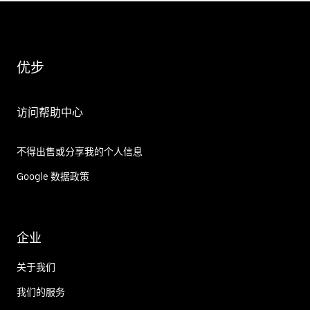
优步
访问帮助中心
不得出售或分享我的个人信息
Google 数据政策
企业
关于我们
我们的服务