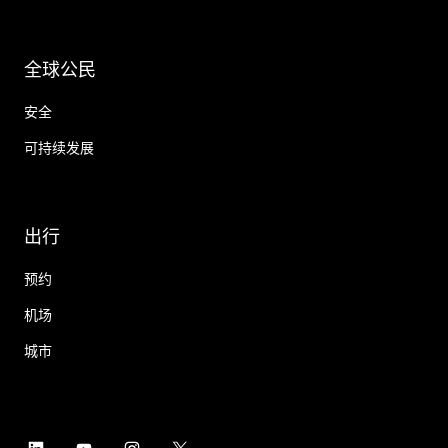
全球公民
安全
可持续发展
出行
预约
机场
城市