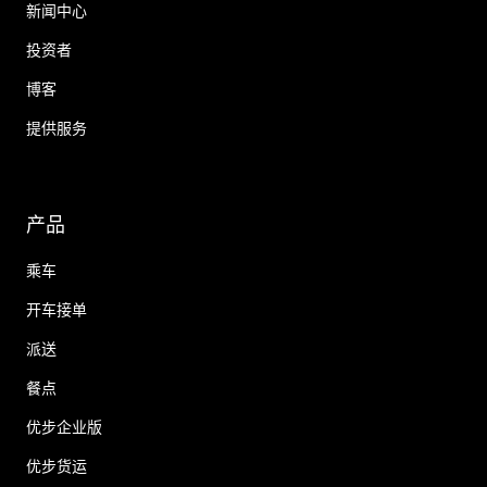
新闻中心
投资者
博客
提供服务
产品
乘车
开车接单
派送
餐点
优步企业版
优步货运