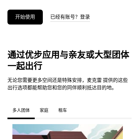
开始使用
已经有账号？登录
通过优步应用与亲友或大型团体
一起出行
无论您需要更多空间还是特殊安排，麦克雷 提供的这些
出行选项都能帮助您和您的同伴顺利抵达目的地。
多人团体
家庭
租车