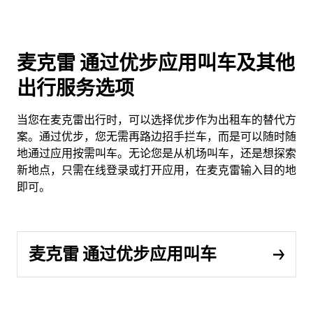
麦克雷 通过优步应用叫车及其他
出行服务选项
当您在麦克雷出行时，可以选择优步作为出租车的替代方
案。通过优步，您无需再路边招手拦车，而是可以随时随
地通过应用按需叫车。无论您是从机场叫车，还是想探索
新地点，只需在线登录或打开应用，在麦克雷输入目的地
即可。
麦克雷 通过优步应用叫车