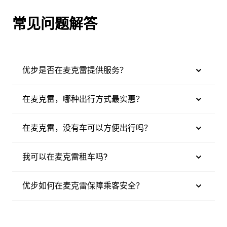
常见问题解答
优步是否在麦克雷提供服务？
在麦克雷，哪种出行方式最实惠？
在麦克雷，没有车可以方便出行吗？
我可以在麦克雷租车吗?
优步如何在麦克雷保障乘客安全？