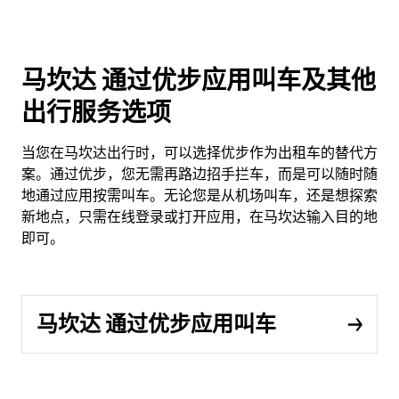
马坎达 通过优步应用叫车及其他
出行服务选项
当您在马坎达出行时，可以选择优步作为出租车的替代方
案。通过优步，您无需再路边招手拦车，而是可以随时随
地通过应用按需叫车。无论您是从机场叫车，还是想探索
新地点，只需在线登录或打开应用，在马坎达输入目的地
即可。
马坎达 通过优步应用叫车