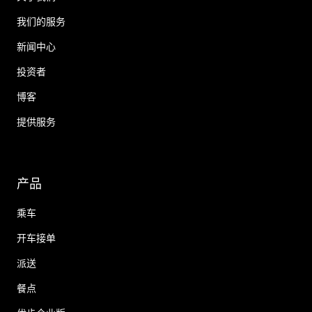
我们的服务
新闻中心
投资者
博客
提供服务
产品
乘车
开车接单
派送
餐点