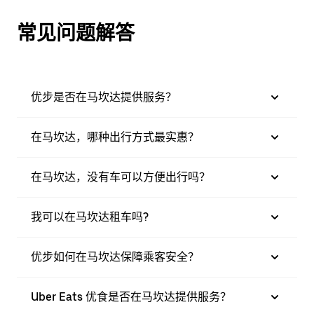
常见问题解答
优步是否在马坎达提供服务？
在马坎达，哪种出行方式最实惠？
在马坎达，没有车可以方便出行吗？
我可以在马坎达租车吗?
优步如何在马坎达保障乘客安全？
Uber Eats 优食是否在马坎达提供服务？