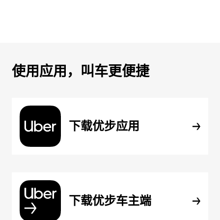
使用应用，叫车更便捷
下载优步应用
下载优步车主端