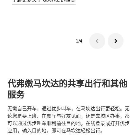
了解
1/4
代弗嫩马坎达的共享出行和其他
服务
无需自己开车，通过优步叫车，在马坎达出行更轻松。无
论您是要上班、在餐厅与好友见面，还是去城区办事，都
可以通过优步叫车顺利前往目的地。在线登录或打开优步
应用，输入目的地，即可在马坎达轻松出行。