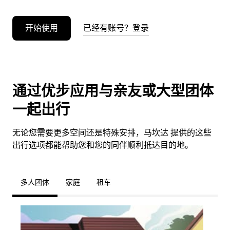
开始使用
已经有账号？登录
通过优步应用与亲友或大型团体
一起出行
无论您需要更多空间还是特殊安排，马坎达 提供的这些
出行选项都能帮助您和您的同伴顺利抵达目的地。
多人团体
家庭
租车