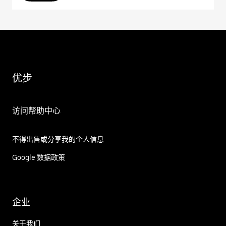
优步
访问帮助中心
不得出售或分享我的个人信息
Google 数据政策
企业
关于我们