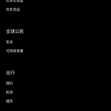
优步企业版
优步货运
全球公民
安全
可持续发展
出行
预约
机场
城市