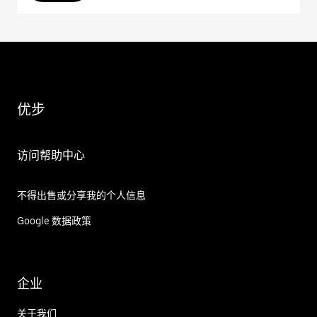
优步
访问帮助中心
不得出售或分享我的个人信息
Google 数据政策
企业
关于我们