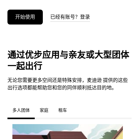
开始使用
已经有账号？登录
通过优步应用与亲友或大型团体
一起出行
无论您需要更多空间还是特殊安排，麦迪逊 提供的这些
出行选项都能帮助您和您的同伴顺利抵达目的地。
多人团体
家庭
租车