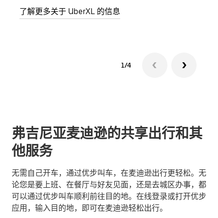
了解更多关于 UberXL 的信息
了解
1/4
弗吉尼亚麦迪逊的共享出行和其
他服务
无需自己开车，通过优步叫车，在麦迪逊出行更轻松。无
论您是要上班、在餐厅与好友见面，还是去城区办事，都
可以通过优步叫车顺利前往目的地。在线登录或打开优步
应用，输入目的地，即可在麦迪逊轻松出行。