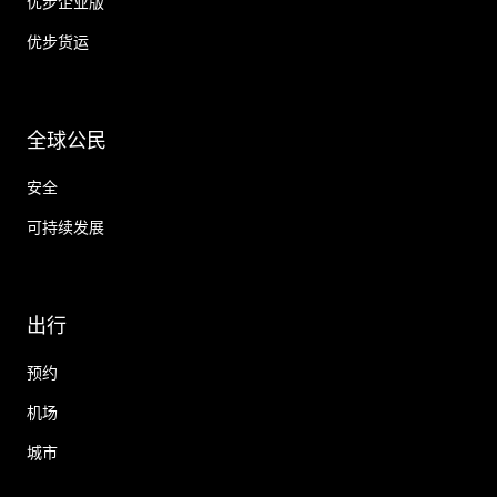
优步企业版
优步货运
全球公民
安全
可持续发展
出行
预约
机场
城市