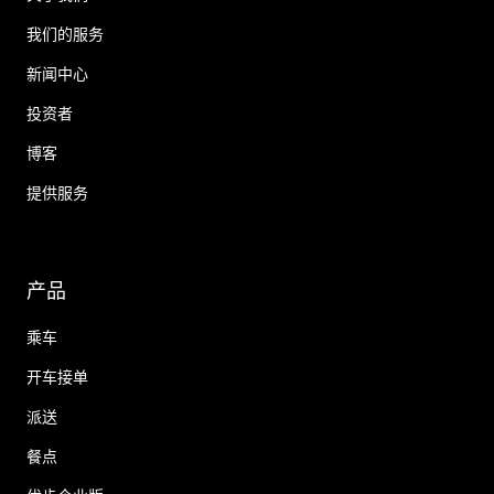
我们的服务
新闻中心
投资者
博客
提供服务
产品
乘车
开车接单
派送
餐点