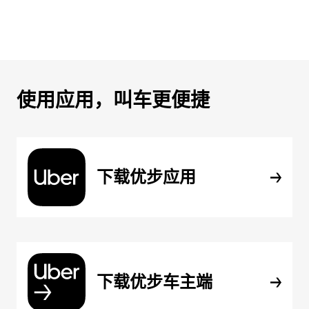
使用应用，叫车更便捷
下载优步应用
下载优步车主端