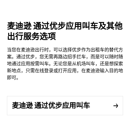
麦迪逊 通过优步应用叫车及其他
出行服务选项
当您在麦迪逊出行时，可以选择优步作为出租车的替代方
案。通过优步，您无需再路边招手拦车，而是可以随时随
地通过应用按需叫车。无论您是从机场叫车，还是想探索
新地点，只需在线登录或打开应用，在麦迪逊输入目的地
即可。
麦迪逊 通过优步应用叫车