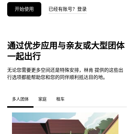
开始使用
已经有账号？登录
通过优步应用与亲友或大型团体
一起出行
无论您需要更多空间还是特殊安排，林肯 提供的这些出
行选项都能帮助您和您的同伴顺利抵达目的地。
多人团体
家庭
租车