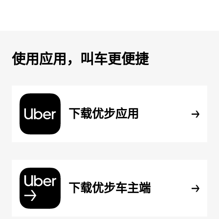
使用应用，叫车更便捷
下载优步应用
下载优步车主端