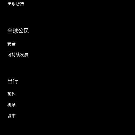
优步货运
全球公民
安全
可持续发展
出行
预约
机场
城市