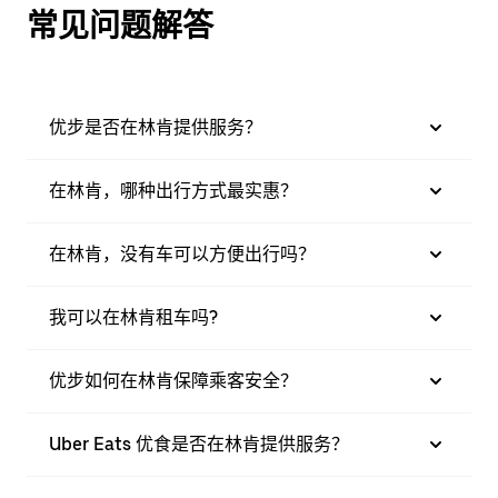
常见问题解答
优步是否在林肯提供服务？
在林肯，哪种出行方式最实惠？
在林肯，没有车可以方便出行吗？
我可以在林肯租车吗?
优步如何在林肯保障乘客安全？
Uber Eats 优食是否在林肯提供服务？