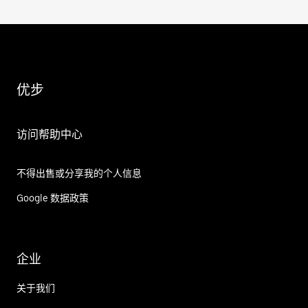
优步
访问帮助中心
不得出售或分享我的个人信息
Google 数据政策
企业
关于我们