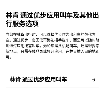
林肯 通过优步应用叫车及其他出
行服务选项
当您在林肯出行时，可以选择优步作为出租车的替代方
案。通过优步，您无需再路边招手拦车，而是可以随时随
地通过应用按需叫车。无论您是从机场叫车，还是想探索
新地点，只需在线登录或打开应用，在林肯输入目的地即
可。
林肯 通过优步应用叫车