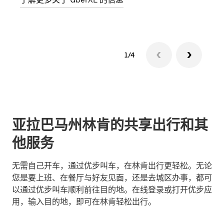
1/4
亚拉巴马州林肯的共享出行和其
他服务
无需自己开车，通过优步叫车，在林肯出行更轻松。无论
您是要上班、在餐厅与好友见面，还是去城区办事，都可
以通过优步叫车顺利前往目的地。在线登录或打开优步应
用，输入目的地，即可在林肯轻松出行。