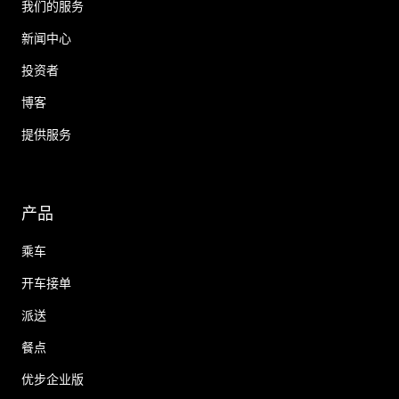
我们的服务
新闻中心
投资者
博客
提供服务
产品
乘车
开车接单
派送
餐点
优步企业版