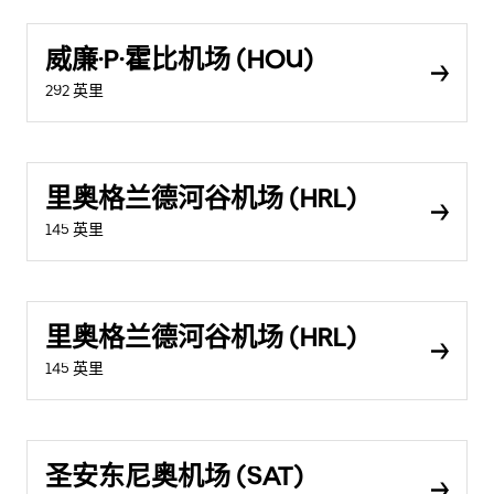
威廉·P·霍比机场 (HOU)
292 英里
里奥格兰德河谷机场 (HRL)
145 英里
里奥格兰德河谷机场 (HRL)
145 英里
圣安东尼奥机场 (SAT)