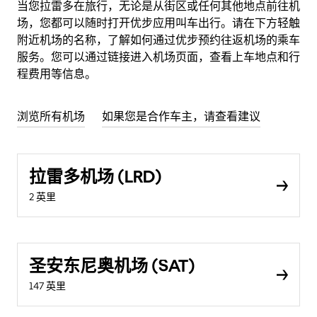
当您拉雷多在旅行，无论是从街区或任何其他地点前往机
场，您都可以随时打开优步应用叫车出行。请在下方轻触
附近机场的名称，了解如何通过优步预约往返机场的乘车
服务。您可以通过链接进入机场页面，查看上车地点和行
程费用等信息。
浏览所有机场
如果您是合作车主，请查看建议
拉雷多机场 (LRD)
2 英里
圣安东尼奥机场 (SAT)
147 英里