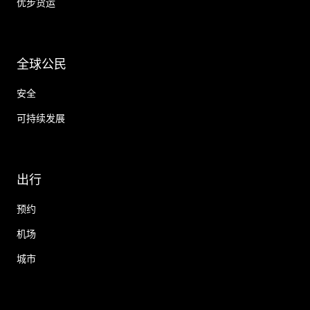
优步货运
全球公民
安全
可持续发展
出行
预约
机场
城市