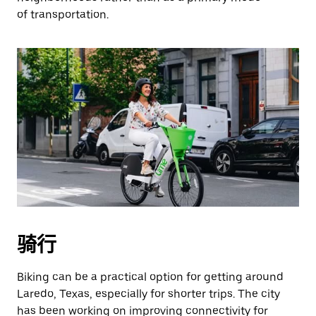
of transportation.
骑行
Biking can be a practical option for getting around
Laredo, Texas, especially for shorter trips. The city
has been working on improving connectivity for