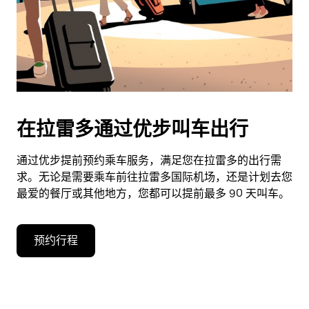
在拉雷多通过优步叫车出行
通过优步提前预约乘车服务，满足您在拉雷多的出行需
求。无论是需要乘车前往拉雷多国际机场，还是计划去您
最爱的餐厅或其他地方，您都可以提前最多 90 天叫车。
预约行程