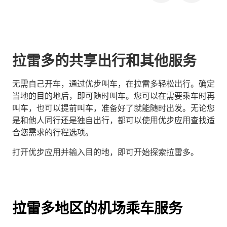
拉雷多的共享出行和其他服务
无需自己开车，通过优步叫车，在拉雷多轻松出行。确定
当地的目的地后，即可随时叫车。您可以在需要乘车时再
叫车，也可以提前叫车，准备好了就能随时出发。无论您
是和他人同行还是独自出行，都可以使用优步应用查找适
合您需求的行程选项。
打开优步应用并输入目的地，即可开始探索拉雷多。
拉雷多地区的机场乘车服务