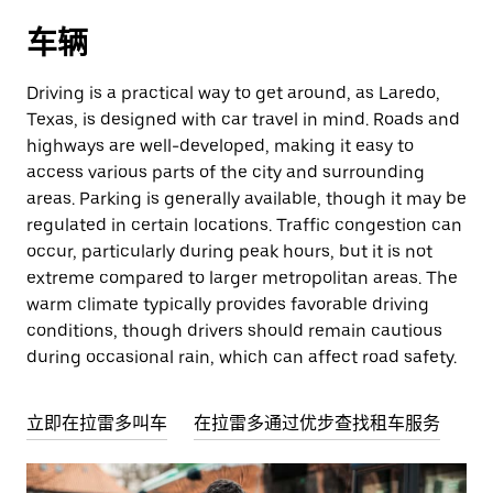
车辆
Driving is a practical way to get around, as Laredo,
Texas, is designed with car travel in mind. Roads and
highways are well-developed, making it easy to
access various parts of the city and surrounding
areas. Parking is generally available, though it may be
regulated in certain locations. Traffic congestion can
occur, particularly during peak hours, but it is not
extreme compared to larger metropolitan areas. The
warm climate typically provides favorable driving
conditions, though drivers should remain cautious
during occasional rain, which can affect road safety.
立即在拉雷多叫车
在拉雷多通过优步查找租车服务