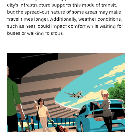
city’s infrastructure supports this mode of transit,
but the spread-out nature of some areas may make
travel times longer. Additionally, weather conditions,
such as heat, could impact comfort while waiting for
buses or walking to stops.