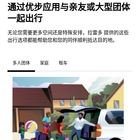
通过优步应用与亲友或大型团体
一起出行
无论您需要更多空间还是特殊安排，拉雷多 提供的这些
出行选项都能帮助您和您的同伴顺利抵达目的地。
多人团体
家庭
租车