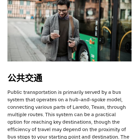
公共交通
Public transportation is primarily served by a bus
system that operates on a hub-and-spoke model,
connecting various parts of Laredo, Texas, through
multiple routes. This system can be a practical
option for reaching key destinations, though the
efficiency of travel may depend on the proximity of
bus stops to your starting point and destination. The