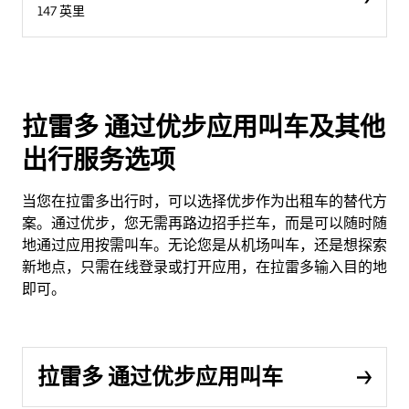
147 英里
拉雷多 通过优步应用叫车及其他
出行服务选项
当您在拉雷多出行时，可以选择优步作为出租车的替代方
案。通过优步，您无需再路边招手拦车，而是可以随时随
地通过应用按需叫车。无论您是从机场叫车，还是想探索
新地点，只需在线登录或打开应用，在拉雷多输入目的地
即可。
拉雷多 通过优步应用叫车