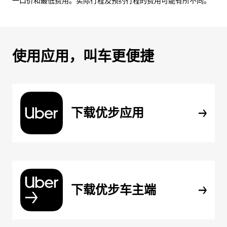
一口价和最低费用。实际行程及预约行程的费用可能有所不同。
使用应用，叫车更便捷
下载优步应用
下载优步车主端