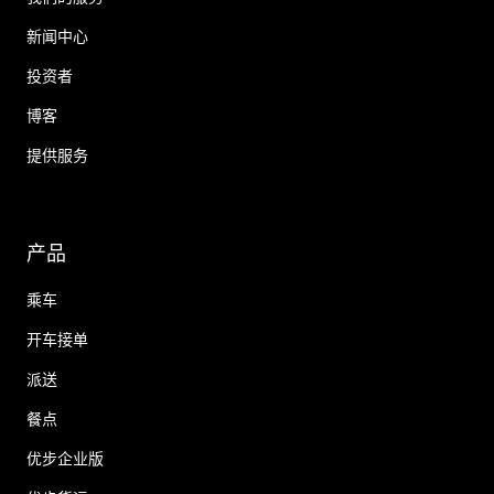
新闻中心
投资者
博客
提供服务
产品
乘车
开车接单
派送
餐点
优步企业版