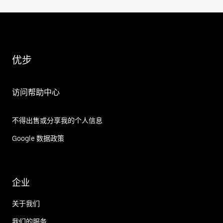
优步
访问帮助中心
不得出售或分享我的个人信息
Google 数据政策
企业
关于我们
我们的服务