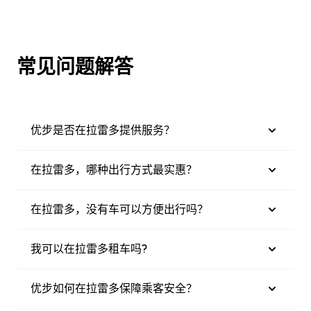
常见问题解答
优步是否在拉雷多提供服务？
在拉雷多，哪种出行方式最实惠？
在拉雷多，没有车可以方便出行吗？
我可以在拉雷多租车吗?
优步如何在拉雷多保障乘客安全？