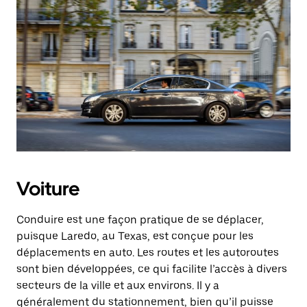
Voiture
Conduire est une façon pratique de se déplacer,
puisque Laredo, au Texas, est conçue pour les
déplacements en auto. Les routes et les autoroutes
sont bien développées, ce qui facilite l’accès à divers
secteurs de la ville et aux environs. Il y a
généralement du stationnement, bien qu’il puisse