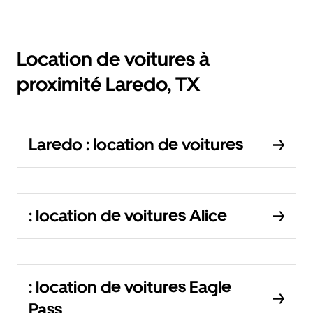
Location de voitures à
proximité Laredo, TX
Laredo : location de voitures
: location de voitures Alice
: location de voitures Eagle
Pass