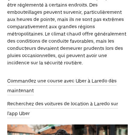
être réglementé à certains endroits. Des
embouteillages peuvent survenir, particulièrement
aux heures de pointe, mais ils ne sont pas extrêmes
comparativement aux grandes régions
métropolitaines. Le climat chaud offre généralement
des conditions de conduite favorables, mais les
conducteurs devraient demeurer prudents lors des
pluies occasionnelles, qui peuvent avoir une
incidence sur la sécurité routière.
Commandez une course avec Uber à Laredo dès
maintenant
Recherchez des voitures de location à Laredo sur
l'app Uber