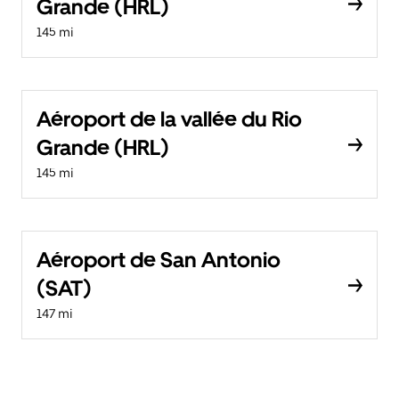
Grande (HRL)
145 mi
Aéroport de la vallée du Rio
Grande (HRL)
145 mi
Aéroport de San Antonio
(SAT)
147 mi