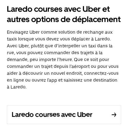
Laredo courses avec Uber et
autres options de déplacement
Envisagez Uber comme solution de rechange aux
taxis lorsque vous devez vous déplacer à Laredo.
Avec Uber, plutôt que d’interpeller un taxi dans la
rue, vous pouvez commander des trajets à la
demande, peu importe l’heure. Que ce soit pour
commander un trajet depuis l’aéroport ou pour vous
aider à découvrir un nouvel endroit, connectez-vous
en ligne ou ouvrez l'app et saisissez une destination
à Laredo.
Laredo courses avec Uber