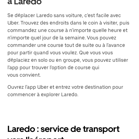
à Laredo
Se déplacer Laredo sans voiture, c'est facile avec
Uber. Trouvez des endroits dans le coin à visiter, puis
commandez une course à n'importe quelle heure et
n'importe quel jour de la semaine. Vous pouvez
commander une course tout de suite ou à l'avance
pour partir quand vous voulez. Que vous vous
déplaciez en solo ou en groupe, vous pouvez utiliser
l'app pour trouver l'option de course qui
vous convient.
Ouvrez l'app Uber et entrez votre destination pour
commencer à explorer Laredo.
Laredo : service de transport