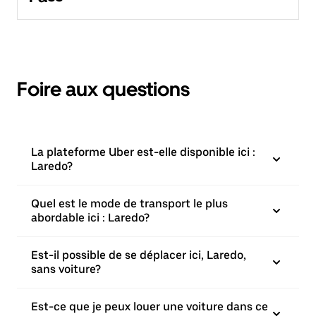
Foire aux questions
La plateforme Uber est-elle disponible ici :
Laredo?
Quel est le mode de transport le plus
abordable ici : Laredo?
Est-il possible de se déplacer ici, Laredo,
sans voiture?
Est-ce que je peux louer une voiture dans ce