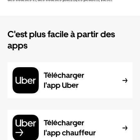
C'est plus facile à partir des
apps
Télécharger
l'app Uber
Télécharger
l'app chauffeur