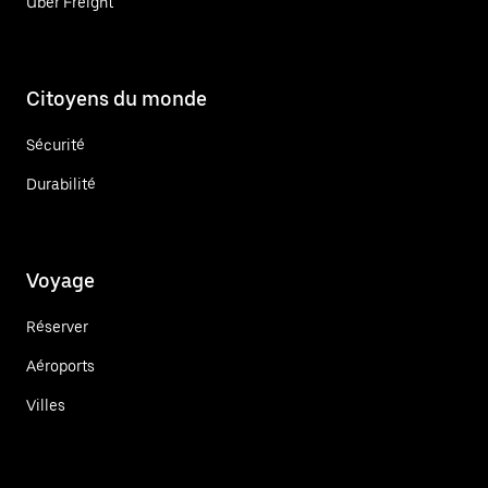
Uber Freight
Citoyens du monde
Sécurité
Durabilité
Voyage
Réserver
Aéroports
Villes