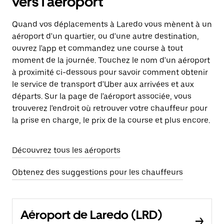
vers l'aéroport
Quand vos déplacements à Laredo vous mènent à un
aéroport d'un quartier, ou d'une autre destination,
ouvrez l'app et commandez une course à tout
moment de la journée. Touchez le nom d'un aéroport
à proximité ci-dessous pour savoir comment obtenir
le service de transport d'Uber aux arrivées et aux
départs. Sur la page de l'aéroport associée, vous
trouverez l'endroit où retrouver votre chauffeur pour
la prise en charge, le prix de la course et plus encore.
Découvrez tous les aéroports
Obtenez des suggestions pour les chauffeurs
Aéroport de Laredo (LRD)