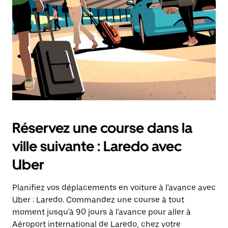
Réservez une course dans la
ville suivante : Laredo avec
Uber
Planifiez vos déplacements en voiture à l'avance avec
Uber : Laredo. Commandez une course à tout
moment jusqu'à 90 jours à l'avance pour aller à
Aéroport international de Laredo, chez votre