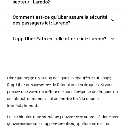
secteur : Laredo?
Comment est-ce qu'Uber assure la sécurité
des passagers ici : Laredo?
L'app Uber Eats est-elle offerte ici : Laredo?
Uber n'accepte en aucun cas que les chauffeurs utilisant
l'app Uber consomment de l'alcool ou des drogues. Si vous
pensez que votre chauffeur est sous l'emprise de drogues ou
de l'alcool, demandez-lui de mettre fin à la course
immédiatement.
Les véhicules commerciaux peuvent être soumis à des taxes
gouvernementales supplémentaires, appliquées en sus