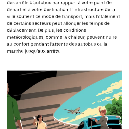
des arrêts d’autobus par rapport à votre point de
départ et à votre destination. L’infrastructure de la
ville soutient ce mode de transport, mais l’étalement
de certains secteurs peut allonger les temps de
déplacement. De plus, les conditions
météorologiques, comme la chaleur, peuvent nuire
au confort pendant l’attente des autobus ou la
marche jusqu’aux arrêts.