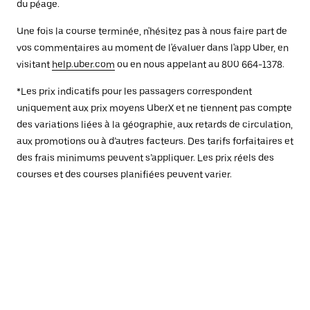
du péage.
Une fois la course terminée, n'hésitez pas à nous faire part de
vos commentaires au moment de l'évaluer dans l'app Uber, en
visitant
help.uber.com
ou en nous appelant au 800 664-1378.
*Les prix indicatifs pour les passagers correspondent
uniquement aux prix moyens UberX et ne tiennent pas compte
des variations liées à la géographie, aux retards de circulation,
aux promotions ou à d’autres facteurs. Des tarifs forfaitaires et
des frais minimums peuvent s’appliquer. Les prix réels des
courses et des courses planifiées peuvent varier.