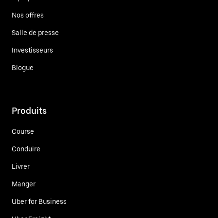
Nos offres
Salle de presse
Investisseurs
Blogue
Produits
Course
Conduire
Livrer
Manger
Uber for Business