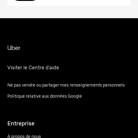
Uber
Visiter le Centre d'aide
Ne pas vendre ou partager mes renseignements personnels
Politique relative aux données Google
Entreprise
À propos de nous