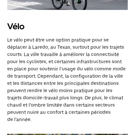
Vélo
Le vélo peut être une option pratique pour se
déplacer à Laredo, au Texas, surtout pour les trajets
courts. La ville travaille à améliorer la connectivité
pour les cyclistes, et certaines infrastructures sont
en place pour soutenir l’usage du vélo comme mode
de transport. Cependant, la configuration de la ville
et les distances entre les principales destinations
peuvent rendre le vélo moins pratique pour les
trajets domicile-travail plus longs. De plus, le climat
chaud et l’ombre limitée dans certains secteurs
peuvent nuire au confort à certaines périodes
de l’année.