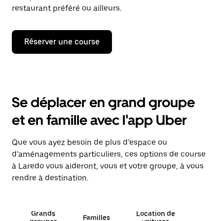
restaurant préféré ou ailleurs.
Réserver une course
Se déplacer en grand groupe
et en famille avec l'app Uber
Que vous ayez besoin de plus d’espace ou
d’aménagements particuliers, ces options de course
à Laredo vous aideront, vous et votre groupe, à vous
rendre à destination.
Grands
Location de
Familles