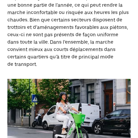
une bonne partie de l’année, ce qui peut rendre la
marche inconfortable ou risquée aux heures les plus
chaudes. Bien que certains secteurs disposent de
trottoirs et d’aménagements favorables aux piétons,
ceux-ci ne sont pas présents de façon uniforme
dans toute la ville. Dans l’ensemble, la marche
convient mieux aux courts déplacements dans
certains quartiers qu’à titre de principal mode
de transport.