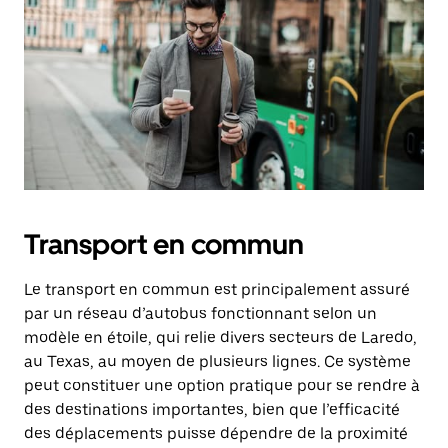
Transport en commun
Le transport en commun est principalement assuré
par un réseau d’autobus fonctionnant selon un
modèle en étoile, qui relie divers secteurs de Laredo,
au Texas, au moyen de plusieurs lignes. Ce système
peut constituer une option pratique pour se rendre à
des destinations importantes, bien que l’efficacité
des déplacements puisse dépendre de la proximité