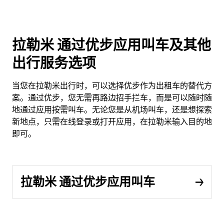
拉勒米 通过优步应用叫车及其他
出行服务选项
当您在拉勒米出行时，可以选择优步作为出租车的替代方
案。通过优步，您无需再路边招手拦车，而是可以随时随
地通过应用按需叫车。无论您是从机场叫车，还是想探索
新地点，只需在线登录或打开应用，在拉勒米输入目的地
即可。
拉勒米 通过优步应用叫车