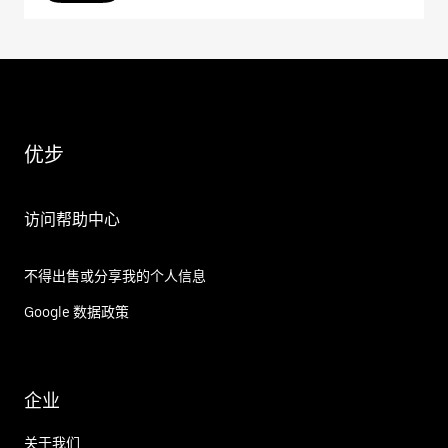
优步
访问帮助中心
不得出售或分享我的个人信息
Google 数据政策
企业
关于我们