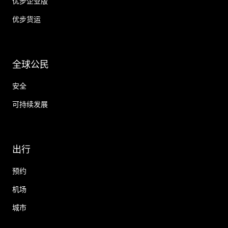
优步企业版
优步货运
全球公民
安全
可持续发展
出行
预约
机场
城市