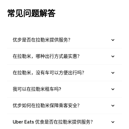
常见问题解答
优步是否在拉勒米提供服务？
在拉勒米，哪种出行方式最实惠？
在拉勒米，没有车可以方便出行吗？
我可以在拉勒米租车吗?
优步如何在拉勒米保障乘客安全？
Uber Eats 优食是否在拉勒米提供服务？