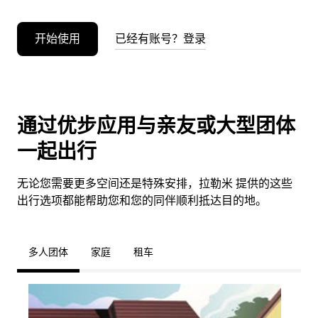
开始使用
已经有账号？登录
通过优步应用与亲友或大型团体
一起出行
无论您需要更多空间还是特殊安排，拉勒米 提供的这些
出行选项都能帮助您和您的同伴顺利抵达目的地。
多人团体
家庭
租车