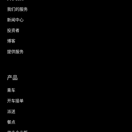
我们的服务
新闻中心
投资者
博客
提供服务
产品
乘车
开车接单
派送
餐点