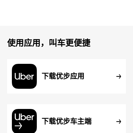
使用应用，叫车更便捷
下载优步应用
下载优步车主端