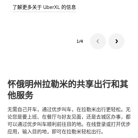
了解更多关于 UberXL 的信息
了解
1/4
怀俄明州拉勒米的共享出行和其
他服务
无需自己开车，通过优步叫车，在拉勒米出行更轻松。无
论您是要上班、在餐厅与好友见面，还是去城区办事，都
可以通过优步叫车顺利前往目的地。在线登录或打开优步
应用，输入目的地，即可在拉勒米轻松出行。