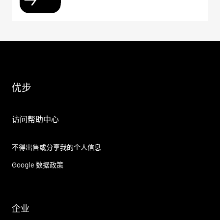
优步
访问帮助中心
不得出售或分享我的个人信息
Google 数据政策
企业