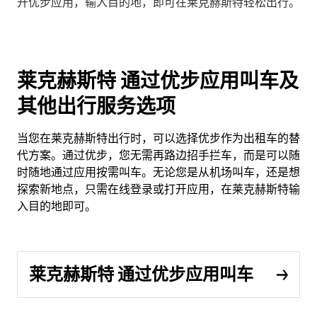
开优步应用，输入目的地，即可在莱克赫斯特轻松出行。
莱克赫斯特 通过优步应用叫车及
其他出行服务选项
当您在莱克赫斯特出行时，可以选择优步作为出租车的替
代方案。通过优步，您无需再路边招手拦车，而是可以随
时随地通过应用按需叫车。无论您是从机场叫车，还是想
探索新地点，只需在线登录或打开应用，在莱克赫斯特输
入目的地即可。
莱克赫斯特 通过优步应用叫车