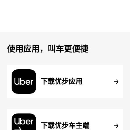
使用应用，叫车更便捷
下载优步应用
下载优步车主端