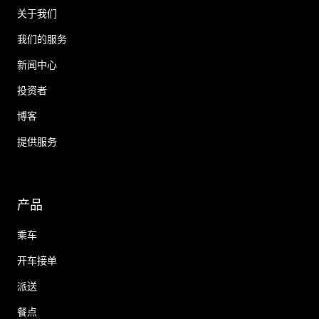
关于我们
我们的服务
新闻中心
投资者
博客
提供服务
产品
乘车
开车接单
派送
餐点