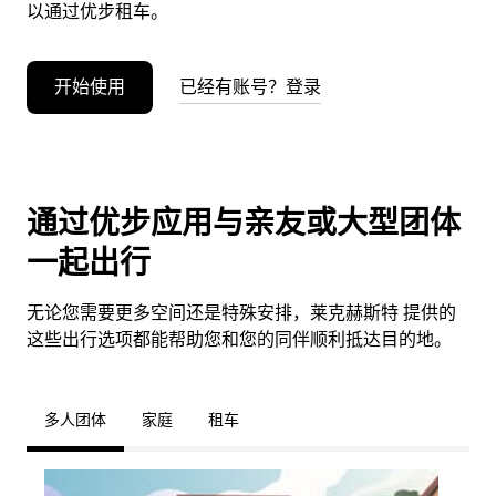
以通过优步租车。
开始使用
已经有账号？登录
通过优步应用与亲友或大型团体
一起出行
无论您需要更多空间还是特殊安排，莱克赫斯特 提供的
这些出行选项都能帮助您和您的同伴顺利抵达目的地。
多人团体
家庭
租车