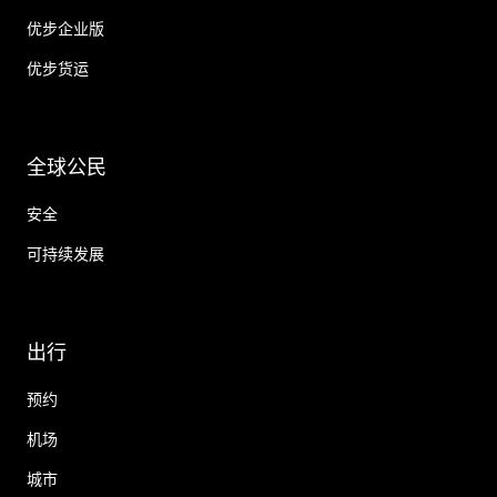
优步企业版
优步货运
全球公民
安全
可持续发展
出行
预约
机场
城市