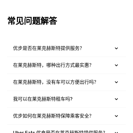
常见问题解答
优步是否在莱克赫斯特提供服务？
在莱克赫斯特，哪种出行方式最实惠？
在莱克赫斯特，没有车可以方便出行吗？
我可以在莱克赫斯特租车吗?
优步如何在莱克赫斯特保障乘客安全？
Uber Eats 优食是否在莱克赫斯特提供服务？