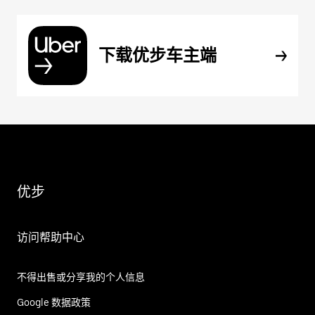
下载优步车主端
优步
访问帮助中心
不得出售或分享我的个人信息
Google 数据政策