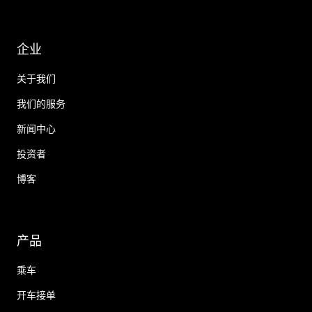
企业
关于我们
我们的服务
新闻中心
投资者
博客
产品
乘车
开车接单