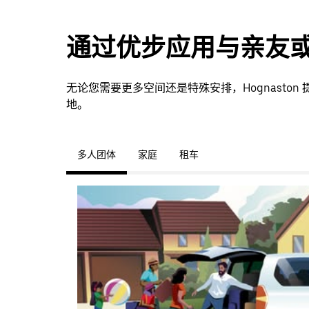
通过优步应用与亲友
无论您需要更多空间还是特殊安排，Hognasto
地。
多人团体
家庭
租车