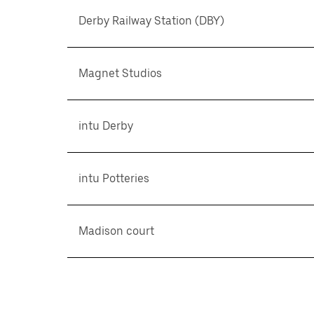
Derby Railway Station (DBY)
Magnet Studios
intu Derby
intu Potteries
Madison court