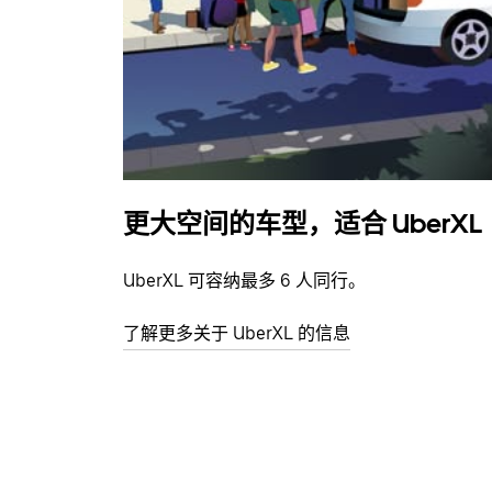
更大空间的车型，适合 UberXL
UberXL 可容纳最多 6 人同行。
了解更多关于 UberXL 的信息