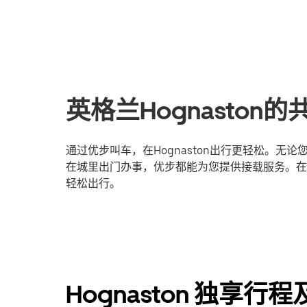
英格兰Hognasto
通过优步叫车，在Hognaston出行更轻松。
在城里出门办事，优步都能为您提供接载服务。在线
轻松出行。
Hognaston 独享