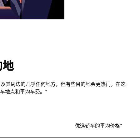
的地
n市内及其周边的几乎任何地方，但有些目的地会更热门。在这
车地点和平均车费。*
优选轿车的平均价格*