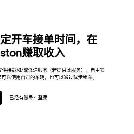
决定开车接单时间，在
aston赚取收入
ton提供接载和/或派送服务（若提供此服务），自主安
您可以使用自己的车辆，也可以通过优步租车。
已经有账号？登录