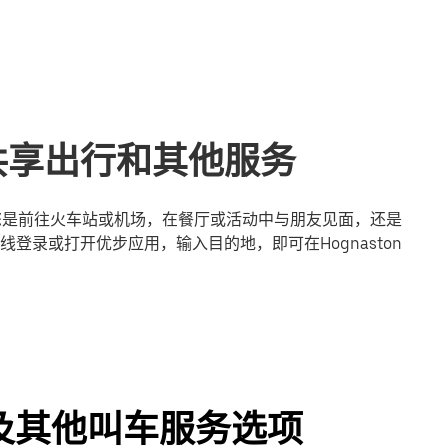
n的共享出行和其他服务
无论您是前往火车站或机场，在餐厅或活动中与朋友见面，还是
登录或打开优步应用，输入目的地，即可在Hognaston
行程及其他叫车服务选项