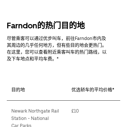
Farndon的热门目的地
尽管乘客可以通过优步叫车，前往Farndon市内及
其周边的几乎任何地方，但有些目的地会更热门。
在这里，您可以查看附近乘客叫车的热门路线，以
及下车地点和平均车费。*
目的地
优选轿车的平均价格*
Newark Northgate Rail
£10
Station - National
Car Parks