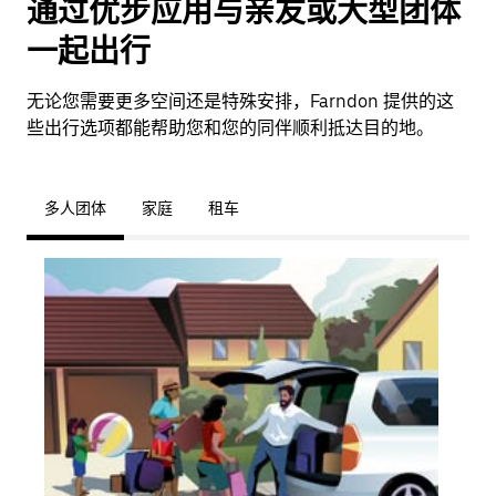
通过优步应用与亲友或大型团体
一起出行
无论您需要更多空间还是特殊安排，Farndon 提供的这
些出行选项都能帮助您和您的同伴顺利抵达目的地。
多人团体
家庭
租车