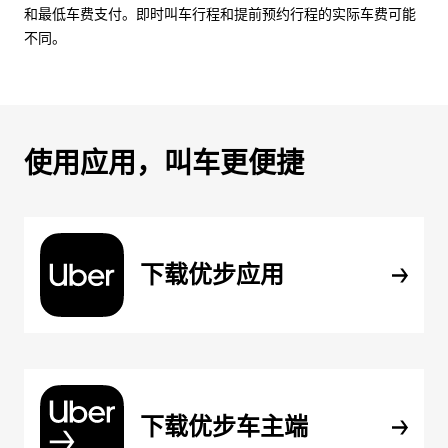
和最低车费支付。即时叫车行程和提前预约行程的实际车费可能
不同。
使用应用，叫车更便捷
下载优步应用
下载优步车主端