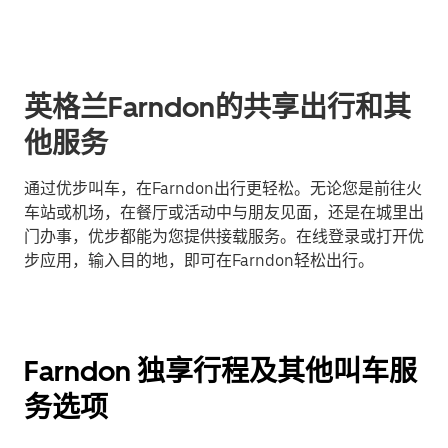
英格兰Farndon的共享出行和其
他服务
通过优步叫车，在Farndon出行更轻松。无论您是前往火
车站或机场，在餐厅或活动中与朋友见面，还是在城里出
门办事，优步都能为您提供接载服务。在线登录或打开优
步应用，输入目的地，即可在Farndon轻松出行。
Farndon 独享行程及其他叫车服
务选项