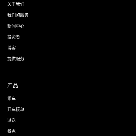
关于我们
我们的服务
新闻中心
投资者
博客
提供服务
产品
乘车
开车接单
派送
餐点