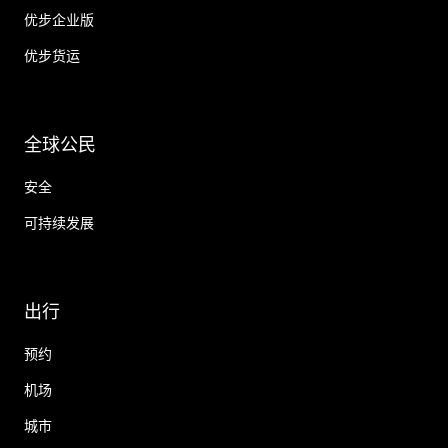
优步企业版
优步货运
全球公民
安全
可持续发展
出行
预约
机场
城市