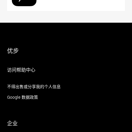
优步
访问帮助中心
不得出售或分享我的个人信息
Google 数据政策
企业