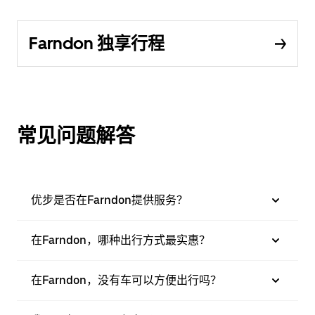
Farndon 独享行程
常见问题解答
优步是否在Farndon提供服务？
在Farndon，哪种出行方式最实惠？
在Farndon，没有车可以方便出行吗？