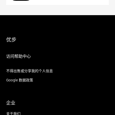
优步
访问帮助中心
不得出售或分享我的个人信息
Google 数据政策
企业
关于我们