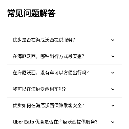
常见问题解答
优步是否在海厄沃西提供服务？
在海厄沃西，哪种出行方式最实惠？
在海厄沃西，没有车可以方便出行吗？
我可以在海厄沃西租车吗?
优步如何在海厄沃西保障乘客安全？
Uber Eats 优食是否在海厄沃西提供服务？