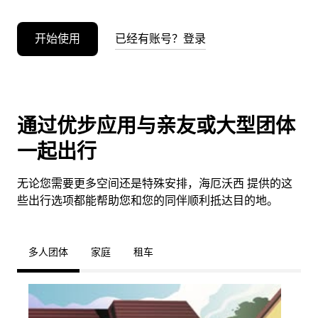
开始使用
已经有账号？登录
通过优步应用与亲友或大型团体
一起出行
无论您需要更多空间还是特殊安排，海厄沃西 提供的这
些出行选项都能帮助您和您的同伴顺利抵达目的地。
多人团体
家庭
租车