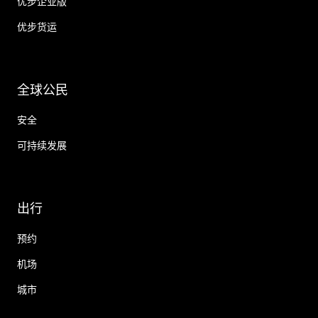
优步企业版
优步货运
全球公民
安全
可持续发展
出行
预约
机场
城市