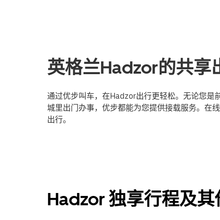
英格兰Hadzor的共
通过优步叫车，在Hadzor出行更轻松。无论您
城里出门办事，优步都能为您提供接载服务。在线登
出行。
Hadzor 独享行程