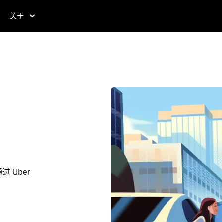
关于
 Uber