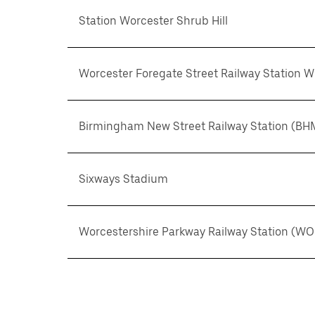
Station Worcester Shrub Hill
Worcester Foregate Street Railway Station 
Birmingham New Street Railway Station (BH
Sixways Stadium
Worcestershire Parkway Railway Station (WO