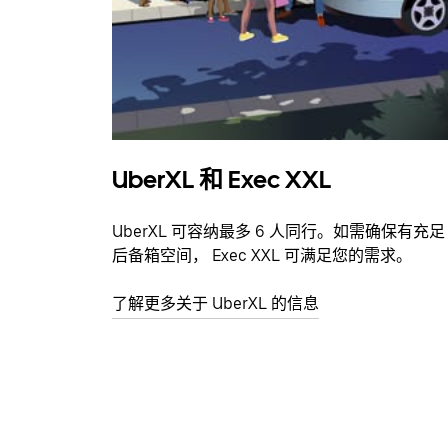
UberXL 和 Exec XXL
UberXL 可容纳最多 6 人同行。如需确保有充足
后备箱空间， Exec XXL 可满足您的需求。
了解更多关于 UberXL 的信息