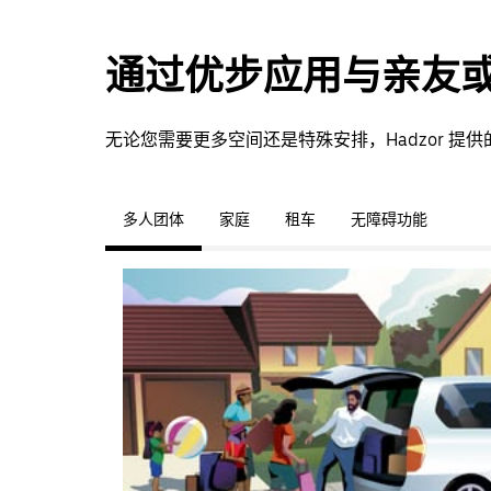
通过优步应用与亲友
无论您需要更多空间还是特殊安排，Hadzor 
多人团体
家庭
租车
无障碍功能