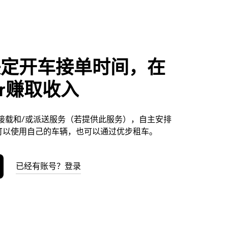
决定开车接单时间，在
or赚取收入
提供接载和/或派送服务（若提供此服务），自主安排
可以使用自己的车辆，也可以通过优步租车。
已经有账号？登录