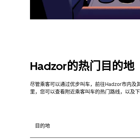
Hadzor的热门目的地
尽管乘客可以通过优步叫车，前往Hadzor市内
里，您可以查看附近乘客叫车的热门路线，以及下
目的地