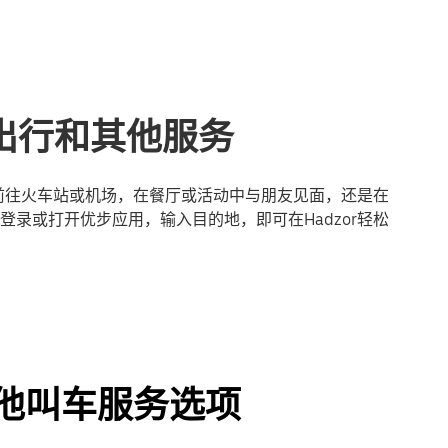
享出行和其他服务
是前往火车站或机场，在餐厅或活动中与朋友见面，还是在
录或打开优步应用，输入目的地，即可在Hadzor轻松
及其他叫车服务选项