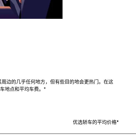
及其周边的几乎任何地方，但有些目的地会更热门。在这
车地点和平均车费。*
优选轿车的平均价格*