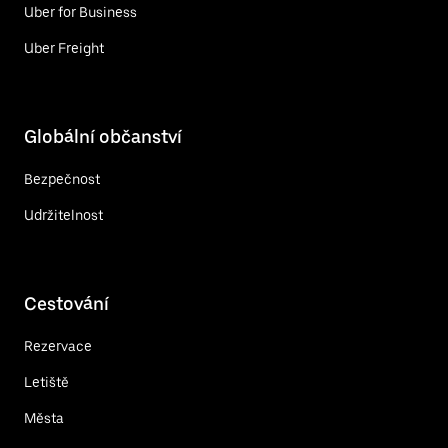
Uber for Business
Uber Freight
Globální občanství
Bezpečnost
Udržitelnost
Cestování
Rezervace
Letiště
Města