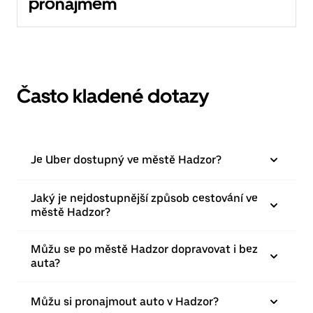
pronájmem
Často kladené dotazy
Je Uber dostupný ve městě Hadzor?
Jaký je nejdostupnější způsob cestování ve
městě Hadzor?
Můžu se po městě Hadzor dopravovat i bez
auta?
Můžu si pronajmout auto v Hadzor?