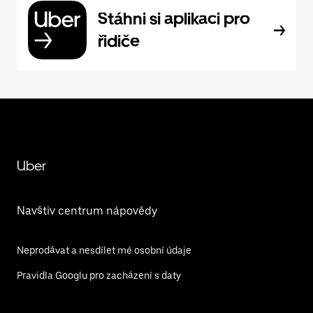
Stáhni si aplikaci pro
řidiče
Uber
Navštiv centrum nápovědy
Neprodávat a nesdílet mé osobní údaje
Pravidla Googlu pro zacházení s daty