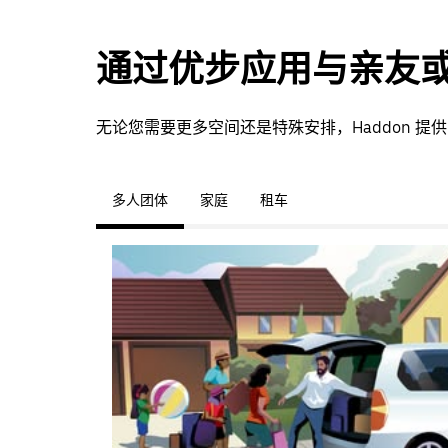
通过优步应用与亲友
无论您需要更多空间还是特殊安排，Haddon 
多人团体
家庭
租车