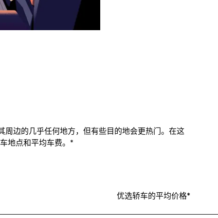
及其周边的几乎任何地方，但有些目的地会更热门。在这
车地点和平均车费。*
优选轿车的平均价格*