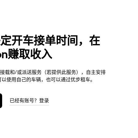
决定开车接单时间，在
don赚取收入
提供接载和/或派送服务（若提供此服务），自主安排
可以使用自己的车辆，也可以通过优步租车。
已经有账号？登录