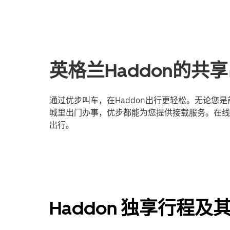
英格兰Haddon的共
通过优步叫车，在Haddon出行更轻松。无论您
城里出门办事，优步都能为您提供接载服务。在线登
出行。
Haddon 独享行程