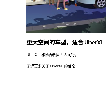
更大空间的车型，适合 UberXL
UberXL 可容纳最多 6 人同行。
了解更多关于 UberXL 的信息