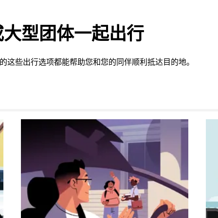
或大型团体一起出行
提供的这些出行选项都能帮助您和您的同伴顺利抵达目的地。