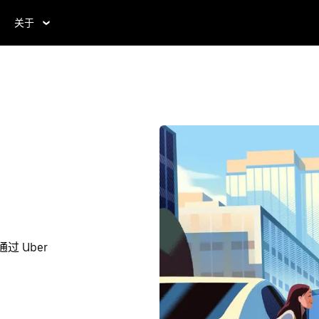
关于
 Uber