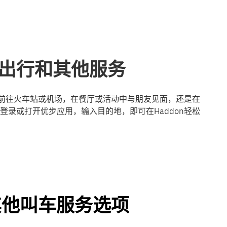
享出行和其他服务
是前往火车站或机场，在餐厅或活动中与朋友见面，还是在
录或打开优步应用，输入目的地，即可在Haddon轻松
及其他叫车服务选项