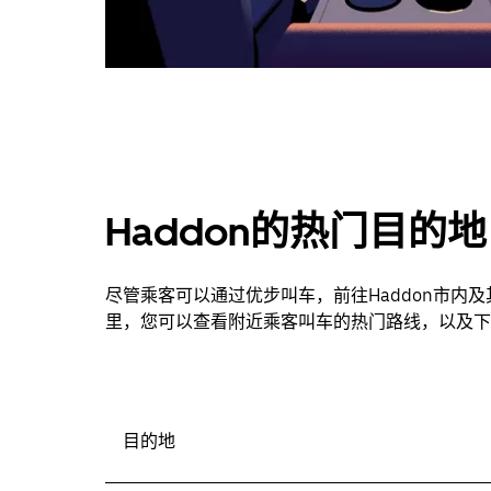
Haddon的热门目的地
尽管乘客可以通过优步叫车，前往Haddon市内
里，您可以查看附近乘客叫车的热门路线，以及下
目的地