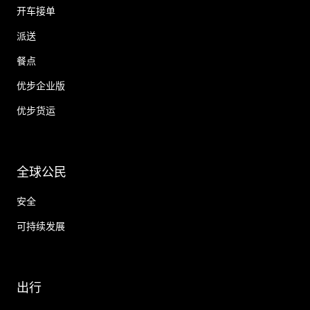
开车接单
派送
餐点
优步企业版
优步货运
全球公民
安全
可持续发展
出行