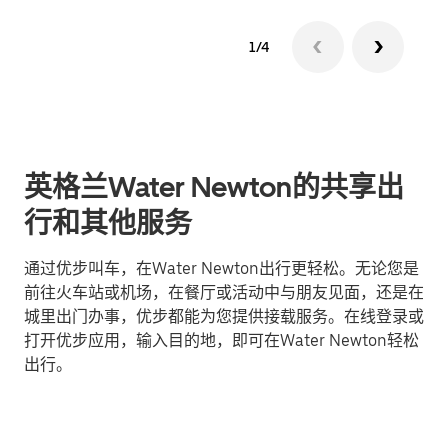
1/4
英格兰Water Newton的共享出
行和其他服务
通过优步叫车，在Water Newton出行更轻松。无论您是
前往火车站或机场，在餐厅或活动中与朋友见面，还是在
城里出门办事，优步都能为您提供接载服务。在线登录或
打开优步应用，输入目的地，即可在Water Newton轻松
出行。