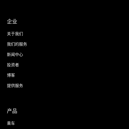
企业
关于我们
我们的服务
新闻中心
投资者
博客
提供服务
产品
乘车