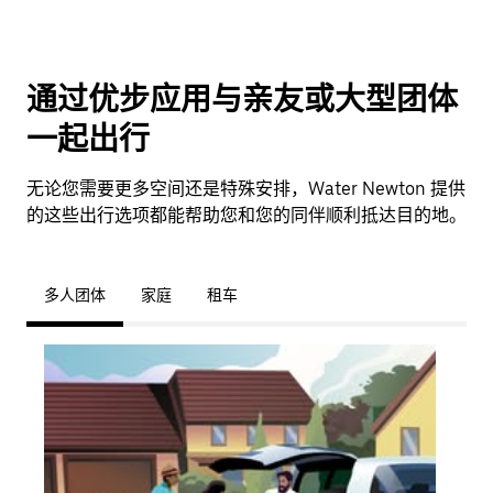
通过优步应用与亲友或大型团体
一起出行
无论您需要更多空间还是特殊安排，Water Newton 提供
的这些出行选项都能帮助您和您的同伴顺利抵达目的地。
多人团体
家庭
租车