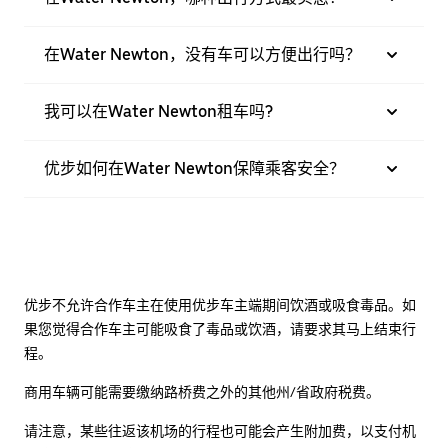
在Water Newton，没有车可以方便出行吗？
我可以在Water Newton租车吗?
优步如何在Water Newton保障乘客安全？
优步不允许合作车主在使用优步车主端期间饮酒或吸食毒品。如
果您觉得合作车主可能吸食了毒品或饮酒，请要求其马上结束行
程。
商用车辆可能需要缴纳路桥费之外的其他州/省政府税费。
请注意，某些往返该机场的行程也可能会产生附加费，以支付机