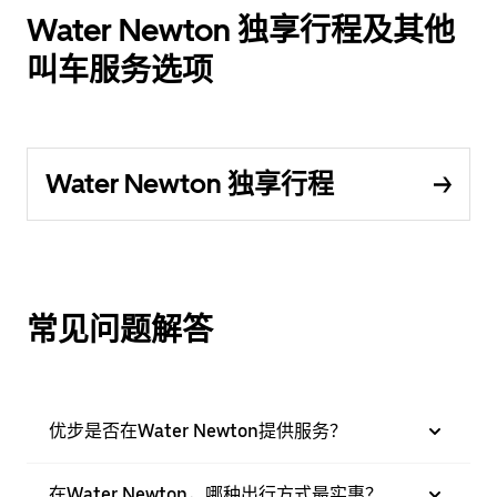
Water Newton 独享行程及其他
叫车服务选项
Water Newton 独享行程
常见问题解答
优步是否在Water Newton提供服务？
在Water Newton，哪种出行方式最实惠？