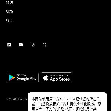
预约
机场
城市
本网站使用第三方 Cookie 来记住您的所在位
©
2026
Uber Technologies Inc.
置，向您投放相关广告并提供个性化服务。您
可以点击下方的“拒绝”按钮，拒绝使用此类