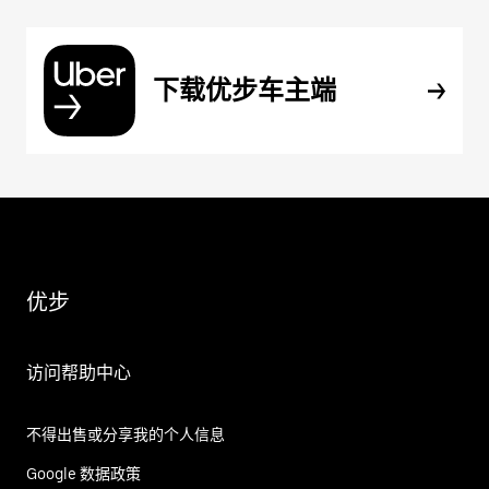
下载优步车主端
优步
访问帮助中心
不得出售或分享我的个人信息
Google 数据政策