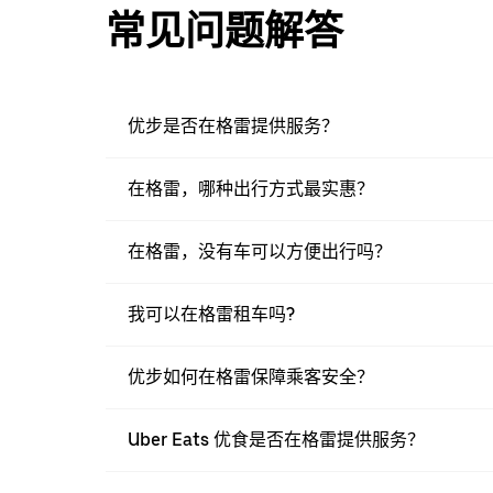
常见问题解答
优步是否在格雷提供服务？
在格雷，哪种出行方式最实惠？
在格雷，没有车可以方便出行吗？
我可以在格雷租车吗?
优步如何在格雷保障乘客安全？
Uber Eats 优食是否在格雷提供服务？