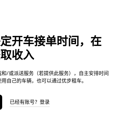
决定开车接单时间，在
赚取收入
载和/或派送服务（若提供此服务），自主安排时间
使用自己的车辆，也可以通过优步租车。
已经有账号？登录