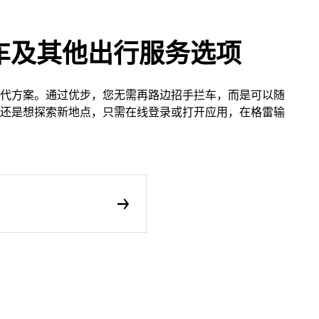
车及其他出行服务选项
代方案。通过优步，您无需再路边招手拦车，而是可以随
还是想探索新地点，只需在线登录或打开应用，在格雷输