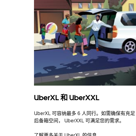
UberXL 和 UberXXL
UberXL 可容纳最多 6 人同行。如需确保有充足
后备箱空间， UberXXL 可满足您的需求。
了解更多关于 UberXL 的信息