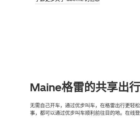
Maine格雷的共享出
无需自己开车，通过优步叫车，在格雷出行更轻松
事，都可以通过优步叫车顺利前往目的地。在线登