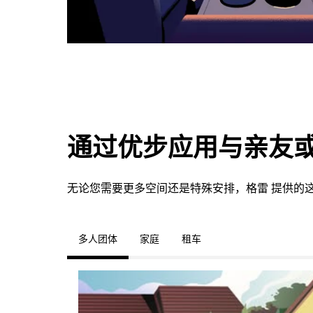
通过优步应用与亲友
无论您需要更多空间还是特殊安排，格雷 提供的
多人团体
家庭
租车