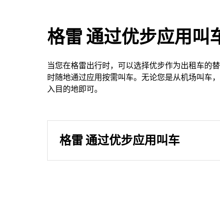
格雷 通过优步应用叫
当您在格雷出行时，可以选择优步作为出租车的替
时随地通过应用按需叫车。无论您是从机场叫车，
入目的地即可。
格雷 通过优步应用叫车