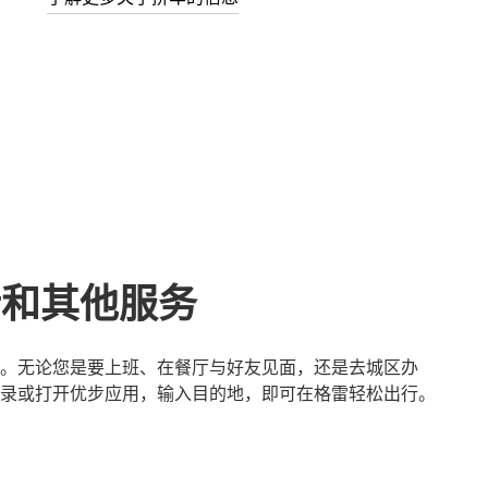
行和其他服务
。无论您是要上班、在餐厅与好友见面，还是去城区办
录或打开优步应用，输入目的地，即可在格雷轻松出行。