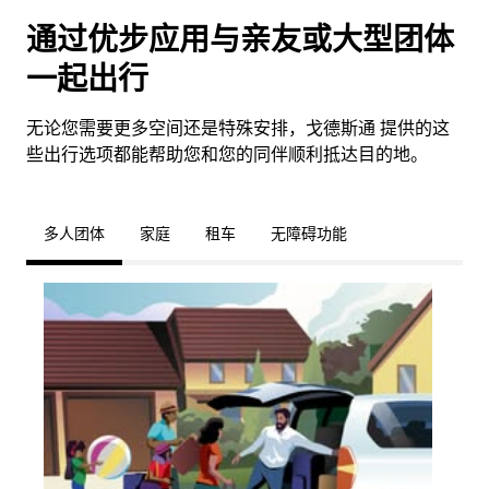
通过优步应用与亲友或大型团体
一起出行
无论您需要更多空间还是特殊安排，戈德斯通 提供的这
些出行选项都能帮助您和您的同伴顺利抵达目的地。
多人团体
家庭
租车
无障碍功能