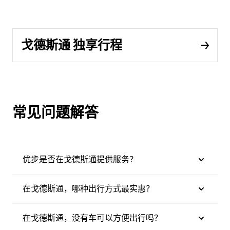
戈德斯通 独享行程
常见问题解答
优步是否在戈德斯通提供服务？
在戈德斯通，哪种出行方式最实惠？
在戈德斯通，没有车可以方便出行吗？