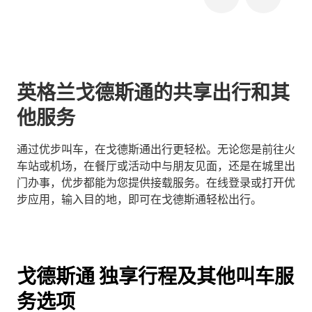
英格兰戈德斯通的共享出行和其
他服务
通过优步叫车，在戈德斯通出行更轻松。无论您是前往火
车站或机场，在餐厅或活动中与朋友见面，还是在城里出
门办事，优步都能为您提供接载服务。在线登录或打开优
步应用，输入目的地，即可在戈德斯通轻松出行。
戈德斯通 独享行程及其他叫车服
务选项