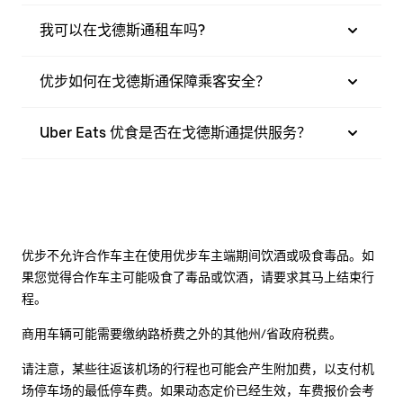
我可以在戈德斯通租车吗?
优步如何在戈德斯通保障乘客安全？
Uber Eats 优食是否在戈德斯通提供服务？
优步不允许合作车主在使用优步车主端期间饮酒或吸食毒品。如
果您觉得合作车主可能吸食了毒品或饮酒，请要求其马上结束行
程。
商用车辆可能需要缴纳路桥费之外的其他州/省政府税费。
请注意，某些往返该机场的行程也可能会产生附加费，以支付机
场停车场的最低停车费。如果动态定价已经生效，车费报价会考