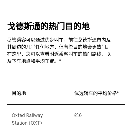
戈德斯通的热门目的地
尽管乘客可以通过优步叫车，前往戈德斯通市内及
其周边的几乎任何地方，但有些目的地会更热门。
在这里，您可以查看附近乘客叫车的热门路线，以
及下车地点和平均车费。*
目的地
优选轿车的平均价格*
Oxted Railway
£16
Station (OXT)