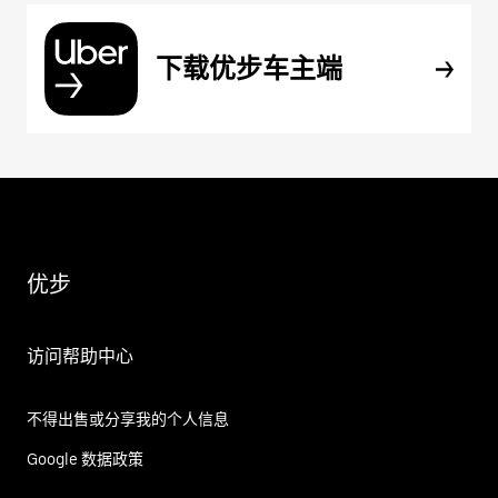
下载优步车主端
优步
访问帮助中心
不得出售或分享我的个人信息
Google 数据政策