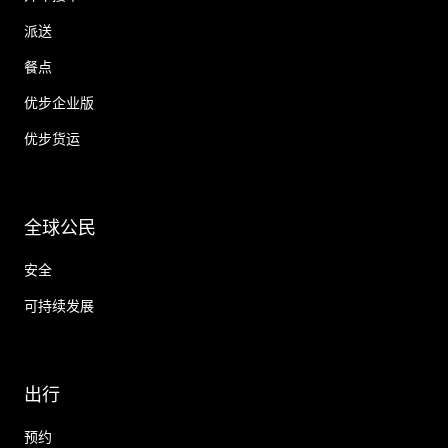
派送
餐点
优步企业版
优步货运
全球公民
安全
可持续发展
出行
预约