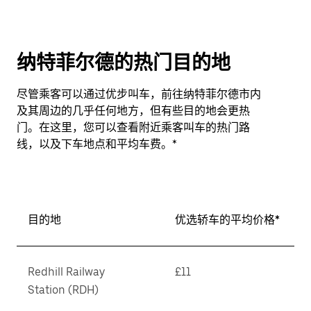
纳特菲尔德的热门目的地
尽管乘客可以通过优步叫车，前往纳特菲尔德市内
及其周边的几乎任何地方，但有些目的地会更热
门。在这里，您可以查看附近乘客叫车的热门路
线，以及下车地点和平均车费。*
目的地
优选轿车的平均价格*
Redhill Railway
£11
Station (RDH)