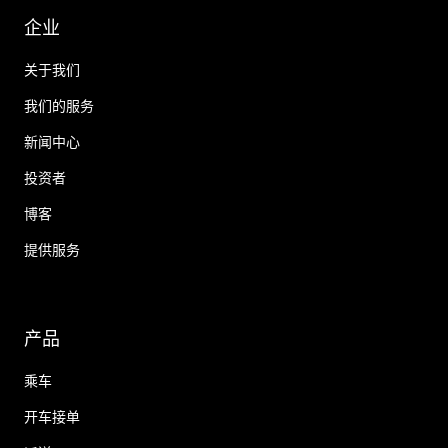
企业
关于我们
我们的服务
新闻中心
投资者
博客
提供服务
产品
乘车
开车接单