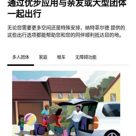
通过优步应用与亲友或大型团体
一起出行
无论您需要更多空间还是特殊安排，纳特菲尔德 提供的
这些出行选项都能帮助您和您的同伴顺利抵达目的地。
多人团体
家庭
租车
无障碍功能