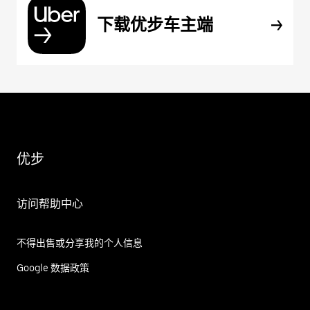
下载优步车主端
优步
访问帮助中心
不得出售或分享我的个人信息
Google 数据政策