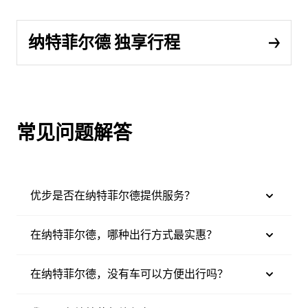
纳特菲尔德 独享行程
常见问题解答
优步是否在纳特菲尔德提供服务？
在纳特菲尔德，哪种出行方式最实惠？
在纳特菲尔德，没有车可以方便出行吗？