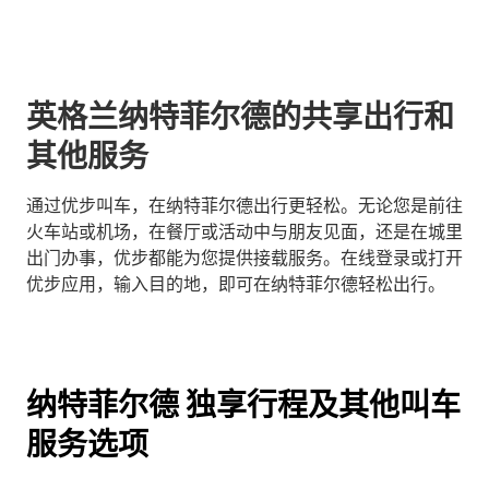
英格兰纳特菲尔德的共享出行和
其他服务
通过优步叫车，在纳特菲尔德出行更轻松。无论您是前往
火车站或机场，在餐厅或活动中与朋友见面，还是在城里
出门办事，优步都能为您提供接载服务。在线登录或打开
优步应用，输入目的地，即可在纳特菲尔德轻松出行。
纳特菲尔德 独享行程及其他叫车
服务选项