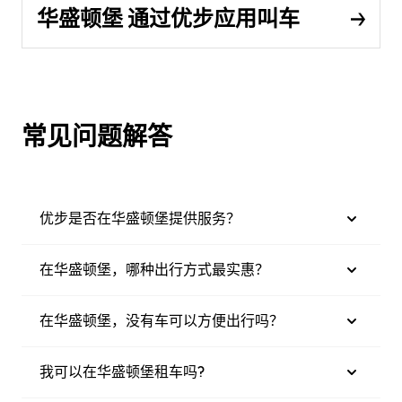
华盛顿堡 通过优步应用叫车
常见问题解答
优步是否在华盛顿堡提供服务？
在华盛顿堡，哪种出行方式最实惠？
在华盛顿堡，没有车可以方便出行吗？
我可以在华盛顿堡租车吗?