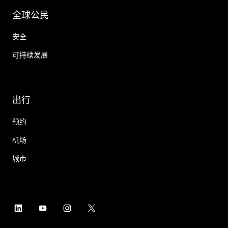
全球公民
安全
可持续发展
出行
预约
机场
城市