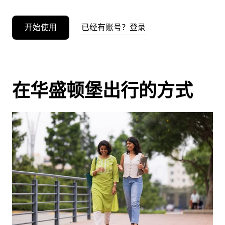
开始使用
已经有账号？登录
在华盛顿堡出行的方式