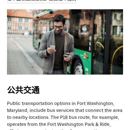
公共交通
Public transportation options in Fort Washington,
Maryland, include bus services that connect the area
to nearby locations. The P18 bus route, for example,
operates from the Fort Washington Park & Ride,