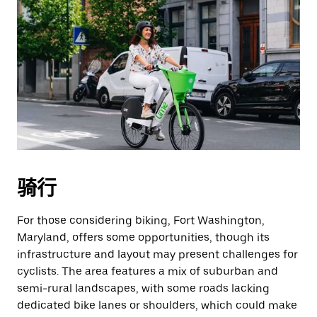
骑行
For those considering biking, Fort Washington,
Maryland, offers some opportunities, though its
infrastructure and layout may present challenges for
cyclists. The area features a mix of suburban and
semi-rural landscapes, with some roads lacking
dedicated bike lanes or shoulders, which could make