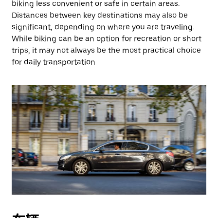
biking less convenient or safe in certain areas.
Distances between key destinations may also be
significant, depending on where you are traveling.
While biking can be an option for recreation or short
trips, it may not always be the most practical choice
for daily transportation.