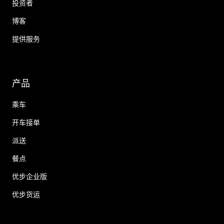
投资者
博客
提供服务
产品
乘车
开车接单
派送
餐点
优步企业版
优步货运