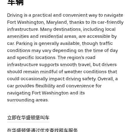
车辆
Driving is a practical and convenient way to navigate
Fort Washington, Maryland, thanks to its car-friendly
infrastructure. Many destinations, including local
amenities and residential areas, are accessible by
car. Parking is generally available, though traffic
conditions may vary depending on the time of day
and specific locations. The region’s road
infrastructure supports smooth travel, but drivers
should remain mindful of weather conditions that
could occasionally impact driving safety. Overall, a
car provides flexibility and convenience for
navigating Fort Washington and its
surrounding areas.
立即在华盛顿堡叫车
在华盛顿堡通过优步查找租车服务