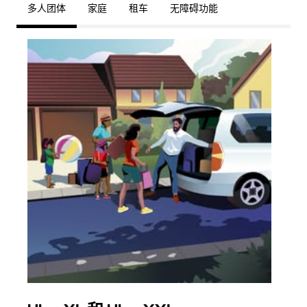
多人团体
家庭
租车
无障碍功能