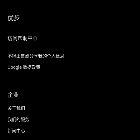
优步
访问帮助中心
不得出售或分享我的个人信息
Google 数据政策
企业
关于我们
我们的服务
新闻中心