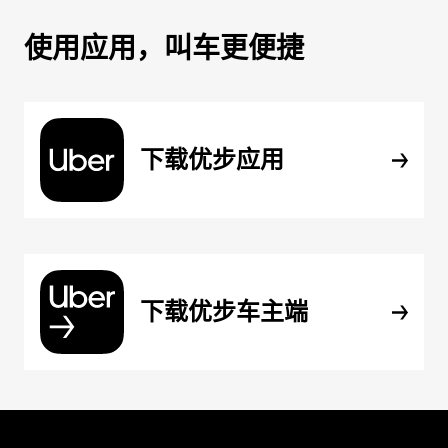
使用应用，叫车更便捷
下载优步应用
下载优步车主端