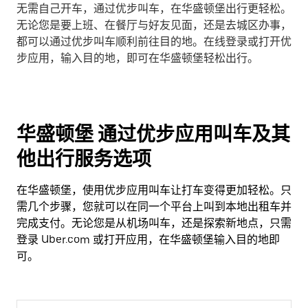
无需自己开车，通过优步叫车，在华盛顿堡出行更轻松。
无论您是要上班、在餐厅与好友见面，还是去城区办事，
都可以通过优步叫车顺利前往目的地。在线登录或打开优
步应用，输入目的地，即可在华盛顿堡轻松出行。
华盛顿堡 通过优步应用叫车及其
他出行服务选项
在华盛顿堡，使用优步应用叫车让打车变得更加轻松。只
需几个步骤，您就可以在同一个平台上叫到本地出租车并
完成支付。无论您是从机场叫车，还是探索新地点，只需
登录 Uber.com 或打开应用，在华盛顿堡输入目的地即
可。