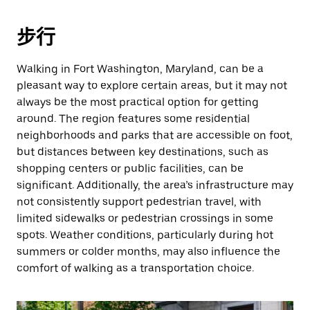
步行
Walking in Fort Washington, Maryland, can be a
pleasant way to explore certain areas, but it may not
always be the most practical option for getting
around. The region features some residential
neighborhoods and parks that are accessible on foot,
but distances between key destinations, such as
shopping centers or public facilities, can be
significant. Additionally, the area’s infrastructure may
not consistently support pedestrian travel, with
limited sidewalks or pedestrian crossings in some
spots. Weather conditions, particularly during hot
summers or colder months, may also influence the
comfort of walking as a transportation choice.