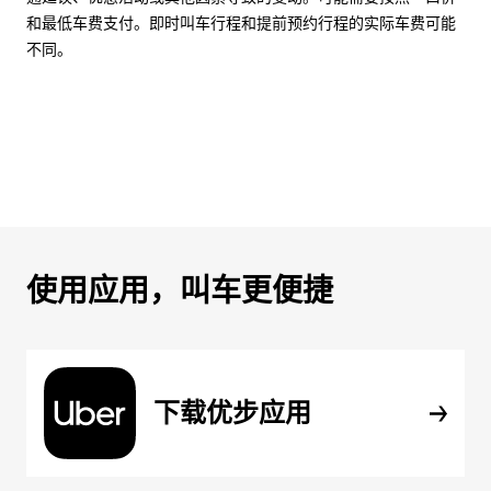
和最低车费支付。即时叫车行程和提前预约行程的实际车费可能
不同。
使用应用，叫车更便捷
下载优步应用