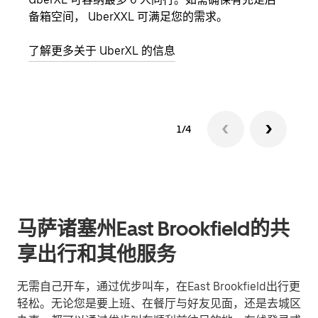
备箱空间， UberXXL 可满足您的需求。
加自
了解更多关于 UberXL 的信息
了解
1/4
马萨诸塞州East Brookfield的共
享出行和其他服务
无需自己开车，通过优步叫车，在East Brookfield出行更
轻松。无论您是要上班、在餐厅与好友见面，还是去城区