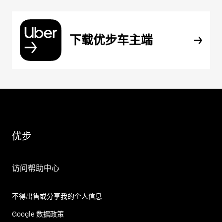
下载优步车主端
优步
访问帮助中心
不得出售或分享我的个人信息
Google 数据政策