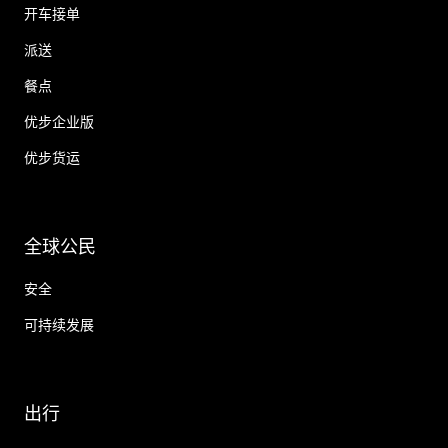
开车接单
派送
餐点
优步企业版
优步货运
全球公民
安全
可持续发展
出行