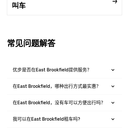
叫车
常见问题解答
优步是否在East Brookfield提供服务？
在East Brookfield，哪种出行方式最实惠？
在East Brookfield，没有车可以方便出行吗？
我可以在East Brookfield租车吗?