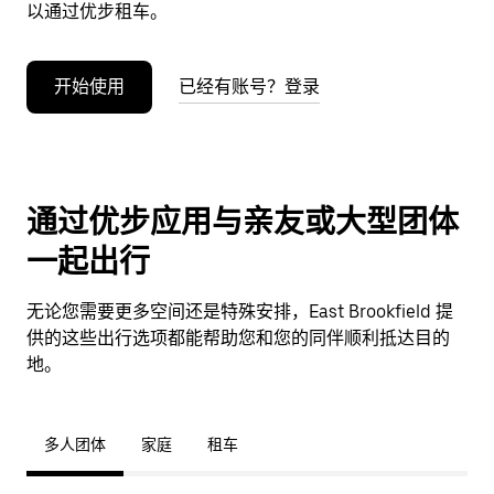
以通过优步租车。
开始使用
已经有账号？登录
通过优步应用与亲友或大型团体
一起出行
无论您需要更多空间还是特殊安排，East Brookfield 提
供的这些出行选项都能帮助您和您的同伴顺利抵达目的
地。
多人团体
家庭
租车