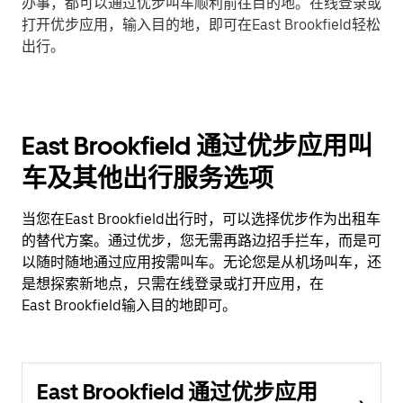
办事，都可以通过优步叫车顺利前往目的地。在线登录或
打开优步应用，输入目的地，即可在East Brookfield轻松
出行。
East Brookfield 通过优步应用叫
车及其他出行服务选项
当您在East Brookfield出行时，可以选择优步作为出租车
的替代方案。通过优步，您无需再路边招手拦车，而是可
以随时随地通过应用按需叫车。无论您是从机场叫车，还
是想探索新地点，只需在线登录或打开应用，在
East Brookfield输入目的地即可。
East Brookfield 通过优步应用