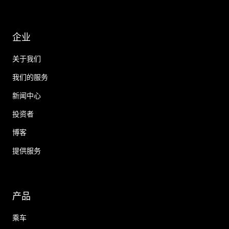
企业
关于我们
我们的服务
新闻中心
投资者
博客
提供服务
产品
乘车