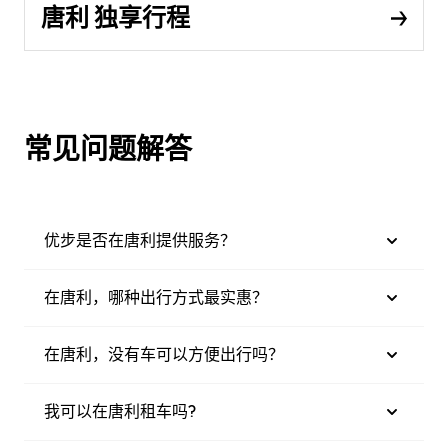
唐利 独享行程
常见问题解答
优步是否在唐利提供服务？
在唐利，哪种出行方式最实惠？
在唐利，没有车可以方便出行吗？
我可以在唐利租车吗?