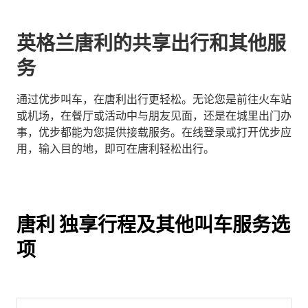
英格兰唐利的共享出行和其他服
务
通过优步叫车，在唐利出行更轻松。无论您是前往火车站
或机场，在餐厅或活动中与朋友见面，还是在城里出门办
事，优步都能为您提供接载服务。在线登录或打开优步应
用，输入目的地，即可在唐利轻松出行。
唐利 独享行程及其他叫车服务选
项