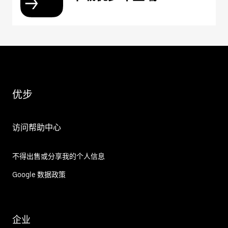
优步
访问帮助中心
不得出售或分享我的个人信息
Google 数据政策
企业