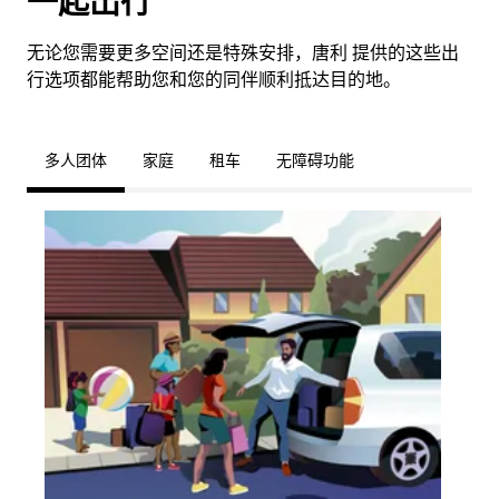
一起出行
无论您需要更多空间还是特殊安排，唐利 提供的这些出
行选项都能帮助您和您的同伴顺利抵达目的地。
多人团体
家庭
租车
无障碍功能