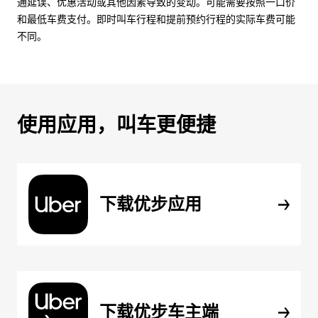
通延误、优惠活动或其他因素导致的变动。可能需要按照一口价
和最低车费支付。即时叫车行程和提前预约行程的实际车费可能
不同。
使用应用，叫车更便捷
下载优步应用
下载优步车主端