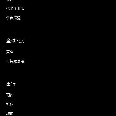
优步企业版
优步货运
全球公民
安全
可持续发展
出行
预约
机场
城市