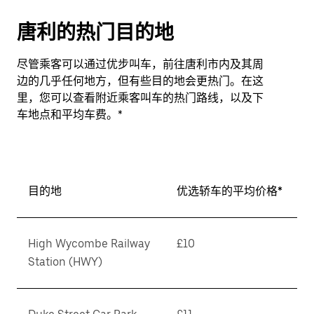
唐利的热门目的地
尽管乘客可以通过优步叫车，前往唐利市内及其周
边的几乎任何地方，但有些目的地会更热门。在这
里，您可以查看附近乘客叫车的热门路线，以及下
车地点和平均车费。*
目的地
优选轿车的平均价格*
High Wycombe Railway
£10
Station (HWY)