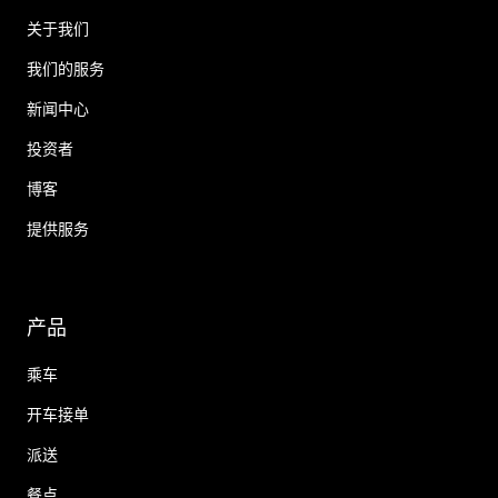
关于我们
我们的服务
新闻中心
投资者
博客
提供服务
产品
乘车
开车接单
派送
餐点