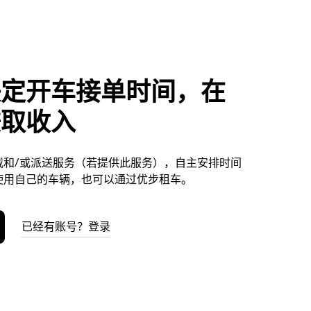
决定开车接单时间，在
赚取收入
载和/或派送服务（若提供此服务），自主安排时间
使用自己的车辆，也可以通过优步租车。
已经有账号？登录