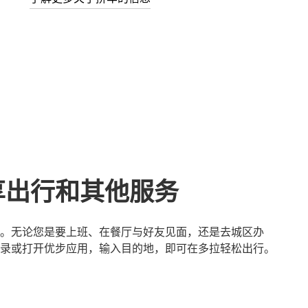
享出行和其他服务
。无论您是要上班、在餐厅与好友见面，还是去城区办
录或打开优步应用，输入目的地，即可在多拉轻松出行。