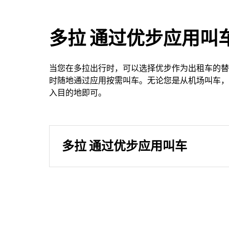
多拉 通过优步应用叫
当您在多拉出行时，可以选择优步作为出租车的替
时随地通过应用按需叫车。无论您是从机场叫车，
入目的地即可。
多拉 通过优步应用叫车