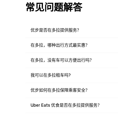
常见问题解答
优步是否在多拉提供服务？
在多拉，哪种出行方式最实惠？
在多拉，没有车可以方便出行吗？
我可以在多拉租车吗?
优步如何在多拉保障乘客安全？
Uber Eats 优食是否在多拉提供服务？