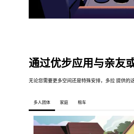
通过优步应用与亲友
无论您需要更多空间还是特殊安排，多拉 提供的
多人团体
家庭
租车