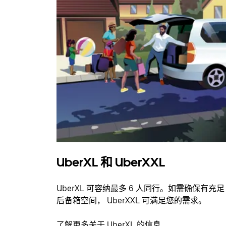
UberXL 和 UberXXL
UberXL 可容纳最多 6 人同行。如需确保有充足
后备箱空间， UberXXL 可满足您的需求。
了解更多关于 UberXL 的信息