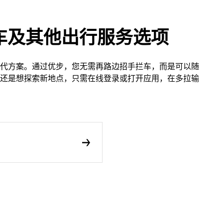
车及其他出行服务选项
代方案。通过优步，您无需再路边招手拦车，而是可以随
还是想探索新地点，只需在线登录或打开应用，在多拉输