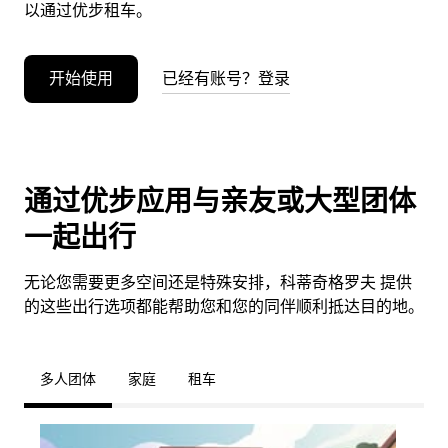
以通过优步租车。
开始使用
已经有账号？登录
通过优步应用与亲友或大型团体
一起出行
无论您需要更多空间还是特殊安排，科蒂奇格罗夫 提供
的这些出行选项都能帮助您和您的同伴顺利抵达目的地。
多人团体
家庭
租车