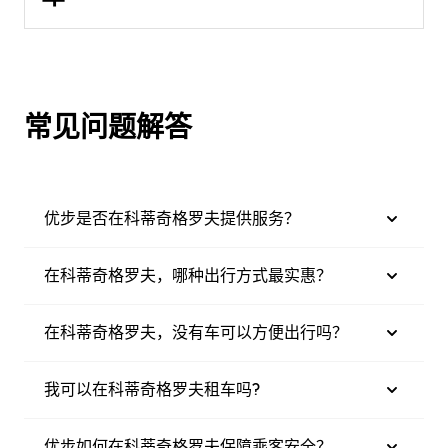
常见问题解答
优步是否在科蒂奇格罗夫提供服务？
在科蒂奇格罗夫，哪种出行方式最实惠？
在科蒂奇格罗夫，没有车可以方便出行吗？
我可以在科蒂奇格罗夫租车吗?
优步如何在科蒂奇格罗夫保障乘客安全？