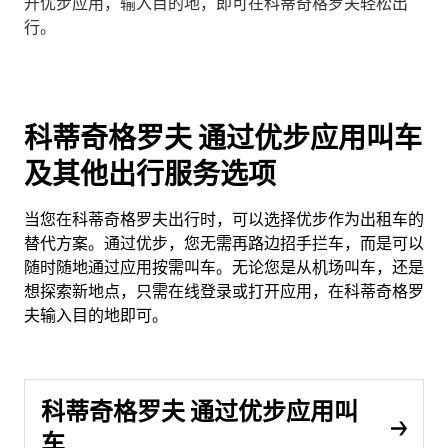
开优步应用，输入目的地，即可在科蒂奇格罗夫轻松出
行。
科蒂奇格罗夫 通过优步应用叫车
及其他出行服务选项
当您在科蒂奇格罗夫出行时，可以选择优步作为出租车的
替代方案。通过优步，您无需再路边招手拦车，而是可以
随时随地通过应用按需叫车。无论您是从机场叫车，还是
想探索新地点，只需在线登录或打开应用，在科蒂奇格罗
夫输入目的地即可。
科蒂奇格罗夫 通过优步应用叫
车