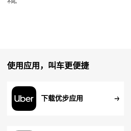
不同。
使用应用，叫车更便捷
下载优步应用