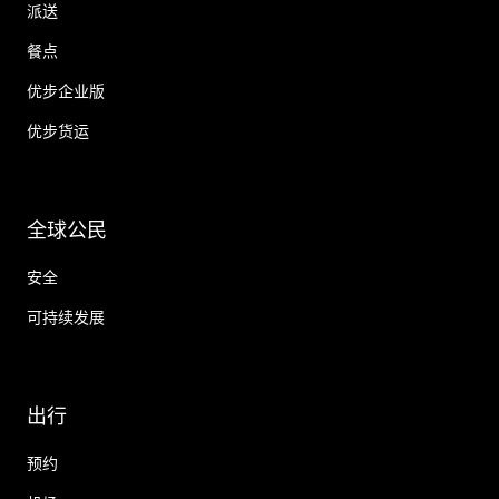
派送
餐点
优步企业版
优步货运
全球公民
安全
可持续发展
出行
预约