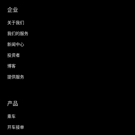
企业
关于我们
我们的服务
新闻中心
投资者
博客
提供服务
产品
乘车
开车接单