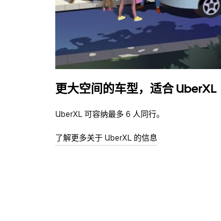
更大空间的车型，适合 UberXL
UberXL 可容纳最多 6 人同行。
了解更多关于 UberXL 的信息