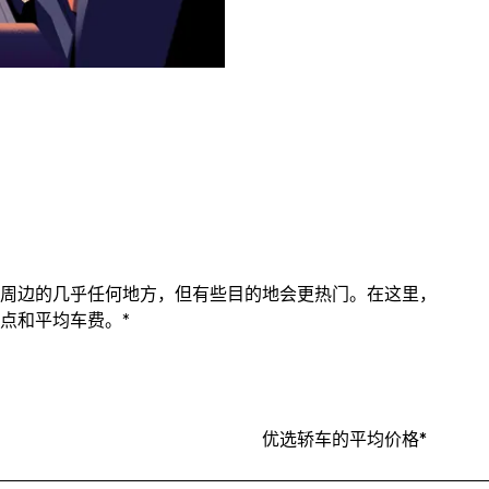
周边的几乎任何地方，但有些目的地会更热门。在这里，
点和平均车费。*
优选轿车的平均价格*