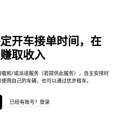
决定开车接单时间，在
松赚取收入
接载和/或派送服务（若提供此服务），自主安排时
以使用自己的车辆，也可以通过优步租车。
已经有账号？登录