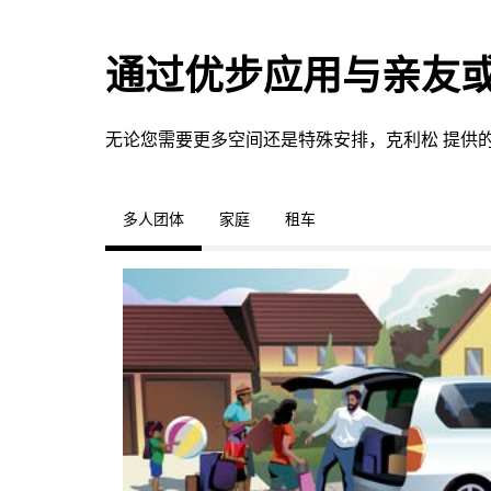
通过优步应用与亲友
无论您需要更多空间还是特殊安排，克利松 提供
多人团体
家庭
租车