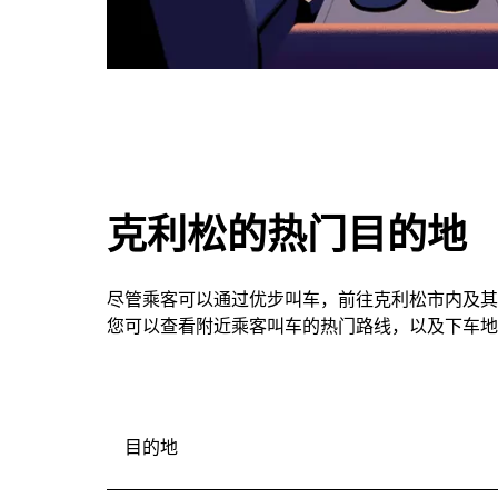
克利松的热门目的地
尽管乘客可以通过优步叫车，前往克利松市内及其
您可以查看附近乘客叫车的热门路线，以及下车地
目的地