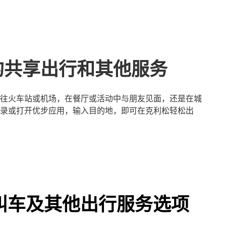
的共享出行和其他服务
往火车站或机场，在餐厅或活动中与朋友见面，还是在城
录或打开优步应用，输入目的地，即可在克利松轻松出
叫车及其他出行服务选项