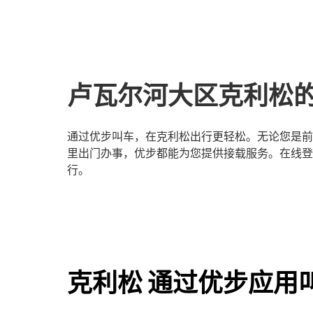
卢瓦尔河大区克利松
通过优步叫车，在克利松出行更轻松。无论您是前
里出门办事，优步都能为您提供接载服务。在线登
行。
克利松 通过优步应用