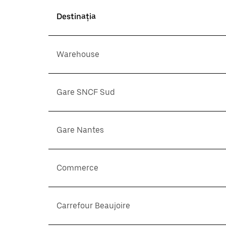
Destinația
Warehouse
Gare SNCF Sud
Gare Nantes
Commerce
Carrefour Beaujoire