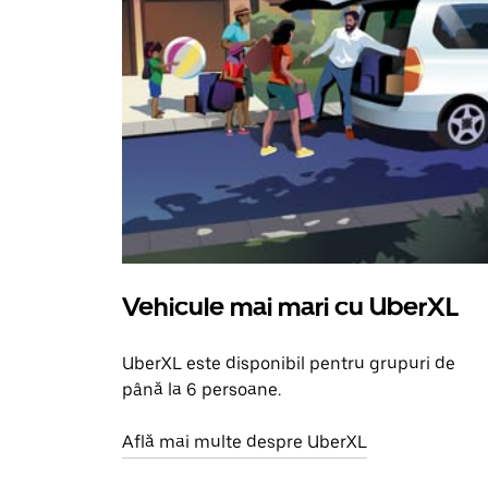
Vehicule mai mari cu UberXL
UberXL este disponibil pentru grupuri de
până la 6 persoane.
Află mai multe despre UberXL