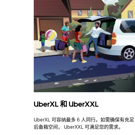
UberXL 和 UberXXL
UberXL 可容纳最多 6 人同行。如需确保有充足
后备箱空间， UberXXL 可满足您的需求。