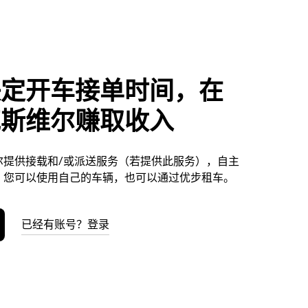
决定开车接单时间，在
克斯维尔赚取收入
尔提供接载和/或派送服务（若提供此服务），自主
。您可以使用自己的车辆，也可以通过优步租车。
已经有账号？登录