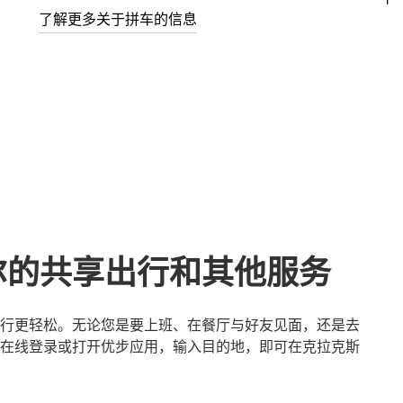
了解更多关于拼车的信息
尔的共享出行和其他服务
行更轻松。无论您是要上班、在餐厅与好友见面，还是去
在线登录或打开优步应用，输入目的地，即可在克拉克斯