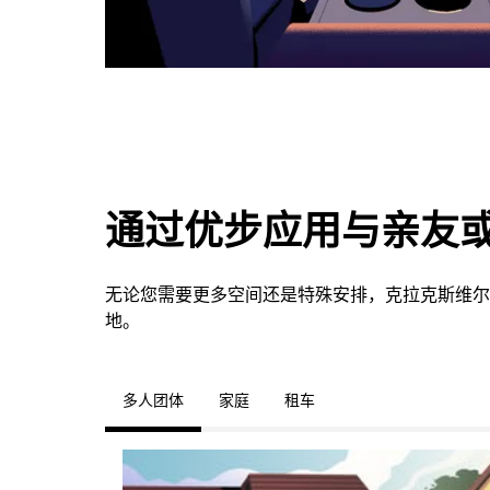
通过优步应用与亲友
无论您需要更多空间还是特殊安排，克拉克斯维尔
地。
多人团体
家庭
租车