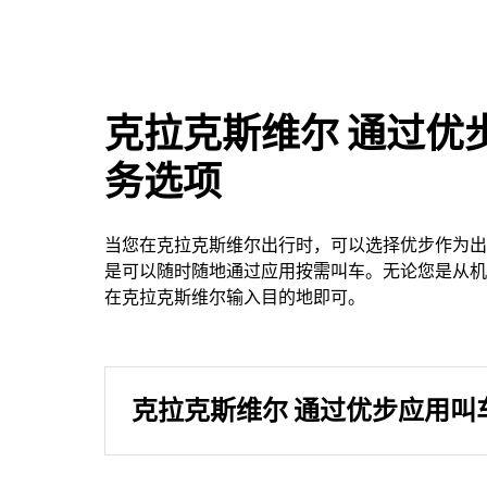
克拉克斯维尔 通过优
务选项
当您在克拉克斯维尔出行时，可以选择优步作为出
是可以随时随地通过应用按需叫车。无论您是从机
在克拉克斯维尔输入目的地即可。
克拉克斯维尔 通过优步应用叫