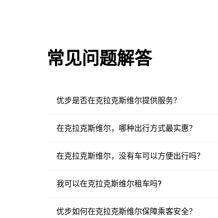
常见问题解答
优步是否在克拉克斯维尔提供服务？
在克拉克斯维尔，哪种出行方式最实惠？
在克拉克斯维尔，没有车可以方便出行吗？
我可以在克拉克斯维尔租车吗?
优步如何在克拉克斯维尔保障乘客安全？