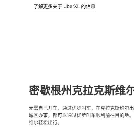
了解更多关于 UberXL 的信息
密歇根州克拉克斯维
无需自己开车，通过优步叫车，在克拉克斯维尔出
城区办事，都可以通过优步叫车顺利前往目的地。
维尔轻松出行。