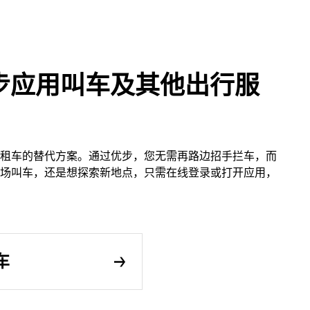
步应用叫车及其他出行服
租车的替代方案。通过优步，您无需再路边招手拦车，而
场叫车，还是想探索新地点，只需在线登录或打开应用，
车