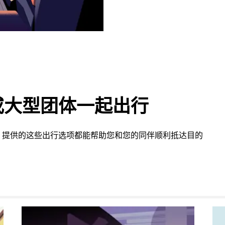
或大型团体一起出行
 提供的这些出行选项都能帮助您和您的同伴顺利抵达目的