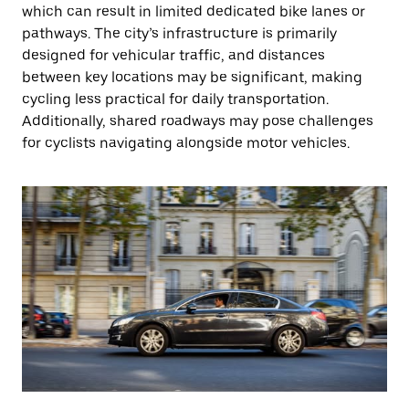
which can result in limited dedicated bike lanes or
pathways. The city’s infrastructure is primarily
designed for vehicular traffic, and distances
between key locations may be significant, making
cycling less practical for daily transportation.
Additionally, shared roadways may pose challenges
for cyclists navigating alongside motor vehicles.