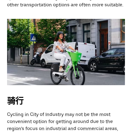
other transportation options are often more suitable.
骑行
Cycling in City of Industry may not be the most
convenient option for getting around due to the
region’s focus on industrial and commercial areas,