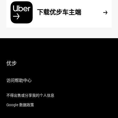
下载优步车主端
优步
访问帮助中心
不得出售或分享我的个人信息
Google 数据政策