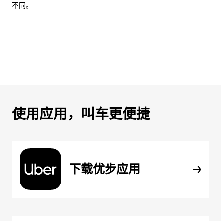
不同。
使用应用，叫车更便捷
下载优步应用