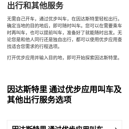
出行和其他服务
无需自己开车，通过优步叫车，在因达斯特里轻松出行。
确定当地的目的地后，即可随时叫车。您可以在需要乘车
时再叫车，也可以提前叫车，准备好了就能随时出发。无
论您是和他人同行还是独自出行，都可以使用优步应用查
找适合您需求的行程选项。
打开优步应用并输入目的地，即可开始探索因达斯特里。
因达斯特里 通过优步应用叫车及
其他出行服务选项