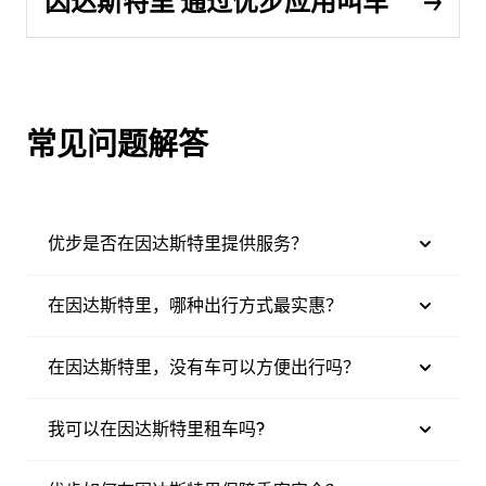
因达斯特里 通过优步应用叫车
常见问题解答
优步是否在因达斯特里提供服务？
在因达斯特里，哪种出行方式最实惠？
在因达斯特里，没有车可以方便出行吗？
我可以在因达斯特里租车吗?