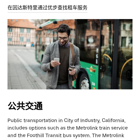
在因达斯特里通过优步查找租车服务
公共交通
Public transportation in City of Industry, California,
includes options such as the Metrolink train service
and the Foothill Transit bus system. The Metrolink