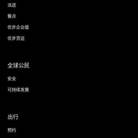
派送
餐点
优步企业版
优步货运
全球公民
安全
可持续发展
出行
预约