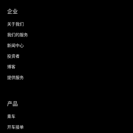
企业
关于我们
我们的服务
新闻中心
投资者
博客
提供服务
产品
乘车
开车接单