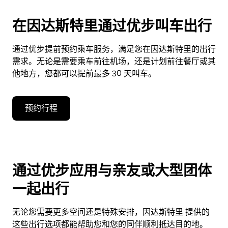
在因达斯特里通过优步叫车出行
通过优步提前预约乘车服务，满足您在因达斯特里的出行
需求。无论是需要乘车前往机场，还是计划前往餐厅或其
他地方，您都可以提前最多 30 天叫车。
预约行程
通过优步应用与亲友或大型团体
一起出行
无论您需要更多空间还是特殊安排，因达斯特里 提供的
这些出行选项都能帮助您和您的同伴顺利抵达目的地。