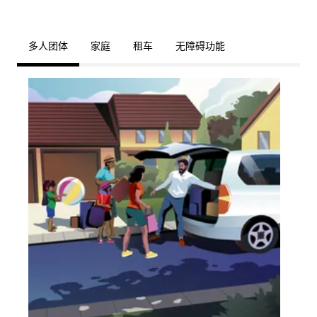
多人团体
家庭
租车
无障碍功能