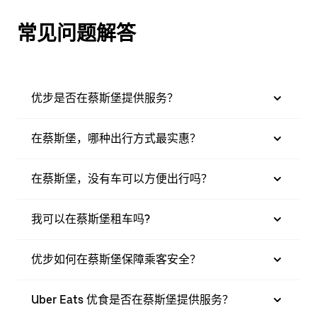
常见问题解答
优步是否在蔡斯堡提供服务？
在蔡斯堡，哪种出行方式最实惠？
在蔡斯堡，没有车可以方便出行吗？
我可以在蔡斯堡租车吗?
优步如何在蔡斯堡保障乘客安全？
Uber Eats 优食是否在蔡斯堡提供服务？