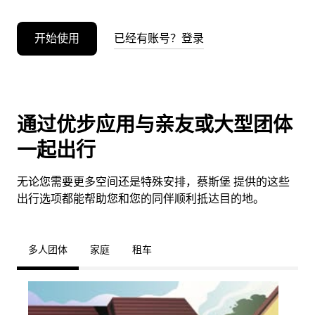
开始使用
已经有账号？登录
通过优步应用与亲友或大型团体
一起出行
无论您需要更多空间还是特殊安排，蔡斯堡 提供的这些
出行选项都能帮助您和您的同伴顺利抵达目的地。
多人团体
家庭
租车