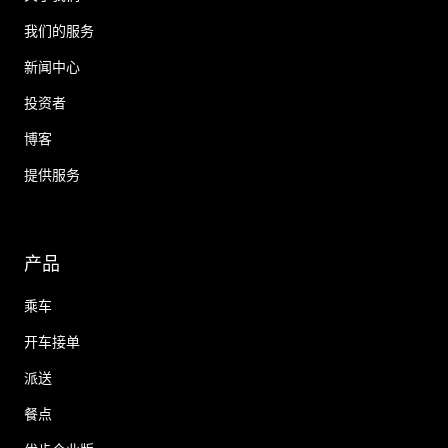
我们的服务
新闻中心
投资者
博客
提供服务
产品
乘车
开车接单
派送
餐点