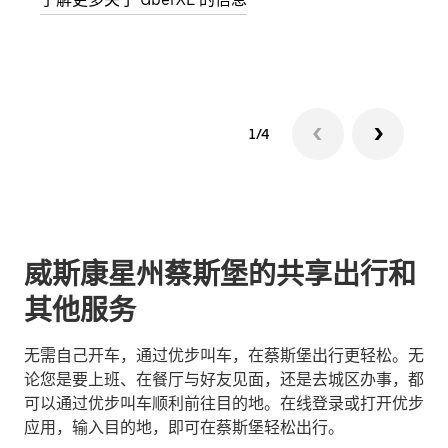
了解
1/4
威斯康星州蔡斯堡的共享出行和
其他服务
无需自己开车，通过优步叫车，在蔡斯堡出行更轻松。无
论您是要上班、在餐厅与好友见面，还是去城区办事，都
可以通过优步叫车顺利前往目的地。在线登录或打开优步
应用，输入目的地，即可在蔡斯堡轻松出行。