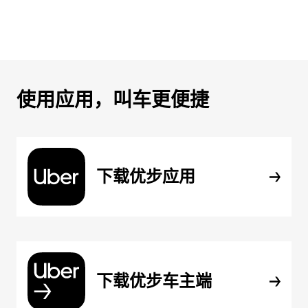
使用应用，叫车更便捷
下载优步应用
下载优步车主端