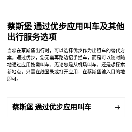
蔡斯堡 通过优步应用叫车及其他
出行服务选项
当您在蔡斯堡出行时，可以选择优步作为出租车的替代方
案。通过优步，您无需再路边招手拦车，而是可以随时随
地通过应用按需叫车。无论您是从机场叫车，还是想探索
新地点，只需在线登录或打开应用，在蔡斯堡输入目的地
即可。
蔡斯堡 通过优步应用叫车