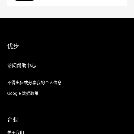
优步
访问帮助中心
不得出售或分享我的个人信息
Google 数据政策
企业
关于我们