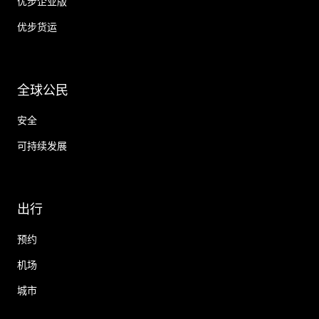
优步企业版
优步货运
全球公民
安全
可持续发展
出行
预约
机场
城市