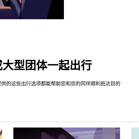
或大型团体一起出行
提供的这些出行选项都能帮助您和您的同伴顺利抵达目的