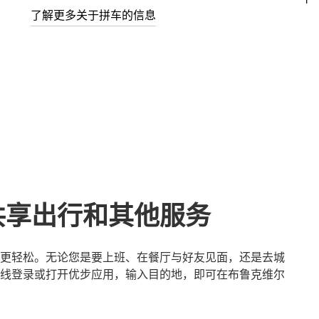
了解更多关于拼车的信息
共享出行和其他服务
更轻松。无论您是要上班、在餐厅与好友见面，还是去城
线登录或打开优步应用，输入目的地，即可在布鲁克维尔