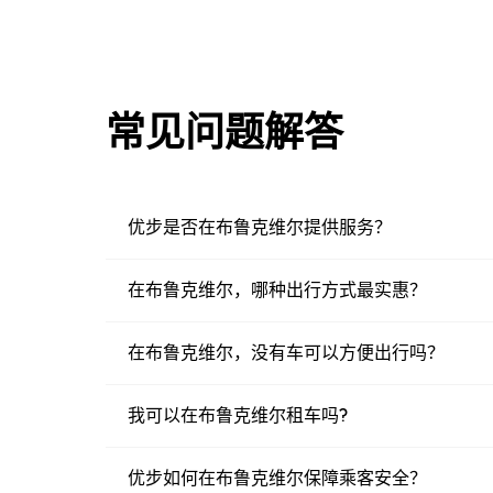
常见问题解答
优步是否在布鲁克维尔提供服务？
在布鲁克维尔，哪种出行方式最实惠？
在布鲁克维尔，没有车可以方便出行吗？
我可以在布鲁克维尔租车吗?
优步如何在布鲁克维尔保障乘客安全？