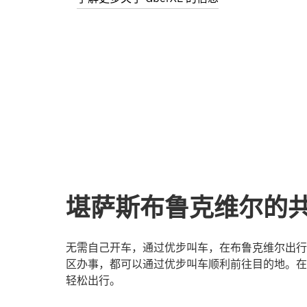
堪萨斯布鲁克维尔的
无需自己开车，通过优步叫车，在布鲁克维尔出行
区办事，都可以通过优步叫车顺利前往目的地。在
轻松出行。