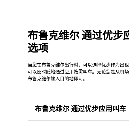
布鲁克维尔 通过优步
选项
当您在布鲁克维尔出行时，可以选择优步作为出租
可以随时随地通过应用按需叫车。无论您是从机场
布鲁克维尔输入目的地即可。
布鲁克维尔 通过优步应用叫车