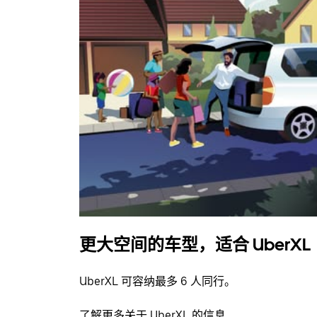
更大空间的车型，适合 UberXL
UberXL 可容纳最多 6 人同行。
了解更多关于 UberXL 的信息