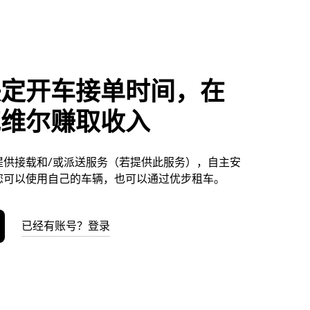
决定开车接单时间，在
克维尔赚取收入
提供接载和/或派送服务（若提供此服务），自主安
您可以使用自己的车辆，也可以通过优步租车。
已经有账号？登录