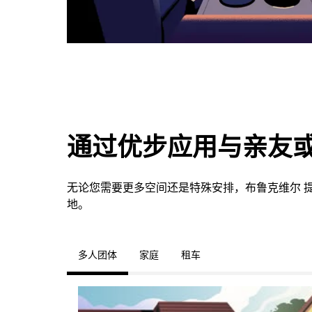
通过优步应用与亲友
无论您需要更多空间还是特殊安排，布鲁克维尔 
地。
多人团体
家庭
租车