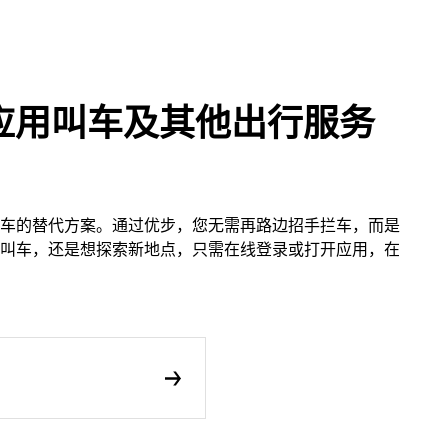
应用叫车及其他出行服务
车的替代方案。通过优步，您无需再路边招手拦车，而是
叫车，还是想探索新地点，只需在线登录或打开应用，在