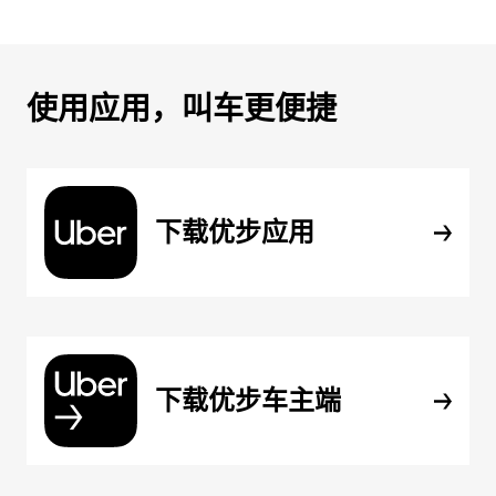
使用应用，叫车更便捷
下载优步应用
下载优步车主端