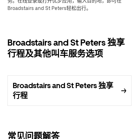
务。在线登录或打开优步应用，输入目的地，即可在
Broadstairs and St Peters轻松出行。
Broadstairs and St Peters 独享
行程及其他叫车服务选项
Broadstairs and St Peters 独享
行程
常见问题解答