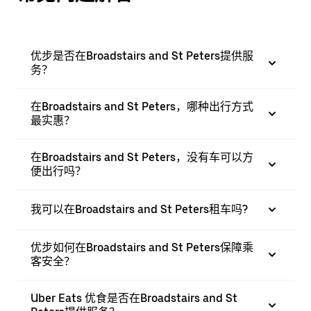
优步是否在Broadstairs and St Peters提供服
务？
在Broadstairs and St Peters，哪种出行方式
最实惠？
在Broadstairs and St Peters，没有车可以方
便出行吗？
我可以在Broadstairs and St Peters租车吗?
优步如何在Broadstairs and St Peters保障乘
客安全？
Uber Eats 优食是否在Broadstairs and St