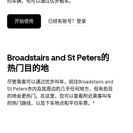
的车辆，也可以通过优步租车。
开始使用
已经有账号？登录
Broadstairs and St Peters的
热门目的地
尽管乘客可以通过优步叫车，前往Broadstairs and
St Peters市内及其周边的几乎任何地方，但有些目
的地会更热门。在这里，您可以查看附近乘客叫车
的热门路线，以及下车地点和平均车费。*