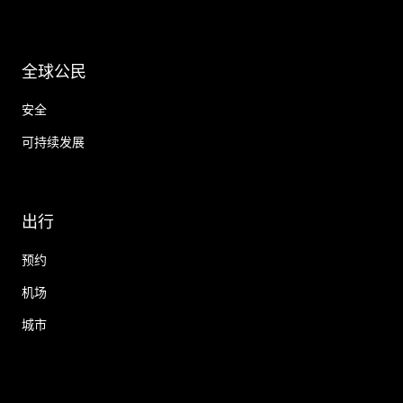
全球公民
安全
可持续发展
出行
预约
机场
城市