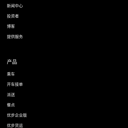
新闻中心
投资者
博客
提供服务
产品
乘车
开车接单
派送
餐点
优步企业版
优步货运