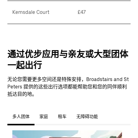
Kemsdale Court
£47
通过优步应用与亲友或大型团体
一起出行
无论您需要更多空间还是特殊安排，Broadstairs and St
Peters 提供的这些出行选项都能帮助您和您的同伴顺利
抵达目的地。
多人团体
家庭
租车
无障碍功能