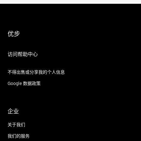
优步
访问帮助中心
不得出售或分享我的个人信息
Google 数据政策
企业
关于我们
我们的服务