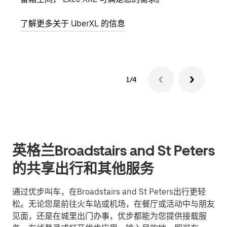
了解更多关于 UberXL 的信息
了解
1/4
英格兰Broadstairs and St Peters
的共享出行和其他服务
通过优步叫车，在Broadstairs and St Peters出行更轻
松。无论您是前往火车站或机场，在餐厅或活动中与朋友
见面，还是在城里出门办事，优步都能为您提供接载服